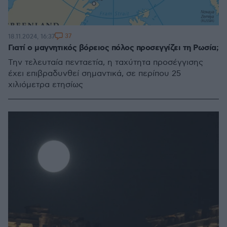
37
18.11.2024, 16:37
Γιατί ο μαγνητικός βόρειος πόλος προσεγγίζει τη Ρωσία;
Την τελευταία πενταετία, η ταχύτητα προσέγγισης
έχει επιβραδυνθεί σημαντικά, σε περίπου 25
χιλιόμετρα ετησίως