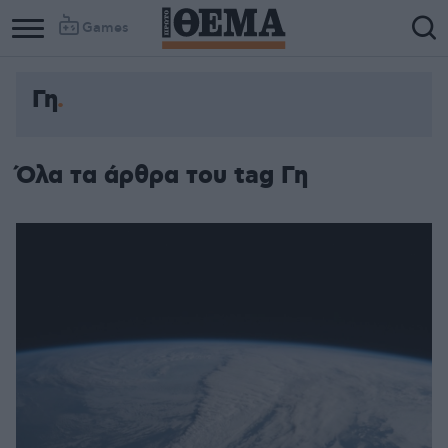
Games
Γη
Όλα τα άρθρα του tag Γη