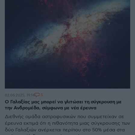
5
02.06.2025, 19:14
Ο Γαλαξίας μας μπορεί να γλιτώσει τη σύγκρουση με
την Ανδρομέδα, σύμφωνα με νέα έρευνα
Διεθνής ομάδα αστροφυσικών που συμμετείχαν σε
έρευνα εκτιμά ότι η πιθανότητα μιας σύγκρουσης των
δύο Γαλαξιών ανέρχεται περίπου στο 50% μέσα στα