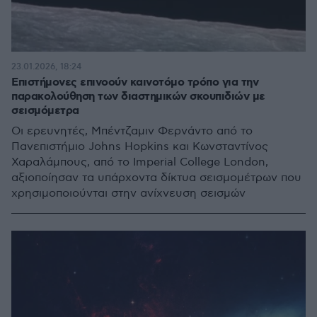
23.01.2026, 18:24
Επιστήμονες επινοούν καινοτόμο τρόπο για την
παρακολούθηση των διαστημικών σκουπιδιών με
σεισμόμετρα
Οι ερευνητές, Μπέντζαμιν Φερνάντο από το
Πανεπιστήμιο Johns Hopkins και Κωνσταντίνος
Χαραλάμπους, από το Imperial College London,
αξιοποίησαν τα υπάρχοντα δίκτυα σεισμομέτρων που
χρησιμοποιούνται στην ανίχνευση σεισμών