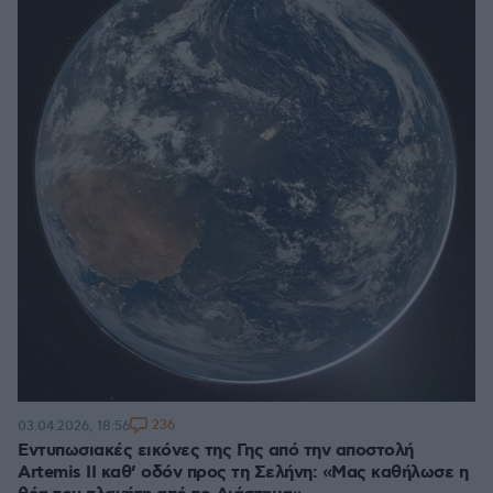
236
03.04.2026, 18:56
Εντυπωσιακές εικόνες της Γης από την αποστολή
Artemis II καθ’ οδόν προς τη Σελήνη: «Μας καθήλωσε η