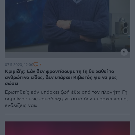
7
07.11.2023, 12:00
Κριμιζής: Εάν δεν φροντίσουμε τη Γη θα χαθεί το
ανθρώπινο είδος, δεν υπάρχει Κιβωτός για να μας
σώσει
Ερωτηθείς εάν υπάρχει ζωή έξω από τον πλανήτη Γη
σημείωσε πως «απόδειξη γι’ αυτό δεν υπάρχει καμία,
ενδείξεις ναι»