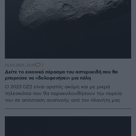
2
25.03.2023, 22:01
Δείτε το εικονικό πέρασμα του αστεροειδή που θα
μπορούσε να «δολοφονήσει» μια πόλη
Ο 2023 DZ2 είναι ορατός ακόμη και με μικρά
τηλεσκόπια που θα παρακολουθήσουν την πορεία
του σε απόσταση αναπνοής από τον πλανήτη μας