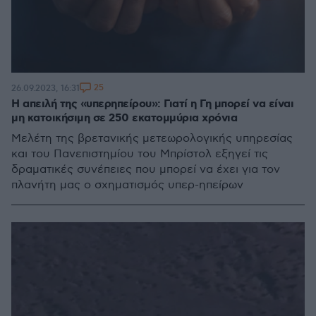
25
26.09.2023, 16:31
Η απειλή της «υπερηπείρου»: Γιατί η Γη μπορεί να είναι
μη κατοικήσιμη σε 250 εκατομμύρια χρόνια
Μελέτη της βρετανικής μετεωρολογικής υπηρεσίας
και του Πανεπιστημίου του Μπρίστολ εξηγεί τις
δραματικές συνέπειες που μπορεί να έχει για τον
πλανήτη μας ο σχηματισμός υπερ-ηπείρων