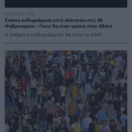
26.02.2025, 17:00
Σπάνια ευθυγράμμιση επτά πλανητών στις 28
Φεβρουαρίου - Ποιοι θα είναι ορατοί στην Αθήνα
Η επόμενη ευθυγράμμιση θα γίνει το 2040