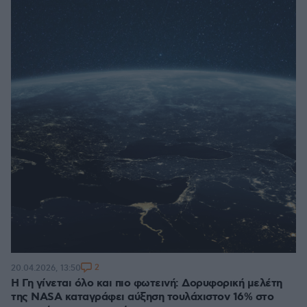
2
20.04.2026, 13:50
Η Γη γίνεται όλο και πιο φωτεινή: Δορυφορική μελέτη
της NASA καταγράφει αύξηση τουλάχιστον 16% στο