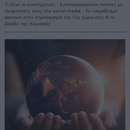
Τι λένε οι επιστήμονες - Εντυπωσιασμένοι πολίτες με
αναρτήσεις τους στα social media - Το υπερθέαμα
φανηκε στην ατμόσφαιρα της Γης γύρω στις 8 το
βράδυ της Κυριακής