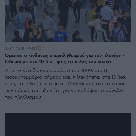
4
22.02.2025, 09:50
Ορατός ο κίνδυνος υπερπληθυσμού για τον πλανήτη -
Οδεύουμε στα 10 δισ. προς το τέλος του αιώνα
Από το ένα δισεκατομμύριο του 1800, στα 8
δισεκατομμύρια σήμερα και, πιθανότατα, στα 10 δισ.
προς το τέλος του αιώνα - Ο κίνδυνος ανεπάρκειας
των πόρων του πλανήτη για να καλύψει το σύνολο
του πληθυσμού