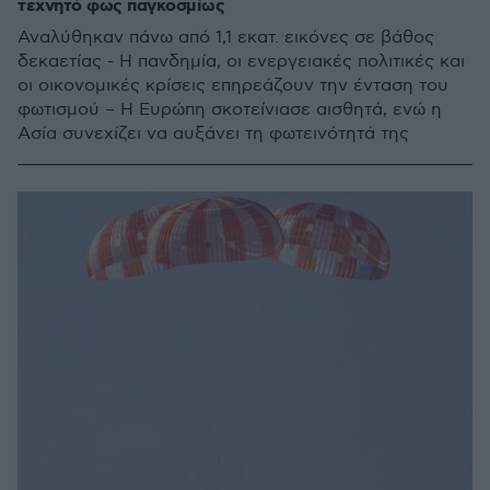
τεχνητό φως παγκοσμίως
Αναλύθηκαν πάνω από 1,1 εκατ. εικόνες σε βάθος
δεκαετίας - Η πανδημία, οι ενεργειακές πολιτικές και
οι οικονομικές κρίσεις επηρεάζουν την ένταση του
φωτισμού – Η Ευρώπη σκοτείνιασε αισθητά, ενώ η
Ασία συνεχίζει να αυξάνει τη φωτεινότητά της