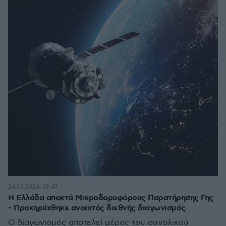
24.01.2024, 18:47
Η Ελλάδα αποκτά Μικροδορυφόρους Παρατήρησης Γης
- Προκηρύχθηκε ανοιχτός διεθνής διαγωνισμός
Ο διαγωνισμός αποτελεί μέρος του συνολικού