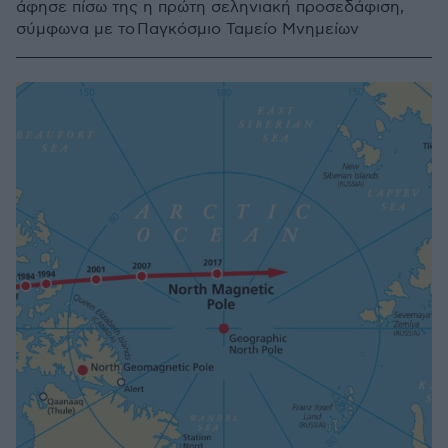
άφησε πίσω της η πρώτη σεληνιακή προσεδάφιση,
σύμφωνα με το Παγκόσμιο Ταμείο Μνημείων