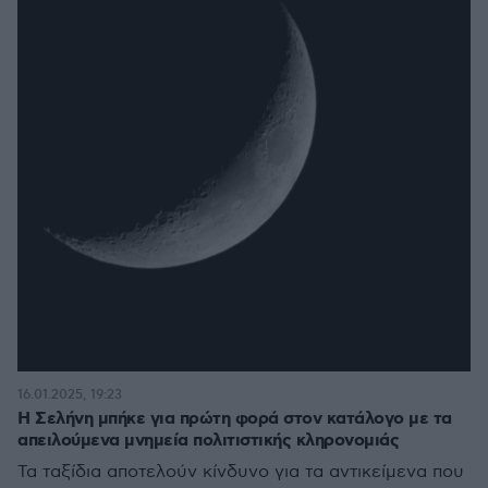
16.01.2025, 19:23
Η Σελήνη μπήκε για πρώτη φορά στον κατάλογο με τα
απειλούμενα μνημεία πολιτιστικής κληρονομιάς
Τα ταξίδια αποτελούν κίνδυνο για τα αντικείμενα που