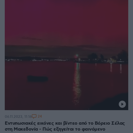
24
06.11.2023, 11:16
Εντυπωσιακές εικόνες και βίντεο από το Βόρειο Σέλας
στη Μακεδονία - Πώς εξηγείται το φαινόμενο