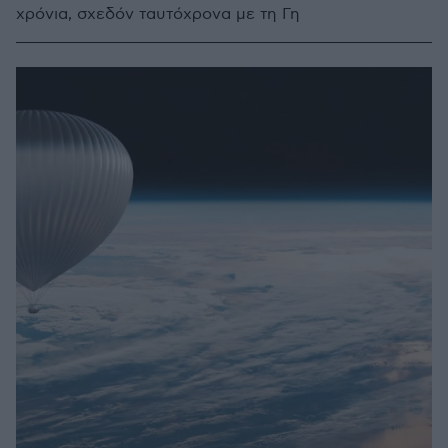
χρόνια, σχεδόν ταυτόχρονα με τη Γη