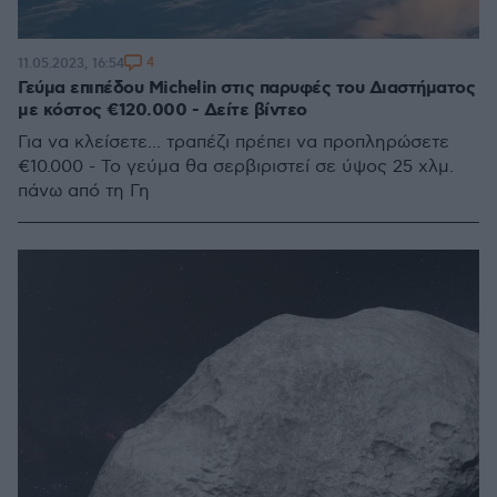
4
11.05.2023, 16:54
Γεύμα επιπέδου Michelin στις παρυφές του Διαστήματος
με κόστος €120.000 - Δείτε βίντεο
Για να κλείσετε... τραπέζι πρέπει να προπληρώσετε
€10.000 - Το γεύμα θα σερβιριστεί σε ύψος 25 χλμ.
πάνω από τη Γη