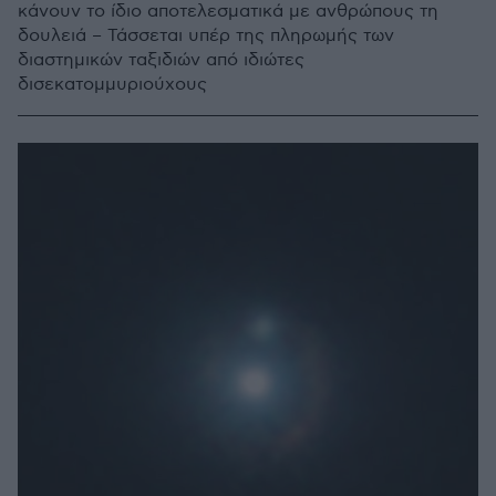
κάνουν το ίδιο αποτελεσματικά με ανθρώπους τη
δουλειά – Τάσσεται υπέρ της πληρωμής των
διαστημικών ταξιδιών από ιδιώτες
δισεκατομμυριούχους