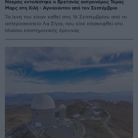
Νεκρός εντοπίστηκε ο Βρετανός αστρονόμος Τόμας
Μαρς στη Χιλή - Αγνοούνταν από τον Σεπτέμβριο
Τα ίχνη του είχαν χαθεί στις 16 Σεπτεμβρίου από το
αστεροσκοπείο Λα Σίγια, που είχε επισκεφθεί στο
πλαίσιο επιστημονικής έρευνας