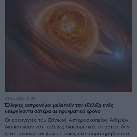
24.02.2026, 11:03
Έλληνες αστρονόμοι μελετούν την εξέλιξη ενός
υπεργίγαντα αστέρα σε πραγματικό χρόνο
Οι ερευνητές του Εθνικού Αστεροσκοπείου Αθηνών
διαπίστωσαν κάτι τελείως διαφορετικό: το αστέρι δεν
ήταν κόκκινο και ψυχρό, όπως είχε παρατηρηθεί στο