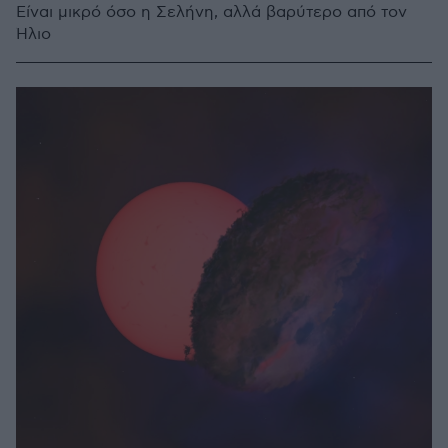
Είναι μικρό όσο η Σελήνη, αλλά βαρύτερο από τον
Ήλιο