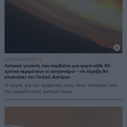
14
30.09.2024, 12:51
Αστρικό γεγονός που συμβαίνει μια φορά κάθε 80
χρόνια περιμένουν οι αστρονόμοι - «Η έκρηξη θα
επισκιάσει τον Πολικό Αστέρα»
Ο λόγος για την εμφάνιση ενός νέου αστερίου από
την έκρηξη ενός αστέρα Nova