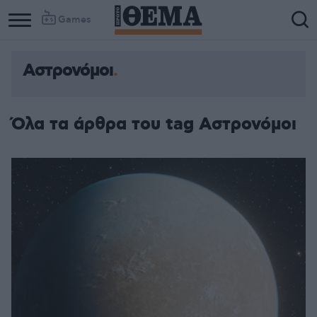
Games
Αστρονόμοι
Όλα τα άρθρα του tag Αστρονόμοι