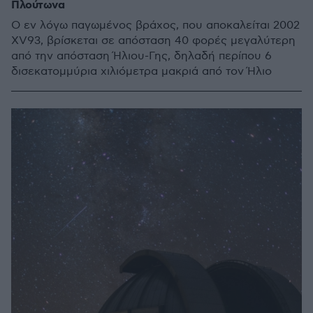
Πλούτωνα
Ο εν λόγω παγωμένος βράχος, που αποκαλείται 2002
XV93, βρίσκεται σε απόσταση 40 φορές μεγαλύτερη
από την απόσταση Ήλιου-Γης, δηλαδή περίπου 6
δισεκατομμύρια χιλιόμετρα μακριά από τον Ήλιο