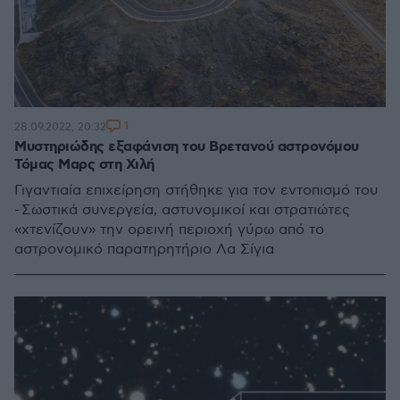
1
28.09.2022, 20:32
Μυστηριώδης εξαφάνιση του Βρετανού αστρονόμου
Τόμας Μαρς στη Χιλή
Γιγαντιαία επιχείρηση στήθηκε για τον εντοπισμό του
- Σωστικά συνεργεία, αστυνομικοί και στρατιώτες
«χτενίζουν» την ορεινή περιοχή γύρω από το
αστρονομικό παρατηρητήριο Λα Σίγια