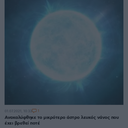
1
01.07.2021, 10:33
Ανακαλύφθηκε το μικρότερο άστρο λευκός νάνος που
έχει βρεθεί ποτέ