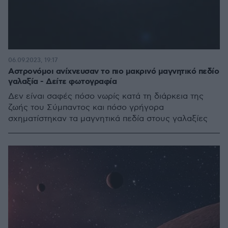
06.09.2023, 19:17
Αστρονόμοι ανίχνευσαν το πιο μακρινό μαγνητικό πεδίο
γαλαξία - Δείτε φωτογραφία
Δεν είναι σαφές πόσο νωρίς κατά τη διάρκεια της
ζωής του Σύμπαντος και πόσο γρήγορα
σχηματίστηκαν τα μαγνητικά πεδία στους γαλαξίες