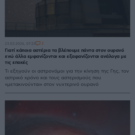
2
23.03.2026, 07:23
Γιατί κάποια αστέρια τα βλέπουμε πάντα στον ουρανό
ενώ άλλα εμφανίζονται και εξαφανίζονται ανάλογα με
τις εποχές
Τι εξηγούν οι αστρονόμοι για την κίνηση της Γης, τον
αστρικό χρόνο και τους αστερισμούς που
«μετακινούνται» στον νυχτερινό ουρανό