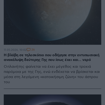
26
11.05.2026, 10:02
Η βλάβη σε τηλεσκόπιο που οδήγησε στην εντυπωσιακή
ανακάλυψη δεύτερης Γης που ίσως έχει και... νερό
Ο πλανήτης φαίνεται να έχει μέγεθος και τροχιά
παρόμοια με της Γης, ενώ ενδέχεται να βρίσκεται και
μέσα στη λεγόμενη «κατοικήσιμη ζώνη» του άστρου
του