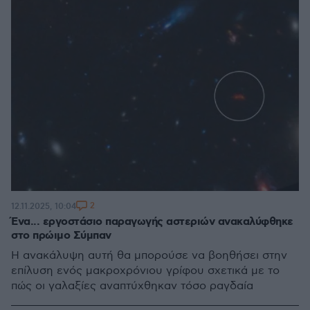
2
12.11.2025, 10:04
Ένα... εργοστάσιο παραγωγής αστεριών ανακαλύφθηκε
στο πρώιμο Σύμπαν
Η ανακάλυψη αυτή θα μπορούσε να βοηθήσει στην
επίλυση ενός μακροχρόνιου γρίφου σχετικά με το
πώς οι γαλαξίες αναπτύχθηκαν τόσο ραγδαία