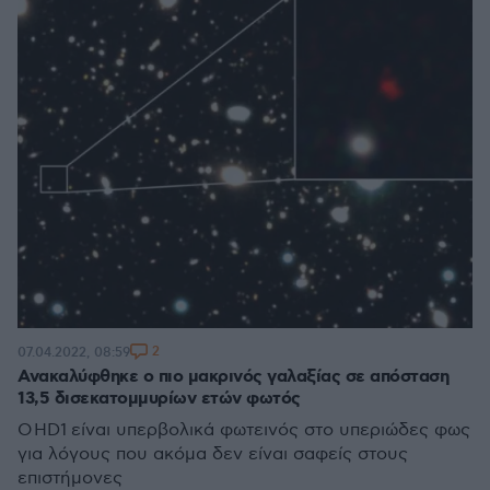
2
07.04.2022, 08:59
Ανακαλύφθηκε ο πιο μακρινός γαλαξίας σε απόσταση
13,5 δισεκατομμυρίων ετών φωτός
Ο HD1 είναι υπερβολικά φωτεινός στο υπεριώδες φως
για λόγους που ακόμα δεν είναι σαφείς στους
επιστήμονες