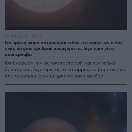
6
07.01.2022, 10:34
Για πρώτη φορά αστρονόμοι είδαν το εκρηκτικό τέλος
ενός άστρου ερυθρού υπεργίγαντα, λίγο πριν γίνει
σουπερνόβα
Κατέγραψαν την αυτοκαταστροφή και τον τελικό
θάνατό του, λίγο πριν αυτό καταρρεύσει βαρυτικά και
δημιουργήσει έναν υπερκαινοφανή αστέρα