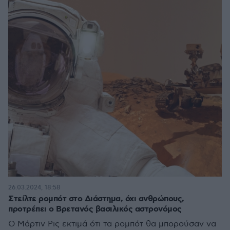
26.03.2024, 18:58
Στείλτε ρομπότ στο Διάστημα, όχι ανθρώπους,
προτρέπει ο Βρετανός βασιλικός αστρονόμος
Ο Μάρτιν Ρις εκτιμά ότι τα ρομπότ θα μπορούσαν να