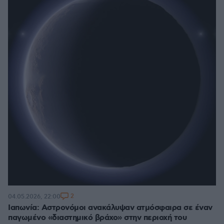
2
04.05.2026, 22:00
Ιαπωνία: Αστρονόμοι ανακάλυψαν ατμόσφαιρα σε έναν
παγωμένο «διαστημικό βράχο» στην περιοχή του