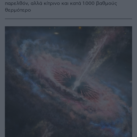
παρελθόν, αλλά κίτρινο και κατά 1.000 βαθμούς
θερμότερο