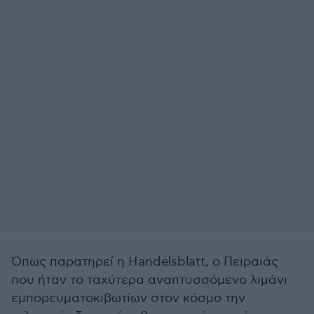
Όπως παρατηρεί η Handelsblatt, ο Πειραιάς
που ήταν το ταχύτερα αναπτυσσόμενο λιμάνι
εμπορευματοκιβωτίων στον κόσμο την