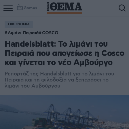
Games
ΟΙΚΟΝΟΜΙΑ
Λιμάνι Πειραιά
COSCO
Handelsblatt: Το λιμάνι του
Πειραιά που απογείωσε η Cosco
και γίνεται το νέο Αμβούργο
Ρεπορτάζ της Handelsblatt για το λιμάνι του
Πειραιά και τη φιλοδοξία να ξεπεράσει το
λιμάνι του Αμβούργου