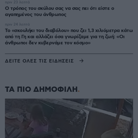
πριν 23 λεπτά
Ο τρόπος του σκύλου σας να σας πει ότι είστε ο
αγαπημένος του άνθρωπος
πριν 24 λεπτά
Το «σκουλήκι του διαβόλου» που ζει 1,3 χιλιόμετρα κάτω
από τη Γη και αλλάζει όσα γνωρίζαμε για τη ζωή: «Οι
άνθρωποι δεν κυβερνάμε τον κόσμο»
ΔΕΙΤΕ ΟΛΕΣ ΤΙΣ ΕΙΔΗΣΕΙΣ
ΤΑ ΠΙΟ ΔΗΜΟΦΙΛΗ