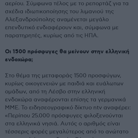
αερίου. Σύμφωνα τέλος με το ρεπορτάζ για τα
σχέδια ιδιωτικοποίησης του λιμανιού της
Αλεξανδρούπολης αναμένεται μεγάλο
επενδυτικό ενδιαφέρουν και, σύμφωνα με
παρατηρητές, κυρίως από τις ΗΠΑ.
Οι 1500 πρόσφυγες θα μείνουν στην ελληνική
ενδοχώρα;
Στο θέμα της μεταφοράς 1500 προσφύγων,
κυρίως οικογενειών με παιδιά και ευάλωτων
ομάδων, από τη Λέσβο στην ελληνική
ενδοχώρα αναφέρονται επίσης τα γερμανικά
ΜΜΕ. Το ειδησεογραφικό δίκτυο ntv αναφέρει:
«Περίπου 25.000 πρόσφυγες φιλοξενούνται
στα ελληνικά νησιά. Αυτός ο αριθμός είναι
τέσσερις φορές μεγαλύτερος από το ανώτατο