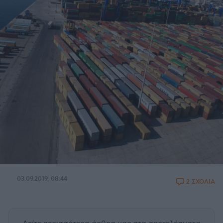
03.09.2019, 08:44
2 ΣΧΟΛΙΑ