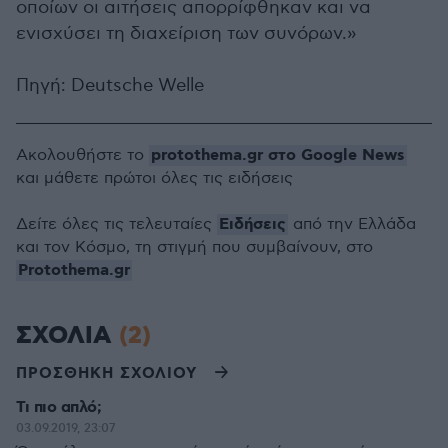
οποίων οι αιτήσεις απορρίφθηκαν και να
ενισχύσει τη διαχείριση των συνόρων.»
Πηγή: Deutsche Welle
protothema.gr στο Google News
Ακολουθήστε το
και μάθετε πρώτοι όλες τις ειδήσεις
Ειδήσεις
Δείτε όλες τις τελευταίες
από την Ελλάδα
και τον Κόσμο, τη στιγμή που συμβαίνουν, στο
Protothema.gr
ΣΧΟΛΙΑ
(2)
ΠΡΟΣΘΗΚΗ ΣΧΟΛΙΟΥ
Τι πιο απλό;
03.09.2019, 23:07