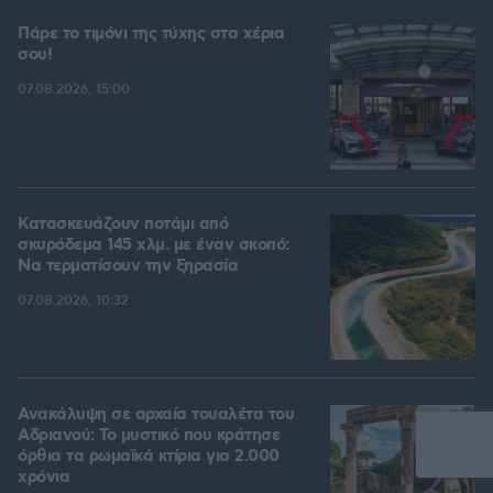
Πάρε το τιμόνι της τύχης στα χέρια
σου!
07.08.2026, 15:00
Κατασκευάζουν ποτάμι από
σκυρόδεμα 145 χλμ. με έναν σκοπό:
Να τερματίσουν την ξηρασία
07.08.2026, 10:32
Ανακάλυψη σε αρχαία τουαλέτα του
Αδριανού: Το μυστικό που κράτησε
όρθια τα ρωμαϊκά κτίρια για 2.000
χρόνια