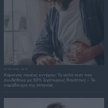
07.08.2026, 18:31
Καρκίνος παχέος εντέρου: Το απλό τεστ που
συνδέθηκε με 50% λιγότερους θανάτους – Το
παράδειγμα της Ισπανίας