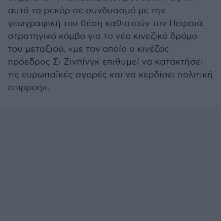
αυτά τα ρεκόρ σε συνδυασμό με την
γεωγραφική του θέση καθιστούν τον Πειραιά
στρατηγικό κόμβο για το νέο κινεζικό δρόμο
του μεταξιού, «με τον οποίο ο κινέζος
πρόεδρος Σι Ζινπίνγκ επιθυμεί να κατακτήσει
τις ευρωπαϊκές αγορές και να κερδίσει πολιτική
επιρροή».