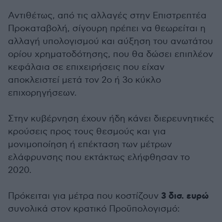
Αντιθέτως, από τις αλλαγές στην Επιστρεπτέα
Προκαταβολή, σίγουρη πρέπει να θεωρείται η
αλλαγή υπολογισμού και αύξηση του ανωτάτου
ορίου χρηματοδότησης, που θα δώσει επιπλέον
κεφάλαια σε επιχειρήσεις που είχαν
αποκλειστεί μετά τον 2ο ή 3ο κύκλο
επιχορηγήσεων.
Στην κυβέρνηση έχουν ήδη κάνει διερευνητικές
κρούσεις προς τους θεσμούς και για
μονιμοποίηση ή επέκταση των μέτρων
ελάφρυνσης που εκτάκτως ελήφθησαν το
2020.
3 δισ. ευρώ
Πρόκειται για μέτρα που κοστίζουν
συνολικά στον κρατικό Προϋπολογισμό: