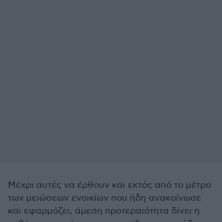
Μέχρι αυτές να έρθουν και εκτός από το μέτρο
των μειώσεων ενοικίων που ήδη ανακοίνωσε
και εφαρμόζει, άμεση προτεραιότητα δίνει η