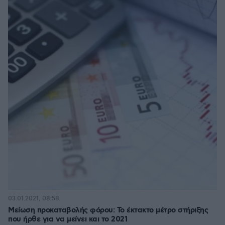
03.01.2021, 08:58
Μείωση προκαταβολής φόρου: Το έκτακτο μέτρο στήριξης
που ήρθε για να μείνει και το 2021