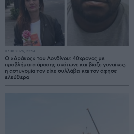
07.08.2026, 22:54
Ο «Δράκος» του Λονδίνου: 40χρονος με
προβλήματα όρασης σκότωνε και βίαζε γυναίκες,
η αστυνομία τον είχε συλλάβει και τον άφησε
ελεύθερο