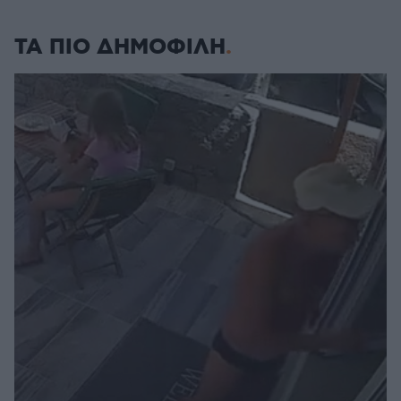
ΤΑ ΠΙΟ ΔΗΜΟΦΙΛΗ