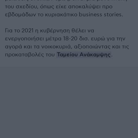
του σχεδίου, όπως είχε αποκαλύψει προ
εβδομάδων το κυριακάτικο business stories.
Για το 2021 η κυβέρνηση θέλει να
ενεργοποιήσει μέτρα 18-20 δισ. ευρώ για την
αγορά και τα νοικοκυριά, αξιοποιώντας και τις
προκαταβολές του
Ταμείου Ανάκαμψης
.