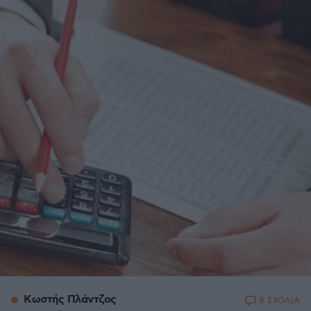
Κωστής Πλάντζος
8 ΣΧΟΛΙΑ