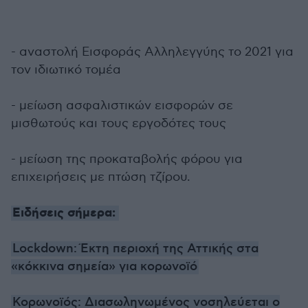
- αναστολή Εισφοράς Αλληλεγγύης το 2021 για
τον ιδιωτικό τομέα
- μείωση ασφαλιστικών εισφορών σε
μισθωτούς και τους εργοδότες τους
- μείωση της προκαταβολής φόρου για
επιχειρήσεις με πτώση τζίρου.
Ειδήσεις σήμερα:
Lockdown: Έκτη περιοχή της Αττικής στα
«κόκκινα σημεία» για κορωνοϊό
Κορωνοϊός: Διασωληνωμένος νοσηλεύεται ο