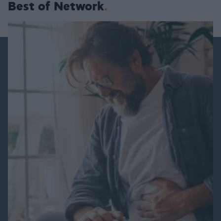
Best of Network