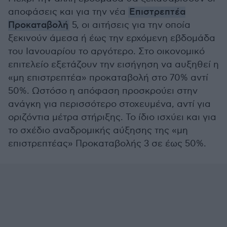
αποφάσεις και για την νέα
Επιστρεπτέα
Προκαταβολή
5, οι αιτήσεις για την οποία
ξεκινούν άμεσα ή έως την ερχόμενη εβδομάδα
του Ιανουαρίου το αργότερο. Στο οικονομικό
επιτελείο εξετάζουν την εισήγηση να αυξηθεί η
«μη επιστρεπτέα» προκαταβολή στο 70% αντί
50%. Ωστόσο η απόφαση προσκρούει στην
ανάγκη για περισσότερο στοχευμένα, αντί για
οριζόντια μέτρα στήριξης. Το ίδιο ισχύει και για
το σχέδιο αναδρομικής αύξησης της «μη
επιστρεπτέας» Προκαταβολής 3 σε έως 50%.