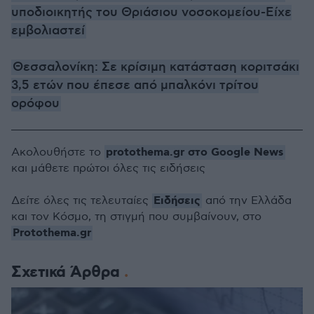
υποδιοικητής του Θριάσιου νοσοκομείου-Είχε
εμβολιαστεί
Θεσσαλονίκη: Σε κρίσιμη κατάσταση κοριτσάκι
3,5 ετών που έπεσε από μπαλκόνι τρίτου
ορόφου
protothema.gr στο Google News
Ακολουθήστε το
και μάθετε πρώτοι όλες τις ειδήσεις
Ειδήσεις
Δείτε όλες τις τελευταίες
από την Ελλάδα
και τον Κόσμο, τη στιγμή που συμβαίνουν, στο
Protothema.gr
Σχετικά Άρθρα