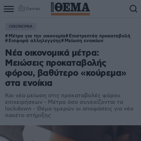
Games
ΟΙΚΟΝΟΜΙΑ
Μέτρα για την οικονομία
Επιστρεπτέα προκαταβολή
Εισφορά αλληλεγγύης
Μείωση ενοικίων
Νέα οικονομικά μέτρα:
Μειώσεις προκαταβολής
φόρου, βαθύτερο «κούρεμα»
στα ενοίκια
Και νέα μείωση στις προκαταβολές φόρου
επιχειρήσεων - Μέτρα όσο συνεχίζονται τα
lockdown - Θέμα ημερών οι αποφάσεις για νέο
πακέτο στήριξης