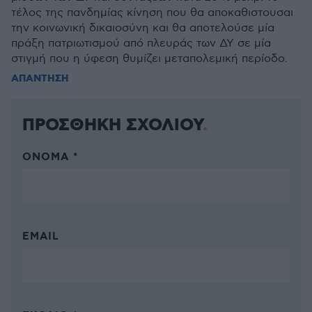
τέλος της πανδημίας κίνηση που θα αποκαθιστουσαι
την κοινωνική δικαιοσύνη και θα αποτελούσε μία
πράξη πατριωτισμού από πλευράς των ΔΥ σε μία
στιγμή που η ύφεση θυμίζει μεταπολεμική περίοδο.
ΑΠΑΝΤΗΣΗ
ΠΡΟΣΘΗΚΗ ΣΧΟΛΙΟΥ
ΌΝΟΜΑ *
EMAIL