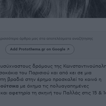
περισσότερα άρθρα μας
στα αποτελέσματα αναζήτησης
Add Protothema.gr on Google
λυσύχναστους δρόμους της Κωνσταντινούπολ
σοκάκια του Παρισιού και από κει σε μια
η βραδιά στην έρημο προσκαλεί το κοινό η
πούτσικα
με όχημα τις πολυαγαπημένες
και αφετηρία τη σκηνή του Παλλάς στις 15 & 1