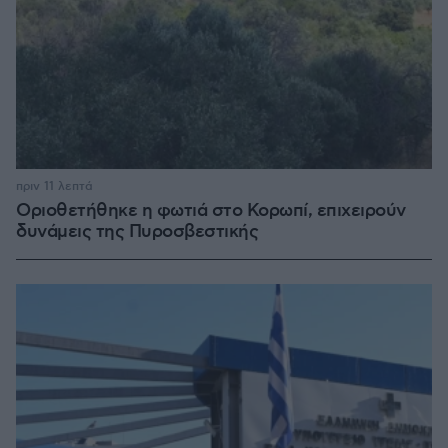
πριν 11 λεπτά
Οριοθετήθηκε η φωτιά στο Κορωπί, επιχειρούν
δυνάμεις της Πυροσβεστικής