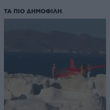
ΤΑ ΠΙΟ ΔΗΜΟΦΙΛΗ