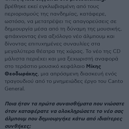
βρέθηκε εκεί εγκλωβισμένη από τους
περιορισμούς της πανδημίας, κατάφερε,
ωστόσο, να μετατρέψει τις απαγορεύσεις σε
δημιουργία μέσα από τη δύναμη της μουσικής,
φτιάχνοντας ένα αξιόλογο νέο άλμπουμ και
δίνοντας επιτυχημένες συναυλίες στα
μεγαλύτερα θέατρα της χώρας. Το νέο της CD
μάλιστα περιέχει και μια ξεχωριστή αναφορά
Μίκης
στο τεράστιο μουσικό κεφάλαιο
Θεοδωράκης
, μια απρόσμενη διασκευή ενός
τραγουδιού από το μνημειώδες έργο του Canto
General.
Ποια ήταν τα πρώτα συναισθήματα που νιώσατε
όταν καταφέρατε να ολοκληρώσετε το νέο σας
άλμπουμ που δημιουργήκε κάτω από ιδιαίτερες
συνθήκες;