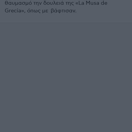
θαυμασμό την δουλειά της «La Musa de
Grecia», όπως με βάφτισαν.