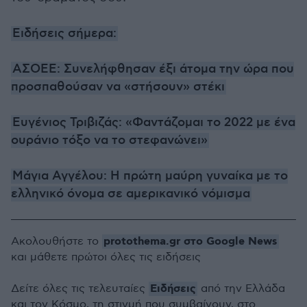
Ειδήσεις σήμερα:
ΑΣΟΕΕ: Συνελήφθησαν έξι άτομα την ώρα που
προσπαθούσαν να «στήσουν» στέκι
Ευγένιος Τριβιζάς: «Φαντάζομαι το 2022 με ένα
ουράνιο τόξο να το στεφανώνει»
Μάγια Αγγέλου: Η πρώτη μαύρη γυναίκα με το
ελληνικό όνομα σε αμερικανικό νόμισμα
protothema.gr στο Google News
Ακολουθήστε το
και μάθετε πρώτοι όλες τις ειδήσεις
Ειδήσεις
Δείτε όλες τις τελευταίες
από την Ελλάδα
και τον Κόσμο, τη στιγμή που συμβαίνουν, στο