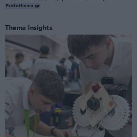
Protothema.gr
Thema Insights