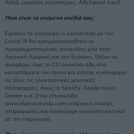
Απλά, μεγάλες κουλτούρες. Αδελφικοί λαοί!
Ποια είναι τα επόμενα σχέδιά σας;
Εφόσον το επιτρέψει η κατάσταση με τον
Covid 19 θα πραγματοποιηθούν οι
προγραμματισμένες συναυλίες μου στην
Λατινική Αμερική και την Ευρώπη. Θέλω να
αναφέρω, πως το CD πωλείται ήδη στα
καταστήματα του Ιανού και επίσης κυκλοφορεί
σε όλες τις ηλεκτρονικές μουσικές
πλατφόρμες, όπως οι Spotify, Apple music,
Deezer κ.α. Στην ιστοσελίδα
www.elamoresvida.com υπάρχουν πολλές
πληροφορίες και backstage γεγονότα σχετικά
με την παραγωγή.