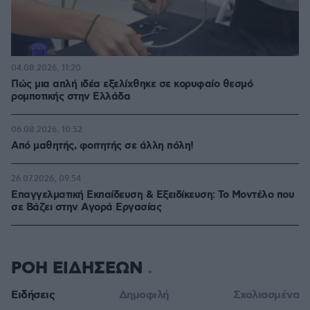
04.08.2026, 11:20
Πώς μια απλή ιδέα εξελίχθηκε σε κορυφαίο θεσμό
ρομποτικής στην Ελλάδα
06.08.2026, 10:52
Από μαθητής, φοιτητής σε άλλη πόλη!
26.07.2026, 09:54
Επαγγελματική Εκπαίδευση & Εξειδίκευση: Το Mοντέλο που
σε Bάζει στην Aγορά Eργασίας
ΡΟΗ ΕΙΔΗΣΕΩΝ
Ειδήσεις
Δημοφιλή
Σχολιασμένα