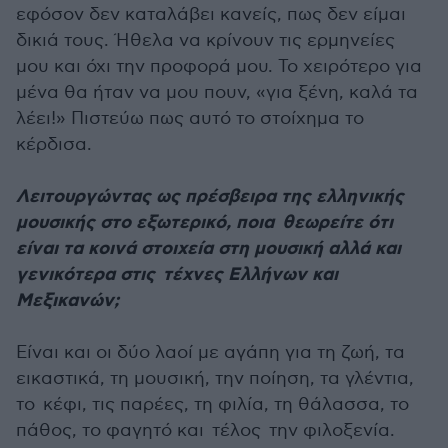
εφόσον δεν καταλάβει κανείς, πως δεν είμαι
δικιά τους. Ήθελα να κρίνουν τις ερμηνείες
μου και όχι την προφορά μου. Το χειρότερο για
μένα θα ήταν να μου πουν, «για ξένη, καλά τα
λέει!» Πιστεύω πως αυτό το στοίχημα το
κέρδισα.
Λειτουργώντας ως πρέσβειρα της ελληνικής
μουσικής στο εξωτερικό, ποια θεωρείτε ότι
είναι τα κοινά στοιχεία στη μουσική αλλά και
γενικότερα στις τέχνες Ελλήνων και
Μεξικανών;
Είναι και οι δύο λαοί με αγάπη για τη ζωή, τα
εικαστικά, τη μουσική, την ποίηση, τα γλέντια,
το κέφι, τις παρέες, τη φιλία, τη θάλασσα, το
πάθος, το φαγητό και τέλος την φιλοξενία.