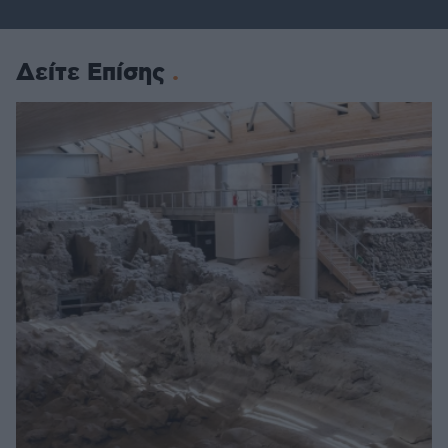
Δείτε Επίσης