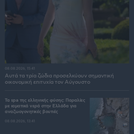
08.08.2026, 15:41
Αυτά τα τρία ζώδια προσελκύουν σημαντική
οικονομική επιτυχία τον Αύγουστο
Τα spa της ελληνικής φύσης: Παραλίες
με ιαματικά νερά στην Ελλάδα για
αναζωογονητικές βουτιές
08.08.2026, 13:41