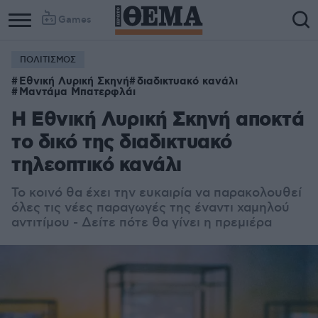
Games
ΠΟΛΙΤΙΣΜΟΣ
Εθνική Λυρική Σκηνή
διαδικτυακό κανάλι
Μαντάμα Μπατερφλάι
Η Εθνική Λυρική Σκηνή αποκτά
το δικό της διαδικτυακό
τηλεοπτικό κανάλι
Το κοινό θα έχει την ευκαιρία να παρακολουθεί
όλες τις νέες παραγωγές της έναντι χαμηλού
αντιτίμου - Δείτε πότε θα γίνει η πρεμιέρα