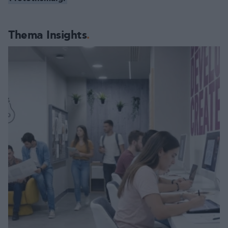
Thema Insights