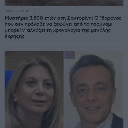
08.08.2026, 18:08
Μυστήριο 3.500 ετών στη Σαντορίνη: Ο 15χρονος
που δεν πρόλαβε να ξεφύγει από το τσουνάμι
μπορεί ν' αλλάξει τη χρονολογία της μεγάλης
έκρηξης