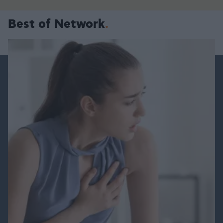
Best of Network