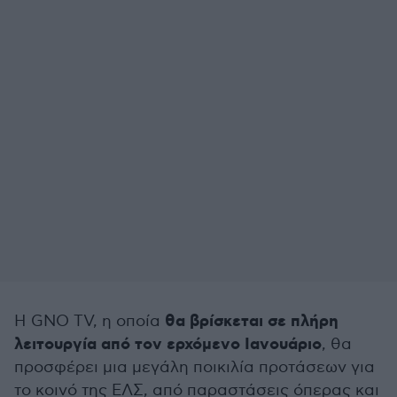
θα βρίσκεται σε πλήρη
Η GNO TV, η οποία
λειτουργία από τον ερχόμενο Ιανουάριο
, θα
προσφέρει μια μεγάλη ποικιλία προτάσεων για
το κοινό της ΕΛΣ, από παραστάσεις όπερας και