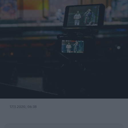
17.11.2020, 06:38