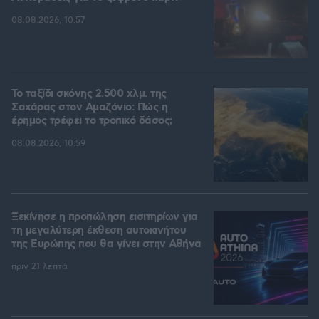
08.08.2026, 10:57
Το ταξίδι σκόνης 2.500 χλμ. της
Σαχάρας στον Αμαζόνιο: Πώς η
έρημος τρέφει το τροπικό δάσος;
08.08.2026, 10:59
Ξεκίνησε η προπώληση εισιτηρίων για
τη μεγαλύτερη έκθεση αυτοκινήτου
της Ευρώπης που θα γίνει στην Αθήνα
πριν 21 λεπτά