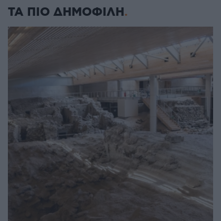
ΤΑ ΠΙΟ ΔΗΜΟΦΙΛΗ