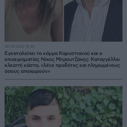
08.08.2026, 18:48
Εγκαταλείπει το κόμμα Καρυστιανού και ο
επιχειρηματίας Νίκος Μπρουτζάκης: Καταγγέλλει
κλειστή κάστα, «λένε προδότες και πληρωμένους
όσους αποχωρούν»