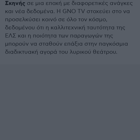
Σκηνής
σε μια εποχή με διαφορετικές ανάγκες
και νέα δεδομένα. Η GNO TV στοχεύει στο να
προσελκύσει κοινό σε όλο τον κόσμο,
δεδομένου ότι η καλλιτεχνική ταυτότητα της
ΕΛΣ και η ποιότητα των παραγωγών της
μπορούν να σταθούν επάξια στην παγκόσμια
διαδικτυακή αγορά του λυρικού θεάτρου.