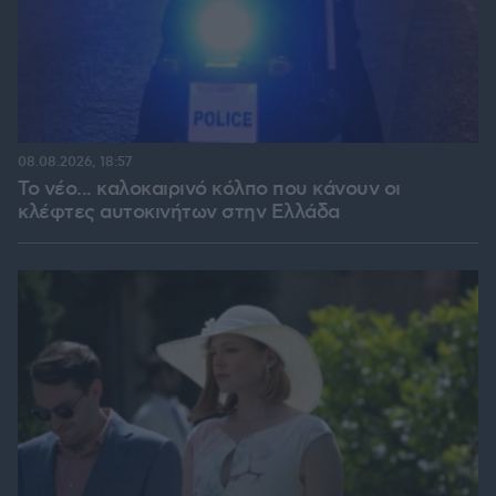
08.08.2026, 18:57
Το νέο... καλοκαιρινό κόλπο που κάνουν οι
κλέφτες αυτοκινήτων στην Ελλάδα