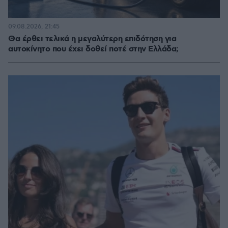
09.08.2026, 21:45
Θα έρθει τελικά η μεγαλύτερη επιδότηση για
αυτοκίνητο που έχει δοθεί ποτέ στην Ελλάδα;