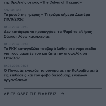
της θρυλικής σειράς «The Dukes of Hazzard»
πριν μία ώρα
Το μενού της ημέρας – Τι τρώμε σήμερα Δευτέρα
(10/8/2026)
10.08.2026, 05:50
Δεν κατάφερε να προσεγγίσει τα Ψαρά το «Νήσος
Σάμος» λόγω κακοκαιρίας
10.08.2026, 05:45
Το PKK καταγγέλλει «σοβαρά λάθη» στο νομοσχέδιο
για τους μαχητές του και ζητά την αποφυλάκιση
Οτσαλάν
10.08.2026, 05:26
O Παναμάς ενισχύει τα σύνορα με την Κολομβία μετά
τις επιθέσεις και τον φόβο διείσδυσης ένοπλων
οργανώσεων
ΔΕΙΤΕ ΟΛΕΣ ΤΙΣ ΕΙΔΗΣΕΙΣ