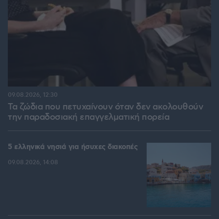
09.08.2026, 12:30
Τα ζώδια που πετυχαίνουν όταν δεν ακολουθούν
την παραδοσιακή επαγγελματική πορεία
5 ελληνικά νησιά για ήσυχες διακοπές
09.08.2026, 14:08