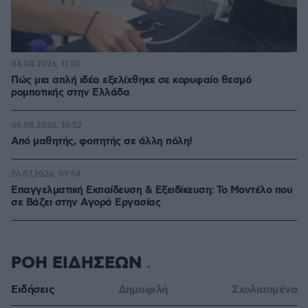
04.08.2026, 11:20
Πώς μια απλή ιδέα εξελίχθηκε σε κορυφαίο θεσμό
ρομποτικής στην Ελλάδα
06.08.2026, 10:52
Από μαθητής, φοιτητής σε άλλη πόλη!
26.07.2026, 09:54
Επαγγελματική Εκπαίδευση & Εξειδίκευση: Το Mοντέλο που
σε Bάζει στην Aγορά Eργασίας
ΡΟΗ ΕΙΔΗΣΕΩΝ
Ειδήσεις
Δημοφιλή
Σχολιασμένα