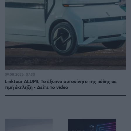
09.08.2026, 07:30
Linktour ALUMI: Το έξυπνο αυτοκίνητο της πόλης σε
τιμή έκπληξη - Δείτε το video