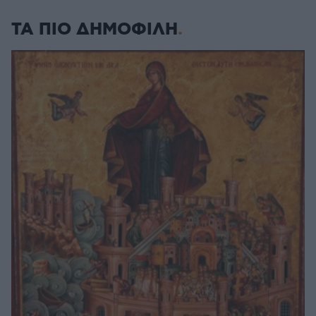
ΤΑ ΠΙΟ ΔΗΜΟΦΙΛΗ