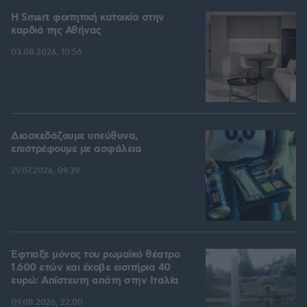
Η Smart φοιτητική κατοικία στην
καρδιά της Αθήνας
03.08.2026, 10:56
Διασκεδάζουμε υπεύθυνα,
επιστρέφουμε με ασφάλεια
29.07.2026, 09:39
Έφτιαξε μόνος του ρωμαϊκό θέατρο
1.600 ετών και έκοβε εισιτήρια 40
ευρώ: Απίστευτη απάτη στην Ιταλία
09.08.2026, 22:00