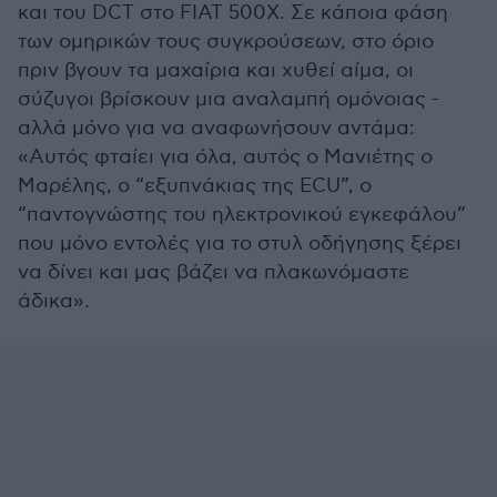
και του DCT στο FΙΑΤ 500X. Σε κάποια φάση
των ομηρικών τους συγκρούσεων, στο όριο
πριν βγουν τα μαχαίρια και χυθεί αίμα, οι
σύζυγοι βρίσκουν μια αναλαμπή ομόνοιας -
αλλά μόνο για να αναφωνήσουν αντάμα:
«Αυτός φταίει για όλα, αυτός ο Μανιέτης ο
Μαρέλης, ο “εξυπνάκιας της ECU”, ο
“παντογνώστης του ηλεκτρονικού εγκεφάλου”
που μόνο εντολές για το στυλ οδήγησης ξέρει
να δίνει και μας βάζει να πλακωνόμαστε
άδικα».