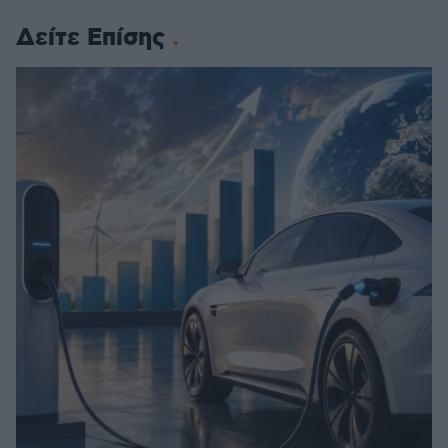
Δείτε Επίσης