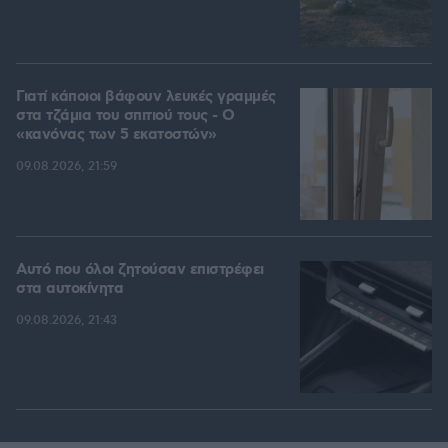
Γιατί κάποιοι βάφουν λευκές γραμμές
στα τζάμια του σπιτιού τους - Ο
«κανόνας των 5 εκατοστών»
09.08.2026, 21:59
Αυτό που όλοι ζητούσαν επιστρέφει
στα αυτοκίνητα
09.08.2026, 21:43