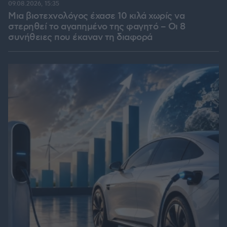
09.08.2026, 15:35
Μια βιοτεχνολόγος έχασε 10 κιλά χωρίς να
στερηθεί το αγαπημένο της φαγητό – Οι 8
συνήθειες που έκαναν τη διαφορά