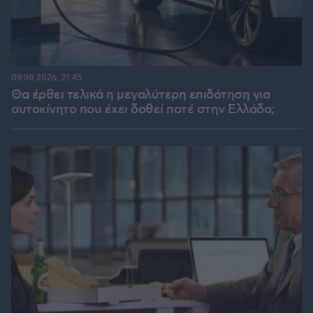
09.08.2026, 21:45
Θα έρθει τελικά η μεγαλύτερη επιδότηση για
αυτοκίνητο που έχει δοθεί ποτέ στην Ελλάδα;