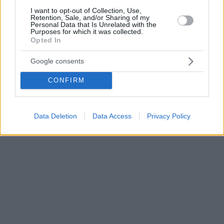
I want to opt-out of Collection, Use,
Retention, Sale, and/or Sharing of my
Personal Data that Is Unrelated with the
Purposes for which it was collected.
Opted In
Google consents
CONFIRM
Data Deletion
Data Access
Privacy Policy