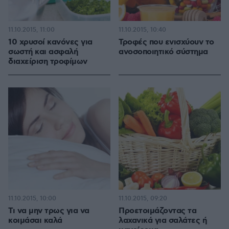
11.10.2015, 11:00
11.10.2015, 10:40
10 χρυσοί κανόνες για
Τροφές που ενισχύουν το
σωστή και ασφαλή
ανοσοποιητικό σύστημα
διαχείριση τροφίμων
11.10.2015, 10:00
11.10.2015, 09:20
Τι να μην τρως για να
Προετοιμάζοντας τα
κοιμάσαι καλά
λαχανικά για σαλάτες ή