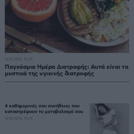
16.10.2015, 15:29
Παγκόσμια Ημέρα Διατροφής: Αυτά είναι τα
μυστικά της υγιεινής διατροφής
4 καθημερινές σου συνήθειες που
καταστρέφουν το μεταβολισμό σου
15.10.2015, 15:37