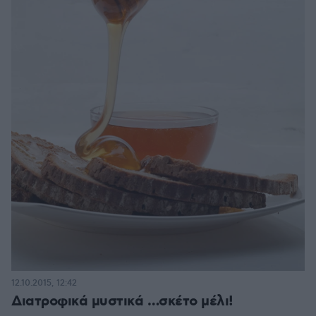
12.10.2015, 12:42
Διατροφικά μυστικά …σκέτο μέλι!