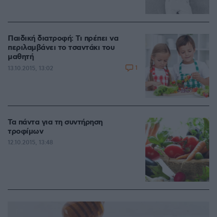
Παιδική διατροφή: Τι πρέπει να
περιλαμβάνει το τσαντάκι του
μαθητή
1
13.10.2015, 13:02
Τα πάντα για τη συντήρηση
τροφίμων
12.10.2015, 13:48