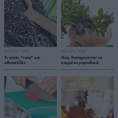
11.10.2015, 13:00
11.10.2015, 12:40
Τι κάνει “τσία” και
Πώς διατηρούνται τα
αδυνατίζει;
κομμένα μυρωδικά;