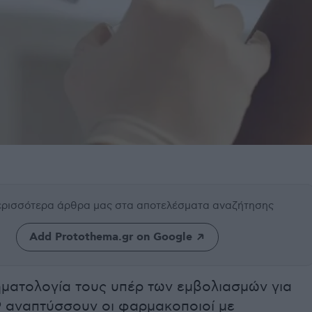
περισσότερα άρθρα μας
στα αποτελέσματα αναζήτησης
Add Protothema.gr on Google
ηματολογία τους υπέρ των εμβολιασμών για
9 αναπτύσσουν οι φαρμακοποιοί με