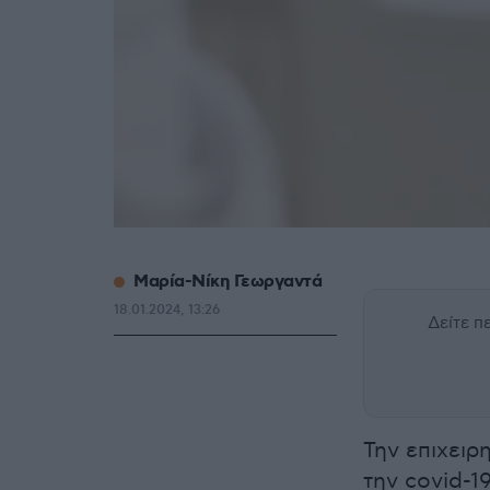
Μαρία-Νίκη Γεωργαντά
18.01.2024, 13:26
Δείτε 
Την επιχειρ
την covid-1