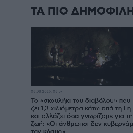
ΤΑ ΠΙΟ ΔΗΜΟΦΙΛ
08.08.2026, 08:57
Το «σκουλήκι του διαβόλου» που
ζει 1,3 χιλιόμετρα κάτω από τη Γη
και αλλάζει όσα γνωρίζαμε για τη
ζωή: «Οι άνθρωποι δεν κυβερνά
τον κόσμο»