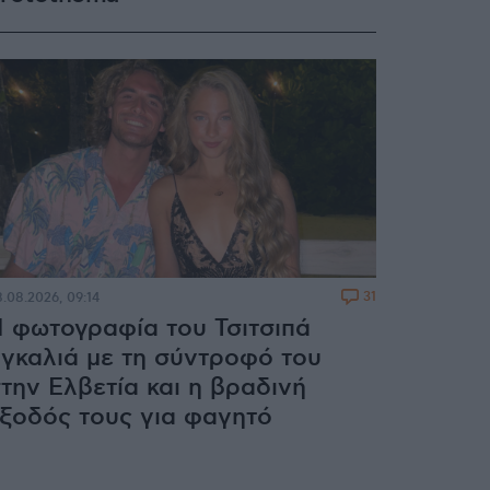
31
.08.2026, 09:14
 φωτογραφία του Τσιτσιπά
γκαλιά με τη σύντροφό του
την Ελβετία και η βραδινή
ξοδός τους για φαγητό