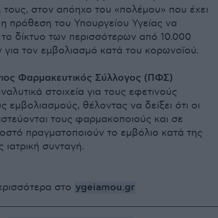
 τους, στον απόηχο του «πολέμου» που έχει
 η πρόθεση του Υπουργείου Υγείας να
 το δίκτυο των περισσότερων από 10.000
 για τον εμβολιασμό κατά του κορωνοϊού.
ιος Φαρμακευτικός Σύλλογος (ΠΦΣ)
ναλυτικά στοιχεία για τους εφετινούς
ύς εμβολιασμούς, θέλοντας να δείξει ότι οι
ιστεύονται τους φαρμακοποιούς και σε
οστό πραγματοποιούν το εμβόλιο κατά της
ς ιατρική συνταγή.
ερισσότερα στο
ygeiamou.gr