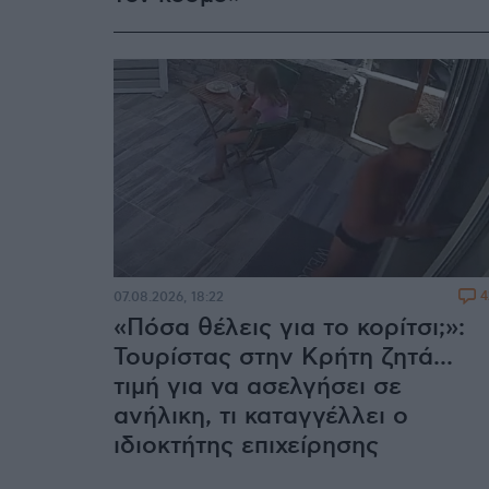
4
07.08.2026, 18:22
«Πόσα θέλεις για το κορίτσι;»:
Τουρίστας στην Κρήτη ζητά...
τιμή για να ασελγήσει σε
ανήλικη, τι καταγγέλλει ο
ιδιοκτήτης επιχείρησης