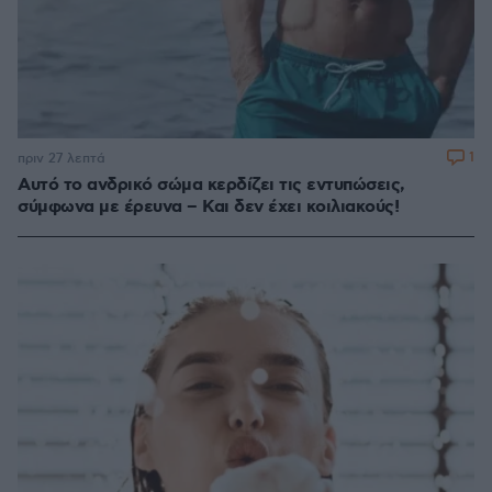
1
πριν 27 λεπτά
Αυτό το ανδρικό σώμα κερδίζει τις εντυπώσεις,
σύμφωνα με έρευνα – Και δεν έχει κοιλιακούς!