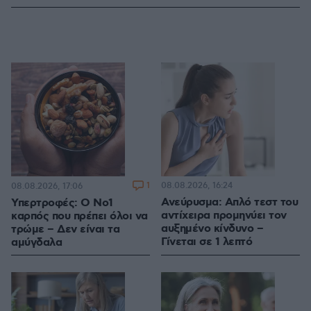
1
08.08.2026, 16:24
08.08.2026, 17:06
Ανεύρυσμα: Απλό τεστ του
Υπερτροφές: Ο Νο1
αντίχειρα προμηνύει τον
καρπός που πρέπει όλοι να
αυξημένο κίνδυνο –
τρώμε – Δεν είναι τα
Γίνεται σε 1 λεπτό
αμύγδαλα