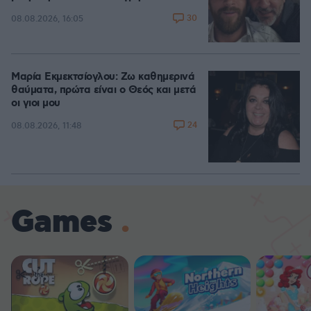
30
08.08.2026, 16:05
Μαρία Εκμεκτσίογλου: Ζω καθημερινά
θαύματα, πρώτα είναι ο Θεός και μετά
οι γιοι μου
24
08.08.2026, 11:48
Games