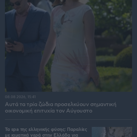
08.08.2026, 15:41
Αυτά τα τρία ζώδια προσελκύουν σημαντική
οικονομική επιτυχία τον Αύγουστο
Τα spa της ελληνικής φύσης: Παραλίες
με ιαματικά νερά στην Ελλάδα για