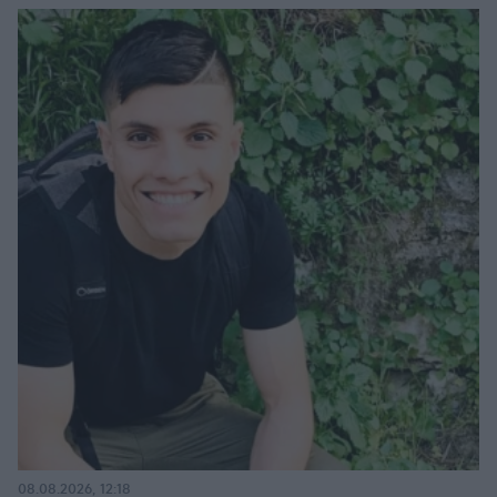
08.08.2026, 12:18