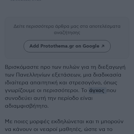
Δείτε περισσότερα άρθρα μας
στα αποτελέσματα
αναζήτησης
Add Protothema.gr on Google
Βρισκόμαστε προ των πυλών για τη διεξαγωγή
των Πανελληνίων εξετάσεων, μια διαδικασία
ιδιαίτερα απαιτητική και στρεσογόνο, όπως
γνωρίζουμε οι περισσότεροι. Το
άγχος
που
συνοδεύει αυτή την περίοδο είναι
αδιαμφισβήτητο.
Με ποιες μορφές εκδηλώνεται και τι μπορούν
να κάνουν οι νεαροί μαθητές, ώστε να το