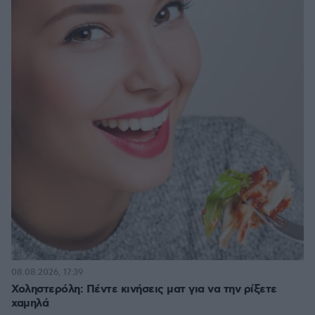
08.08.2026, 17:39
Χοληστερόλη: Πέντε κινήσεις ματ για να την ρίξετε
χαμηλά