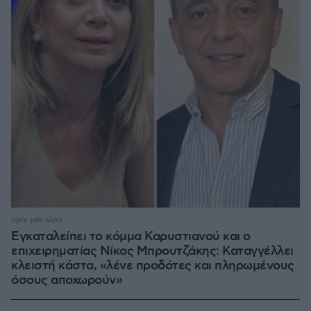
πριν μία ώρα
Εγκαταλείπει το κόμμα Καρυστιανού και ο
επιχειρηματίας Νίκος Μπρουτζάκης: Καταγγέλλει
κλειστή κάστα, «λένε προδότες και πληρωμένους
όσους αποχωρούν»