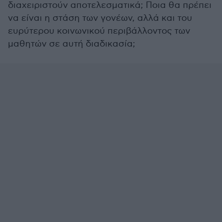
διαχειριστούν αποτελεσματικά; Ποια θα πρέπει
να είναι η στάση των γονέων, αλλά και του
ευρύτερου κοινωνικού περιβάλλοντος των
μαθητών σε αυτή διαδικασία;