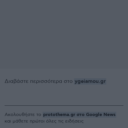
Διαβάστε περισσότερα στο
ygeiamou.gr
protothema.gr στο Google News
Ακολουθήστε το
και μάθετε πρώτοι όλες τις ειδήσεις