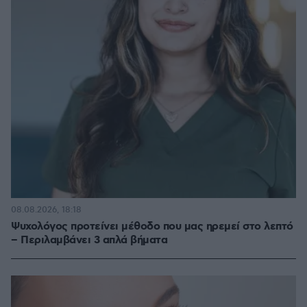
08.08.2026, 18:18
Ψυχολόγος προτείνει μέθοδο που μας ηρεμεί στο λεπτό
– Περιλαμβάνει 3 απλά βήματα