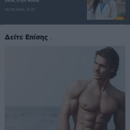
λίπος στην κοιλιά
08.08.2026, 10:02
Δείτε Επίσης