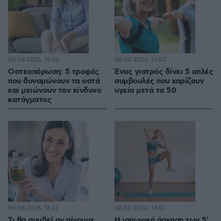
08.08.2026, 15:43
08.08.2026, 15:03
Οστεοπόρωση: 5 τροφές
Ένας γιατρός δίνει 5 απλές
που δυναμώνουν τα οστά
συμβουλές που χαρίζουν
και μειώνουν τον κίνδυνο
υγεία μετά τα 50
κατάγματος
08.08.2026, 14:31
08.08.2026, 14:01
Τι θα συμβεί αν πίνουμε
Η ιαπωνική άσκηση των 5′