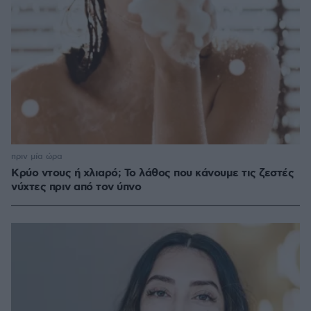
πριν μία ώρα
Κρύο ντους ή χλιαρό; Το λάθος που κάνουμε τις ζεστές
νύχτες πριν από τον ύπνο