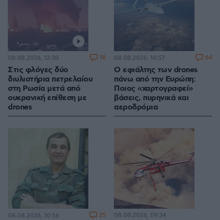
18
64
08.08.2026, 12:30
08.08.2026, 10:57
Στις φλόγες δύο
Ο εφιάλτης των drones
διυλιστήρια πετρελαίου
πάνω από την Ευρώπη:
στη Ρωσία μετά από
Ποιος «χαρτογραφεί»
ουκρανική επίθεση με
βάσεις, πυρηνικά και
drones
αεροδρόμια
25
08.08.2026, 09:34
08.08.2026, 10:56