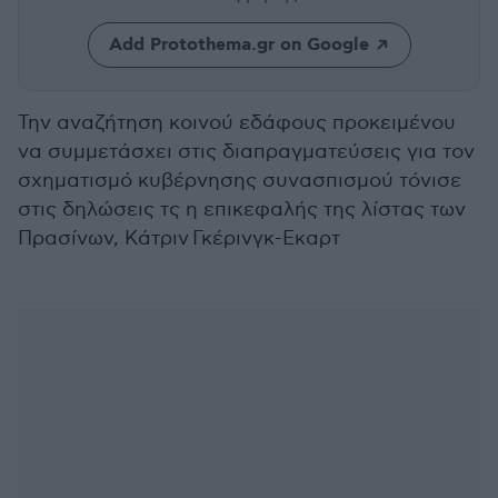
Add Protothema.gr on Google
Την αναζήτηση κοινού εδάφους προκειμένου
να συμμετάσχει στις διαπραγματεύσεις για τον
σχηματισμό κυβέρνησης συνασπισμού τόνισε
στις δηλώσεις τς η επικεφαλής της λίστας των
Πρασίνων, Κάτριν Γκέρινγκ-Εκαρτ