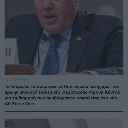
πριν 29 λεπτά
Το «καρφί»: Το αμερικανικό Πεντάγωνο κατηγορεί τον
πρώην υπουργό Πολεμικής Αεροπορίας Φρανκ Κένταλ
για τη διαρροή των προβλημάτων ασφαλείας στο νέο
Air Force One