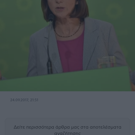
24.09.2017, 21:51
Δείτε περισσότερα άρθρα μας
στα αποτελέσματα
αναζήτησης