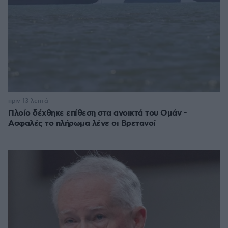
πριν 13 λεπτά
Πλοίο δέχθηκε επίθεση στα ανοικτά του Ομάν -
Ασφαλές το πλήρωμα λένε οι Βρετανοί