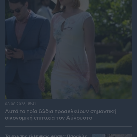
08.08.2026, 15:41
Αυτά τα τρία ζώδια προσελκύουν σημαντική
οικονομική επιτυχία τον Αύγουστο
Τα spa της ελληνικής φύσης: Παραλίες