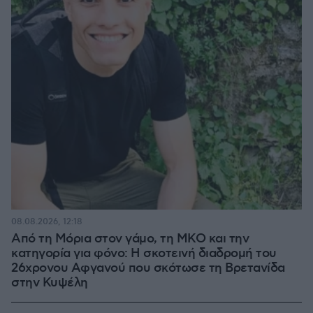
08.08.2026, 12:18
Από τη Μόρια στον γάμο, τη ΜΚΟ και την
κατηγορία για φόνο: Η σκοτεινή διαδρομή του
26χρονου Αφγανού που σκότωσε τη Βρετανίδα
στην Κυψέλη