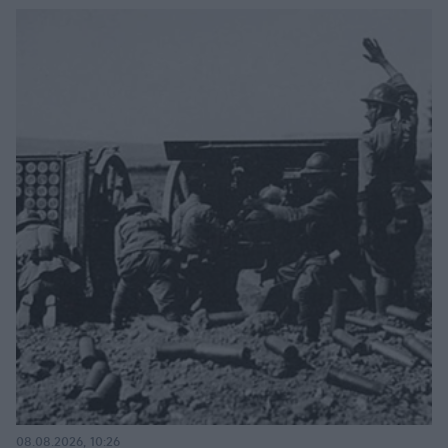
08.08.2026, 10:26