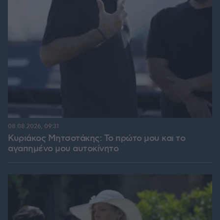
08.08.2026, 09:31
Κυριάκος Μητσοτάκης: Το πρώτο μου και το
αγαπημένο μου αυτοκίνητο