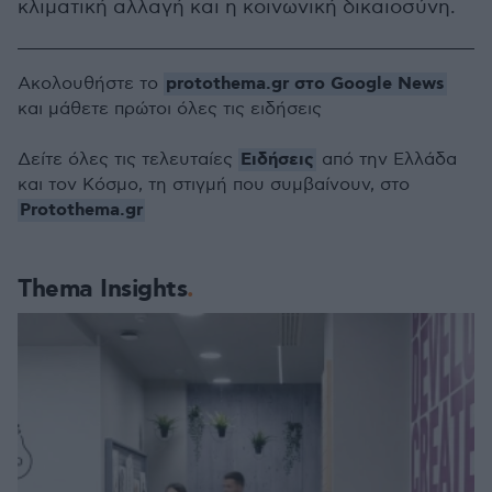
κλιματική αλλαγή και η κοινωνική δικαιοσύνη.
protothema.gr στο Google News
Ακολουθήστε το
και μάθετε πρώτοι όλες τις ειδήσεις
Ειδήσεις
Δείτε όλες τις τελευταίες
από την Ελλάδα
και τον Κόσμο, τη στιγμή που συμβαίνουν, στο
Protothema.gr
Thema Insights