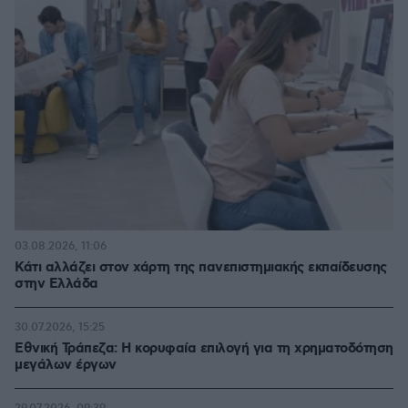
03.08.2026, 11:06
Κάτι αλλάζει στον χάρτη της πανεπιστημιακής εκπαίδευσης
στην Ελλάδα
30.07.2026, 15:25
Εθνική Τράπεζα: Η κορυφαία επιλογή για τη χρηματοδότηση
μεγάλων έργων