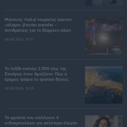
Μύκονος: Ιταλοί τουρίστες έκαναν
«κλαμπ» βανάκι transfer -
Αντιδράσεις για το ξέφρενο πάρτι
08.08.2026, 10:57
Το ταξίδι σκόνης 2.500 χλμ. της
Σαχάρας στον Αμαζόνιο: Πώς η
έρημος τρέφει το τροπικό δάσος;
08.08.2026, 10:59
Τα φρούτα που επιλέγουν 4
ενδοκρινολόγοι για καλύτερο έλεγχο