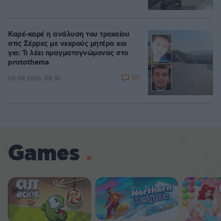
Καρέ-καρέ η ανάλυση του τροχαίου
στις Σέρρες με νεκρούς μητέρα και
γιο: Τι λέει πραγματογνώμονας στο
protothema
197
08.08.2026, 08:36
Games