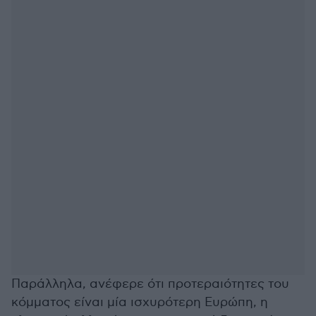
Παράλληλα, ανέφερε ότι προτεραιότητες του
κόμματος είναι μία ισχυρότερη Ευρώπη, η