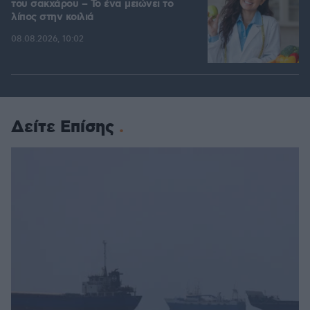
του σακχάρου – Το ένα μειώνει το
λίπος στην κοιλιά
08.08.2026, 10:02
Δείτε Επίσης