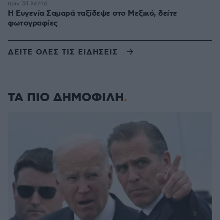
πριν 34 λεπτά
Η Ευγενία Σαμαρά ταξίδεψε στο Μεξικό, δείτε
φωτογραφίες
ΔΕΙΤΕ ΟΛΕΣ ΤΙΣ ΕΙΔΗΣΕΙΣ
ΤΑ ΠΙΟ ΔΗΜΟΦΙΛΗ