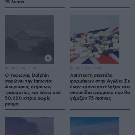
15 λεπτά
08.08.2026, 13:34
08.08.2026, 12:58
Ο τυφώνας Dolphin
Απίστευτη σπατάλη
σαρώνει την Ιαπωνία:
φαρμάκων στην Αγγλία: Σε
Ακυρώσεις πτήσεων,
έναν χρόνο κατέληξαν στα
τραυματίες και πάνω από
σκουπίδια φάρμακα που θα
50.000 κτίρια χωρίς
γέμιζαν 75 πισίνες
ρεύμα