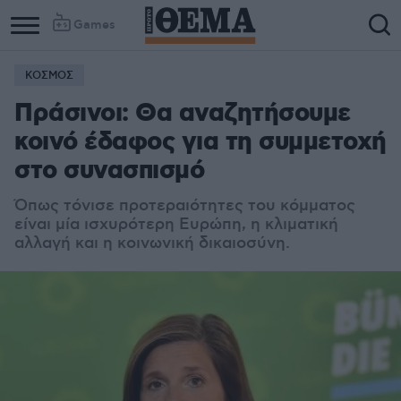
Games
ΚΟΣΜΟΣ
Πράσινοι: Θα αναζητήσουμε
κοινό έδαφος για τη συμμετοχή
στο συνασπισμό
Όπως τόνισε προτεραιότητες του κόμματος
είναι μία ισχυρότερη Ευρώπη, η κλιματική
αλλαγή και η κοινωνική δικαιοσύνη.