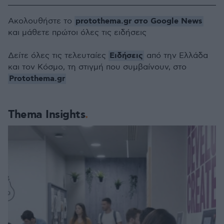
protothema.gr στο Google News
Ακολουθήστε το
και μάθετε πρώτοι όλες τις ειδήσεις
Ειδήσεις
Δείτε όλες τις τελευταίες
από την Ελλάδα
και τον Κόσμο, τη στιγμή που συμβαίνουν, στο
Protothema.gr
Thema Insights