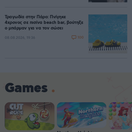
Τραγωδία στην Πάρο: Πνίγηκε
4χρονος σε πισίνα beach bar, βούτηξε
ο μπάρμαν για να τον σώσει
100
08.08.2026, 19:36
Games