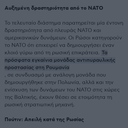
Αυξημένη δραστηριότητα από το ΝΑΤΟ
Το τελευταίο διάστημα παρατηρείται μία έντονη
δραστηριότητα από πλευράς ΝΑΤΟ και
αμερικανικών δυνάμεων. Οι Ρώσοι κατηγορούν
το ΝΑΤΟ ότι επιχειρεί να δημιουργήσει έναν
κλοιό γύρω από τη ρωσική επικράτεια.
Τα
πρόσφατα εγκαίνια μονάδας αντιπυραυλικής
προστασίας στη Ρουμανία
, σε συνδυασμό με ανάλογη μονάδα που
δημιουργήθηκε στην Πολωνία, αλλά και την
ενίσχυση των δυνάμεων του ΝΑΤΟ στις χώρες
της Βαλτικής, έχουν θέσει σε ετοιμότητα τη
ρωσική στρατιωτική μηχανή.
Πούτιν: Απειλή κατά της Ρωσίας