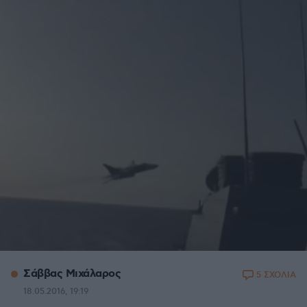
Σάββας Μιχάλαρος
5 ΣΧΟΛΙΑ
18.05.2016, 19:19