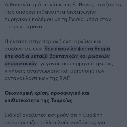
Λιθουανία, η Λετονία και η Εσθονία, τονίζοντας
πως υπάρχει πιθανότητα διεξαγωγής
πυρηνικού πολέμου με τη Ρωσία μέσα στον
επόμενο χρόνο.
Η ένταση στην περιοχή έχει αρχίσει και
αυξάνεται, ενώ
δεν έχουν λείψει τα θερμά
επεισόδια μεταξύ βρετανικών και ρωσικών
αεροσκαφών
, γεγονός που ερμηνεύτηκε ως
κινήσεις αναγνώρισης και μέτρησης των
αντανακλαστικών της RAF.
Οικονομική κρίση, προσφυγικό και
επιθετικότητα της Τουρκίας
Ειδικοί αναλυτές εκτιμούν ότι η Ευρώπη
αντιμετωπίζει πολλαπλούς κινδύνους για