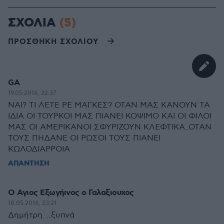
ΣΧΟΛΙΑ
(5)
ΠΡΟΣΘΗΚΗ ΣΧΟΛΙΟΥ
GA
19.05.2016, 22:37
ΝΑΙ? ΤΙ ΛΕΤΕ ΡΕ ΜΑΓΚΕΣ? ΟΤΑΝ ΜΑΣ ΚΑΝΟΥΝ ΤΑ
ΙΔΙΑ ΟΙ ΤΟΥΡΚΟΙ ΜΑΣ ΠΙΑΝΕΙ ΚΟΨΙΜΟ ΚΑΙ ΟΙ ΦΙΛΟΙ
ΜΑΣ ΟΙ ΑΜΕΡΙΚΑΝΟΙ ΣΦΥΡΙΖΟΥΝ ΚΛΕΦΤΙΚΑ..ΟΤΑΝ
ΤΟΥΣ ΠΗΔΑΝΕ ΟΙ ΡΩΣΟΙ ΤΟΥΣ ΠΙΑΝΕΙ
ΚΩΛΟΔΙΑΡΡΟΙΑ
ΑΠΑΝΤΗΣΗ
Ο Αγιος Εξωγήινος ο Γαλαξιουχος
18.05.2016, 23:21
Δημήτρη ...ξυπνά