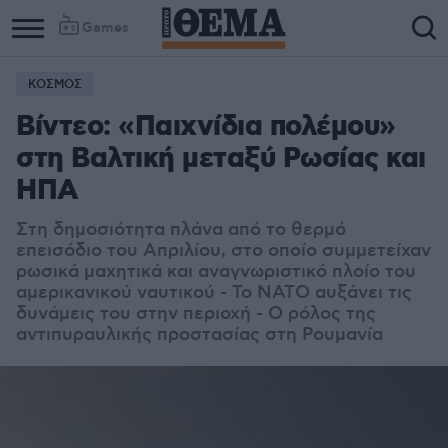
Games
ΚΟΣΜΟΣ
Βίντεο: «Παιχνίδια πολέμου»
στη Βαλτική μεταξύ Ρωσίας και
ΗΠΑ
Στη δημοσιότητα πλάνα από το θερμό
επεισόδιο του Απριλίου, στο οποίο συμμετείχαν
ρωσικά μαχητικά και αναγνωριστικό πλοίο του
αμερικανικού ναυτικού - Το ΝΑΤΟ αυξάνει τις
δυνάμεις του στην περιοχή - Ο ρόλος της
αντιπυραυλικής προστασίας στη Ρουμανία