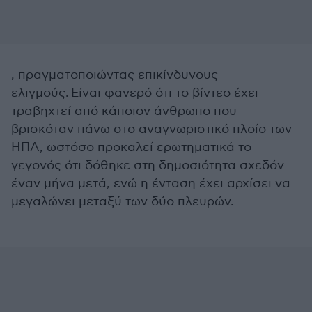
, πραγματοποιώντας επικίνδυνους
ελιγμούς. Είναι φανερό ότι το βίντεο έχει
τραβηχτεί από κάποιον άνθρωπο που
βρισκόταν πάνω στο αναγνωριστικό πλοίο των
ΗΠΑ, ωστόσο προκαλεί ερωτηματικά το
γεγονός ότι δόθηκε στη δημοσιότητα σχεδόν
έναν μήνα μετά, ενώ η ένταση έχει αρχίσει να
μεγαλώνει μεταξύ των δύο πλευρών.