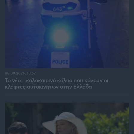
08.08.2026, 18:57
Το νέο... καλοκαιρινό κόλπο που κάνουν οι
κλέφτες αυτοκινήτων στην Ελλάδα