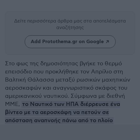
Δείτε περισσότερα άρθρα μας
στα αποτελέσματα
αναζήτησης
Add Protothema.gr on Google
Στο φως της δημοσιότητας βγήκε το θερμό
επεισόδιο που προκλήθηκε τον Απρίλιο στη
Βαλτική Θάλασσα μεταξύ ρωσικών μαχητικών
αεροσκαφών και αναγνωριστικό σκάφος του
αμερικανικού ναυτικού. Σύμφωνα με διεθνή
ΜΜΕ,
το Ναυτικό των ΗΠΑ διέρρευσε ένα
βίντεο με τα αεροσκάφη να πετούν σε
απόσταση αναπνοής πάνω από το πλοίο