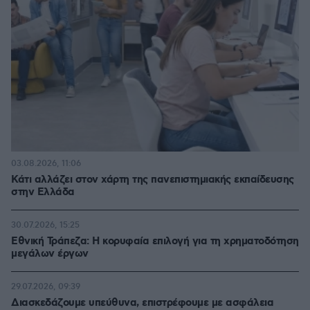
03.08.2026, 11:06
Κάτι αλλάζει στον χάρτη της πανεπιστημιακής εκπαίδευσης
στην Ελλάδα
30.07.2026, 15:25
Εθνική Τράπεζα: Η κορυφαία επιλογή για τη χρηματοδότηση
μεγάλων έργων
29.07.2026, 09:39
Διασκεδάζουμε υπεύθυνα, επιστρέφουμε με ασφάλεια