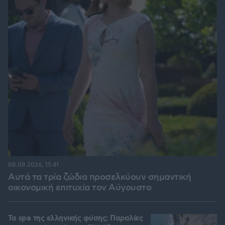
08.08.2026, 15:41
Αυτά τα τρία ζώδια προσελκύουν σημαντική
οικονομική επιτυχία τον Αύγουστο
Τα spa της ελληνικής φύσης: Παραλίες