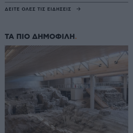
ΔΕΙΤΕ ΟΛΕΣ ΤΙΣ ΕΙΔΗΣΕΙΣ
ΤΑ ΠΙΟ ΔΗΜΟΦΙΛΗ