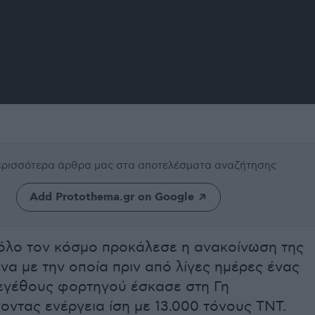
περισσότερα άρθρα μας
στα αποτελέσματα αναζήτησης
Add Protothema.gr on Google
όλο τον κόσμο προκάλεσε η ανακοίνωση της
 με την οποία πριν από λίγες ημέρες ένας
εγέθους φορτηγού έσκασε στη Γη
ντας ενέργεια ίση με 13.000 τόνους ΤΝΤ.