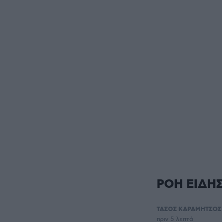
ΡΟΗ ΕΙΔΗ
ΤΑΣΟΣ ΚΑΡΑΜΗΤΣΟΣ
πριν 5 λεπτά