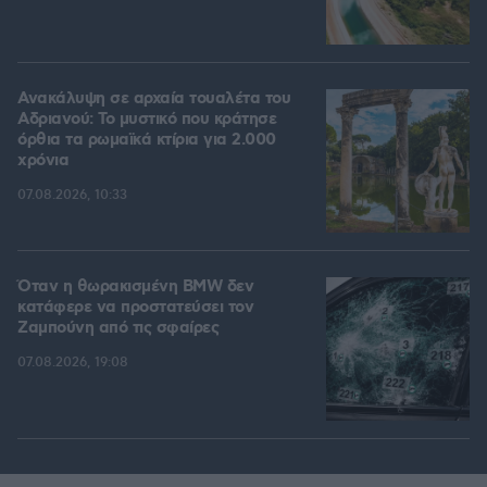
Ανακάλυψη σε αρχαία τουαλέτα του
Αδριανού: Το μυστικό που κράτησε
όρθια τα ρωμαϊκά κτίρια για 2.000
χρόνια
07.08.2026, 10:33
Όταν η θωρακισμένη BMW δεν
κατάφερε να προστατεύσει τον
Ζαμπούνη από τις σφαίρες
07.08.2026, 19:08