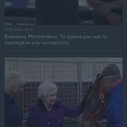
07.08.2026, 19:39
Κυριάκος Μητσοτάκης: Το πρώτο μου και το
αγαπημένο μου αυτοκίνητο