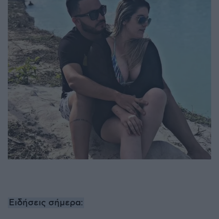
Ειδήσεις σήμερα: