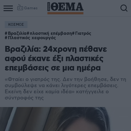
Games
ΚΟΣΜΟΣ
Βραζιλία
πλαστική επέμβαση
Γιατρός
Πλαστικός χειρουργός
Βραζιλία: 24χρονη πέθανε
αφού έκανε έξι πλαστικές
επεμβάσεις σε μια ημέρα
«Φταίει ο γιατρός της. Δεν την βοήθησε, δεν τη
συμβούλεψε να κάνει λιγότερες επεμβάσεις.
Εκείνη δεν είχε καμία ιδέα» κατήγγειλε ο
σύντροφός της