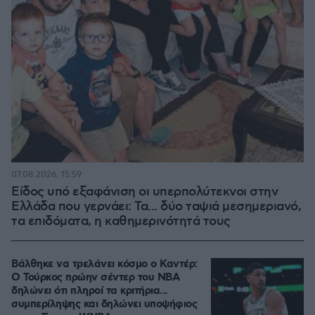
07.08.2026, 15:59
Είδος υπό εξαφάνιση οι υπερπολύτεκνοι στην
Ελλάδα που γερνάει: Τα... δύο ταψιά μεσημεριανό,
τα επιδόματα, η καθημερινότητά τους
Βάλθηκε να τρελάνει κόσμο ο Καντέρ:
Ο Τούρκος πρώην σέντερ του NBA
δηλώνει ότι πληροί τα κριτήρια...
συμπερίληψης και δηλώνει υποψήφιος