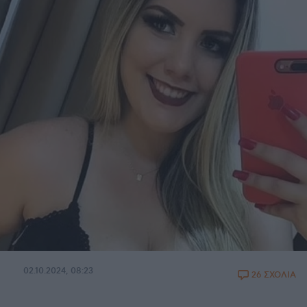
02.10.2024, 08:23
26 ΣΧΟΛΙΑ