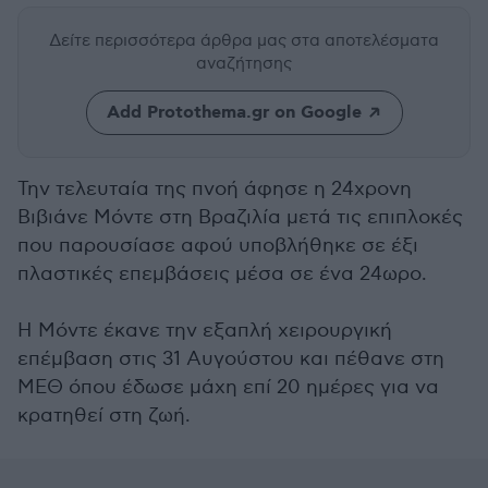
Δείτε περισσότερα άρθρα μας
στα αποτελέσματα
αναζήτησης
Add Protothema.gr on Google
Την τελευταία της πνοή άφησε η 24χρονη
Βιβιάνε Μόντε στη Βραζιλία μετά τις επιπλοκές
που παρουσίασε αφού υποβλήθηκε σε έξι
πλαστικές επεμβάσεις μέσα σε ένα 24ωρο.
Η Μόντε έκανε την εξαπλή χειρουργική
επέμβαση στις 31 Αυγούστου και πέθανε στη
ΜΕΘ όπου έδωσε μάχη επί 20 ημέρες για να
κρατηθεί στη ζωή.