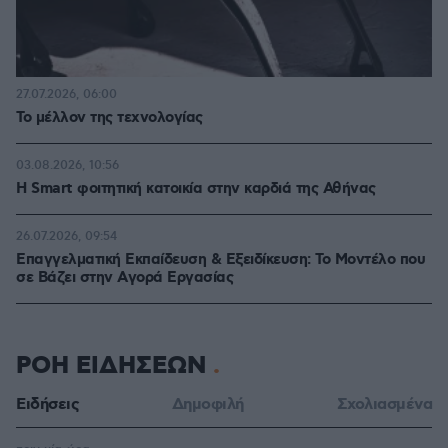
27.07.2026, 06:00
Το μέλλον της τεχνολογίας
03.08.2026, 10:56
Η Smart φοιτητική κατοικία στην καρδιά της Αθήνας
26.07.2026, 09:54
Επαγγελματική Εκπαίδευση & Εξειδίκευση: Το Mοντέλο που
σε Bάζει στην Aγορά Eργασίας
ΡΟΗ ΕΙΔΗΣΕΩΝ
Ειδήσεις
Δημοφιλή
Σχολιασμένα