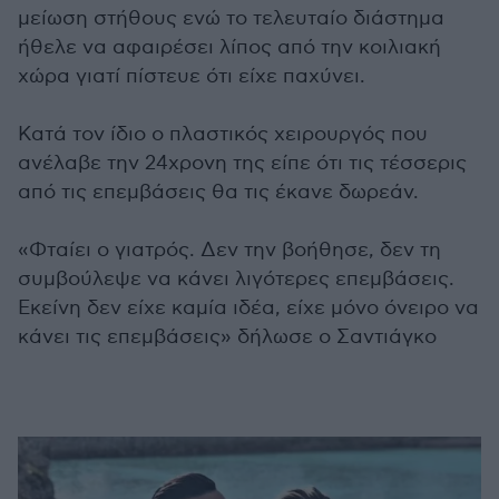
μείωση στήθους ενώ το τελευταίο διάστημα
ήθελε να αφαιρέσει λίπος από την κοιλιακή
χώρα γιατί πίστευε ότι είχε παχύνει.
Κατά τον ίδιο ο πλαστικός χειρουργός που
ανέλαβε την 24χρονη της είπε ότι τις τέσσερις
από τις επεμβάσεις θα τις έκανε δωρεάν.
«Φταίει ο γιατρός. Δεν την βοήθησε, δεν τη
συμβούλεψε να κάνει λιγότερες επεμβάσεις.
Εκείνη δεν είχε καμία ιδέα, είχε μόνο όνειρο να
κάνει τις επεμβάσεις» δήλωσε ο Σαντιάγκο