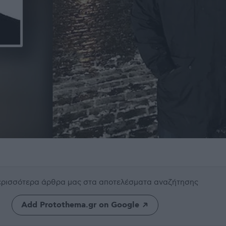
περισσότερα άρθρα μας
στα αποτελέσματα αναζήτησης
Add Protothema.gr on Google