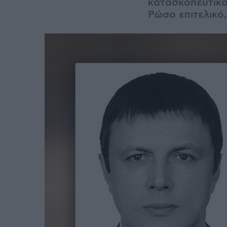
κατασκοπευτικό
Ρώσο επιτελικό