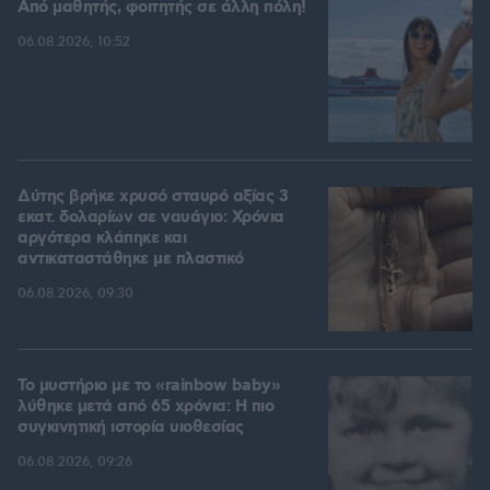
Από μαθητής, φοιτητής σε άλλη πόλη!
06.08.2026, 10:52
Δύτης βρήκε χρυσό σταυρό αξίας 3
εκατ. δολαρίων σε ναυάγιο: Χρόνια
αργότερα κλάπηκε και
αντικαταστάθηκε με πλαστικό
06.08.2026, 09:30
Το μυστήριο με το «rainbow baby»
λύθηκε μετά από 65 χρόνια: Η πιο
συγκινητική ιστορία υιοθεσίας
06.08.2026, 09:26