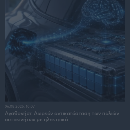
06.08.2026, 10:07
Αγαθονήσι: Δωρεάν αντικατάσταση των παλιών
αυτοκινήτων με ηλεκτρικά