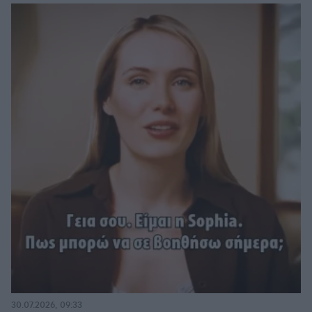
30.07.2026, 09:33