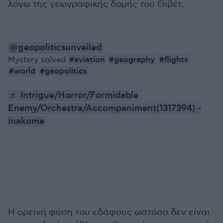
λόγω της γεωγραφικής δομής του Θιβέτ.
@geopoliticsunveiled
#aviation
#geography
#flights
Mystery solved
#world
#geopolitics
♬ Intrigue/Horror/Formidable
Enemy/Orchestra/Accompaniment(1317394) -
inakome
Η ορεινή φύση του εδάφους ωστόσο δεν είναι