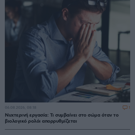
1
06.08.2026, 08:18
Νυχτερινή εργασία: Τι συμβαίνει στο σώμα όταν το
βιολογικό ρολόι απορρυθμίζεται