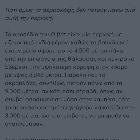
Γιατί όμως τα αεροσκάφη δεν πετούν πάνω από
αυτή την περιοχή;
Το οροπέδιο του Θιβέτ είναι μία περιοχή με
εξαιρετικό ενδιαφέρον, καθώς τα βουνά εκεί
έχουν μέσο υψόμετρο τα 4.500 μέτρα πάνω
από την επιφάνεια της θάλασσας και κέντρο το
Έβερεστ, την υψηλότερη κορυφή στον κόσμο
με ύψος
8.848 μέτρα
. Παρόλο που τα
αεροπλάνα, συνήθως, πετούν πάνω από τα
9.000 μέτρα, αν κάτι πάει στραβά, όπως αν
συμβεί αποσυμπίεση μέσα στην καμπίνα, τότε
το αεροσκάφος πρέπει γρήγορα να κατέβει στα
3.000 μέτρα, ώστε οι επιβάτες να μπορούν να
αναπνεύσουν.