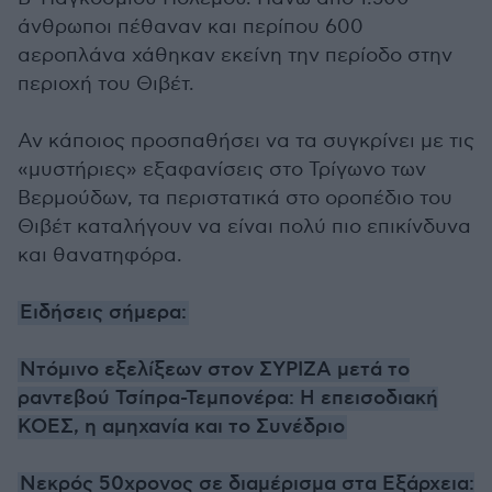
άνθρωποι πέθαναν και περίπου 600
αεροπλάνα χάθηκαν εκείνη την περίοδο στην
περιοχή του Θιβέτ.
Αν κάποιος προσπαθήσει να τα συγκρίνει με τις
«μυστήριες» εξαφανίσεις στο Τρίγωνο των
Βερμούδων, τα περιστατικά στο οροπέδιο του
Θιβέτ καταλήγουν να είναι πολύ πιο επικίνδυνα
και θανατηφόρα.
Ειδήσεις σήμερα:
Ντόμινο εξελίξεων στον ΣΥΡΙΖΑ μετά το
ραντεβού Τσίπρα-Τεμπονέρα: Η επεισοδιακή
ΚΟΕΣ, η αμηχανία και το Συνέδριο
Νεκρός 50χρονος σε διαμέρισμα στα Εξάρχεια: