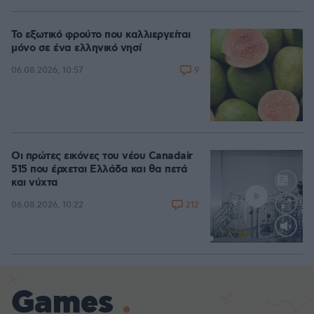
Το εξωτικό φρούτο που καλλιεργείται
μόνο σε ένα ελληνικό νησί
9
06.08.2026, 10:57
Οι πρώτες εικόνες του νέου Canadair
515 που έρχεται Ελλάδα και θα πετά
και νύχτα
212
06.08.2026, 10:22
Loaded
:
71.95%
Games