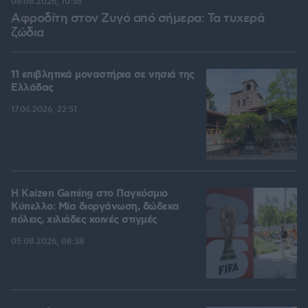
06.08.2026, 10:56
Αφροδίτη στον Ζυγό από σήμερα: Τα τυχερά
ζώδια
11 επιβλητικά μοναστήρια σε νησιά της
Ελλάδας
17.06.2026, 22:51
H Kaizen Gaming στο Παγκόσμιο
Kύπελλο: Μία διοργάνωση, δώδεκα
πόλεις, χιλιάδες κοινές στιγμές
05.08.2026, 08:38