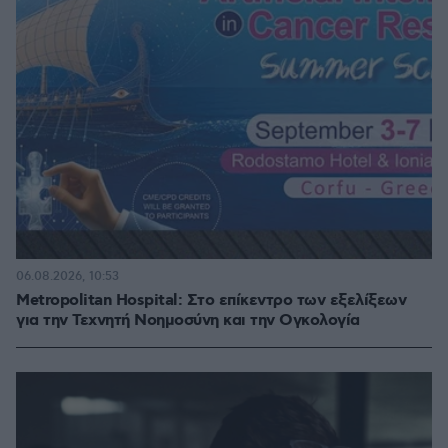
06.08.2026, 10:53
Metropolitan Hospital: Στο επίκεντρο των εξελίξεων
για την Τεχνητή Νοημοσύνη και την Ογκολογία