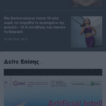
Μια βιοτεχνολόγος έχασε 10 κιλά
χωρίς να στερηθεί το αγαπημένο της
φαγητό – Οι 8 συνήθειες που έκαναν
τη διαφορά
05.08.2026, 18:31
Δείτε Επίσης