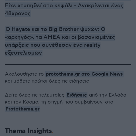
Είχε χτυπηθεί στο κεφάλι - Ανακρίνεται ένας
48χρονος
Ο Hayate και το Big Brother ψυχών: O
«αρχηγός», τα AMEA και οι βασανισμένες
υπάρξεις που συνέθεσαν ένα reality
εξευτελισμών
protothema.gr στο Google News
Ακολουθήστε το
και μάθετε πρώτοι όλες τις ειδήσεις
Ειδήσεις
Δείτε όλες τις τελευταίες
από την Ελλάδα
και τον Κόσμο, τη στιγμή που συμβαίνουν, στο
Protothema.gr
Thema Insights