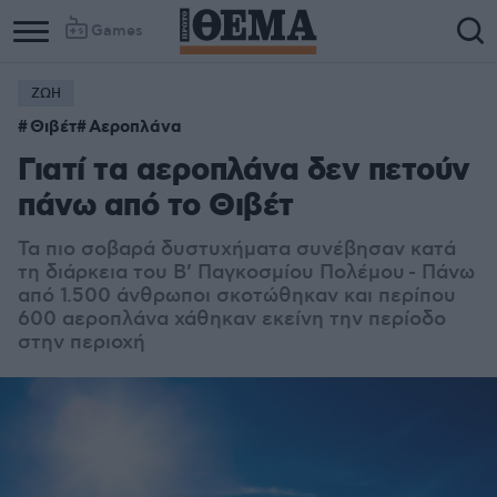
Games
ΖΩΗ
Θιβέτ
Αεροπλάνα
Γιατί τα αεροπλάνα δεν πετούν
πάνω από το Θιβέτ
Τα πιο σοβαρά δυστυχήματα συνέβησαν κατά
τη διάρκεια του Β’ Παγκοσμίου Πολέμου - Πάνω
από 1.500 άνθρωποι σκοτώθηκαν και περίπου
600 αεροπλάνα χάθηκαν εκείνη την περίοδο
στην περιοχή