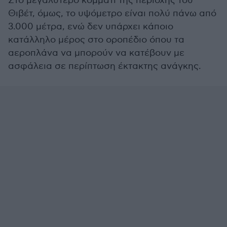
Στο μεγαλύτερο κομμάτι της περιοχής του
Θιβέτ, όμως, το υψόμετρο είναι πολύ πάνω από
3.000 μέτρα, ενώ δεν υπάρχει κάποιο
κατάλληλο μέρος στο οροπέδιο όπου τα
αεροπλάνα να μπορούν να κατέβουν με
ασφάλεια σε περίπτωση έκτακτης ανάγκης.