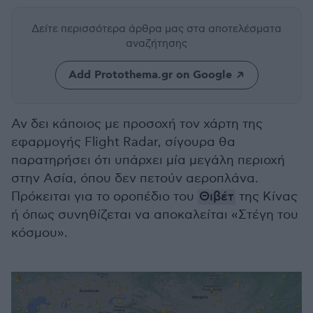
Δείτε περισσότερα άρθρα μας
στα αποτελέσματα
αναζήτησης
Add Protothema.gr on Google
Αν δει κάποιος με προσοχή τον χάρτη της
εφαρμογής Flight Radar, σίγουρα θα
παρατηρήσει ότι υπάρχει μία μεγάλη περιοχή
στην Ασία, όπου δεν πετούν αεροπλάνα.
Πρόκειται για το οροπέδιο του
Θιβέτ
της Κίνας
ή όπως συνηθίζεται να αποκαλείται «Στέγη του
κόσμου».