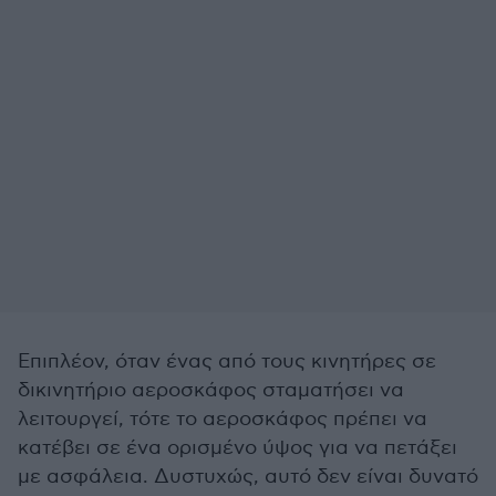
Επιπλέον, όταν ένας από τους κινητήρες σε
δικινητήριο αεροσκάφος σταματήσει να
λειτουργεί, τότε το αεροσκάφος πρέπει να
κατέβει σε ένα ορισμένο ύψος για να πετάξει
με ασφάλεια. Δυστυχώς, αυτό δεν είναι δυνατό