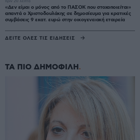
πριν 20 λεπτά
«Δεν είμαι ο μόνος από το ΠΑΣΟΚ που στοχοποιείται»
απαντά ο Χριστοδουλάκης σε δημοσίευμα για κρατικές
συμβάσεις 9 εκατ. ευρώ στην οικογενειακή εταιρεία
ΔΕΙΤΕ ΟΛΕΣ ΤΙΣ ΕΙΔΗΣΕΙΣ
ΤΑ ΠΙΟ ΔΗΜΟΦΙΛΗ