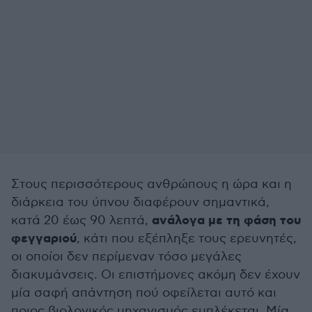
Στους περισσότερους ανθρώπους η ώρα και η
διάρκεια του ύπνου διαφέρουν σημαντικά,
ανάλογα με τη φάση του
κατά 20 έως 90 λεπτά,
φεγγαριού
, κάτι που εξέπληξε τους ερευνητές,
οι οποίοι δεν περίμεναν τόσο μεγάλες
διακυμάνσεις. Οι επιστήμονες ακόμη δεν έχουν
μία σαφή απάντηση πού οφείλεται αυτό και
ποιος βιολογικός μηχανισμός εμπλέκεται. Μία