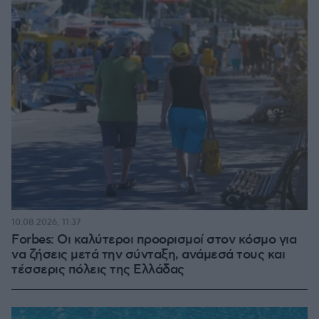
10.08.2026, 11:37
Forbes: Οι καλύτεροι προορισμοί στον κόσμο για
να ζήσεις μετά την σύνταξη, ανάμεσά τους και
τέσσερις πόλεις της Ελλάδας