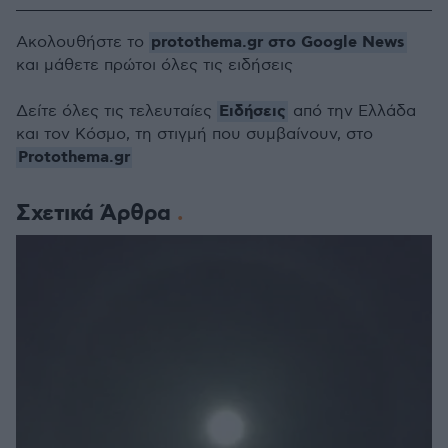
protothema.gr στο Google News
Ακολουθήστε το
και μάθετε πρώτοι όλες τις ειδήσεις
Ειδήσεις
Δείτε όλες τις τελευταίες
από την Ελλάδα
και τον Κόσμο, τη στιγμή που συμβαίνουν, στο
Protothema.gr
Σχετικά Άρθρα