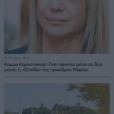
10.08.2026, 14:19
Κόμμα Καρυστιανού: Γιατί χάνεται μέσα σε δύο
μήνες η «Ελπίδα» της προέδρου Μαρίας