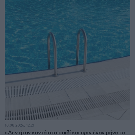
10.08.2026, 12:21
«Δεν ήταν κοντά στο παιδί και πριν έναν μήνα το