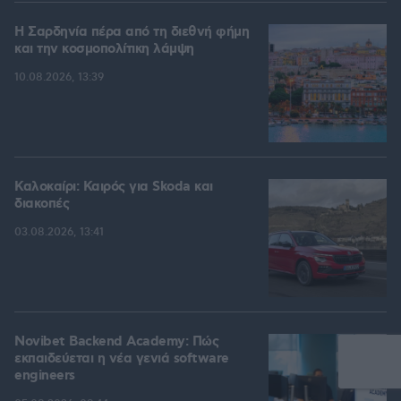
Η Σαρδηνία πέρα από τη διεθνή φήμη
και την κοσμοπολίτικη λάμψη
10.08.2026, 13:39
Καλοκαίρι: Καιρός για Skoda και
διακοπές
03.08.2026, 13:41
Novibet Backend Academy: Πώς
εκπαιδεύεται η νέα γενιά software
engineers