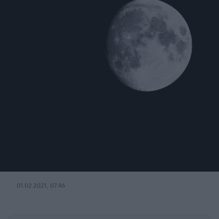
01.02.2021, 07:46