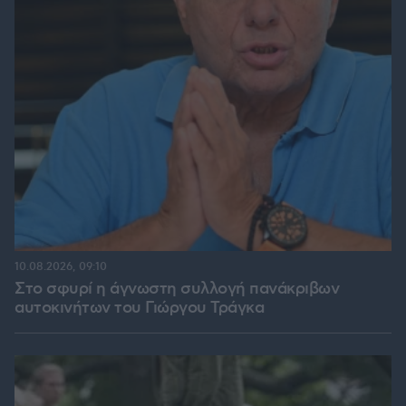
10.08.2026, 09:10
Στο σφυρί η άγνωστη συλλογή πανάκριβων
αυτοκινήτων του Γιώργου Τράγκα