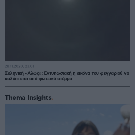
28.11.2020, 23:01
Σεληνική «Άλως»: Εντυπωσιακή η εικόνα του φεγγαριού να
καλύπτεται από φωτεινό στέμμα
Thema Insights