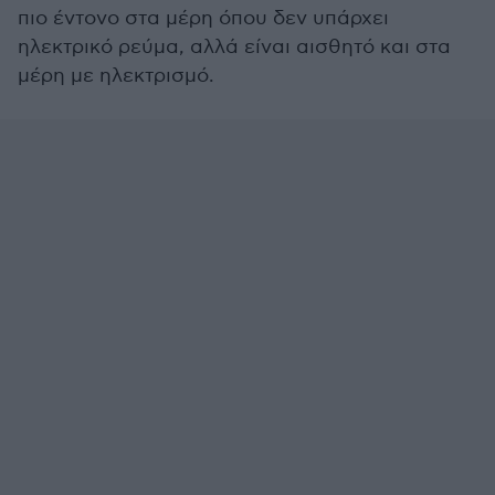
πιο έντονο στα μέρη όπου δεν υπάρχει
ηλεκτρικό ρεύμα, αλλά είναι αισθητό και στα
μέρη με ηλεκτρισμό.