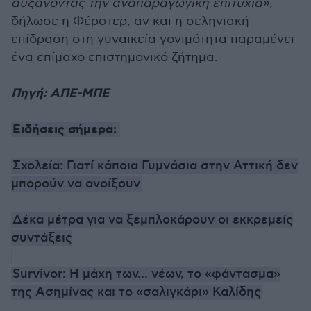
αυξάνοντας την αναπαραγωγική επιτυχία»
,
δήλωσε η Φέρστερ, αν και η σεληνιακή
επίδραση στη γυναικεία γονιμότητα παραμένει
ένα επίμαχο επιστημονικό ζήτημα.
Πηγή: ΑΠΕ-ΜΠΕ
Ειδήσεις σήμερα:
Σχολεία: Γιατί κάποια Γυμνάσια στην Αττική δεν
μπορούν να ανοίξουν
Δέκα μέτρα για να ξεμπλοκάρουν οι εκκρεμείς
συντάξεις
Survivor: Η μάχη των... νέων, το «φάντασμα»
της Ασημίνας και το «σαλιγκάρι» Καλίδης