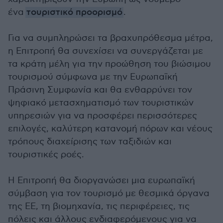
ένα
τουριστικό προορισμό
.
Για να συμπληρώσει τα βραχυπρόθεσμα μέτρα,
η Επιτροπή θα συνεχίσει να συνεργάζεται με
τα κράτη μέλη για την προώθηση του βιώσιμου
τουρισμού σύμφωνα με την Ευρωπαϊκή
Πράσινη Συμφωνία και θα ενθαρρύνει τον
ψηφιακό μετασχηματισμό των τουριστικών
υπηρεσιών για να προσφέρει περισσότερες
επιλογές, καλύτερη κατανομή πόρων και νέους
τρόπους διαχείρισης των ταξιδιών και
τουριστικές ροές.
Η Επιτροπή θα διοργανώσει μια ευρωπαϊκή
σύμβαση για τον τουρισμό με θεσμικά όργανα
της ΕΕ, τη βιομηχανία, τις περιφέρειες, τις
πόλεις και άλλους ενδιαφερόμενους για να