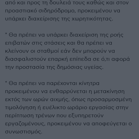
από και προς τη δουλειά τους καθώς και στον
προαστιακό σιδηρόδρομο, προκειμένου να
υπάρχει διαχείρισης της χωρητικότητας.
* Θα πρέπει να υπάρχει διαχείριση της ροής
επιβατών στις στάσεις και θα πρέπει να
κλείνουν οι σταθμοί εάν δεν μπορούν να
διασφαλιστούν επαρκή επίπεδα σε ό,τι αφορά
την προστασία της δημόσιας υγείας.
* Θα πρέπει να παρέχονται κίνητρα
προκειμένου να ενθαρρύνεται η μετακίνηση
εκτός των ωρών αιχμής, όπως προσαρμοσμένη
τιμολόγηση ή ευέλικτο ωράριο εργασίας στην
περίπτωση τρένων που εξυπηρετούν
εργαζομένους, προκειμένου να αποφεύγεται ο
συνωστισμός.