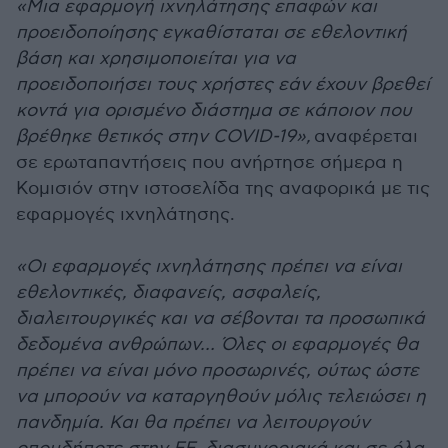
«Μια εφαρμογή ιχνηλάτησης επαφών και
προειδοποίησης εγκαθίσταται σε εθελοντική
βάση και χρησιμοποιείται για να
προειδοποιήσει τους χρήστες εάν έχουν βρεθεί
κοντά για ορισμένο διάστημα σε κάποιον που
βρέθηκε θετικός στην COVID-19»,
αναφέρεται
σε ερωταπαντήσεις που ανήρτησε σήμερα η
Κομισιόν στην ιστοσελίδα της αναφορικά με τις
εφαρμογές ιχνηλάτησης.
«Οι εφαρμογές ιχνηλάτησης πρέπει να είναι
εθελοντικές, διαφανείς, ασφαλείς,
διαλειτουργικές και να σέβονται τα προσωπικά
δεδομένα ανθρώπων… Όλες οι εφαρμογές θα
πρέπει να είναι μόνο προσωρινές, ούτως ώστε
να μπορούν να καταργηθούν μόλις τελειώσει η
πανδημία. Και θα πρέπει να λειτουργούν