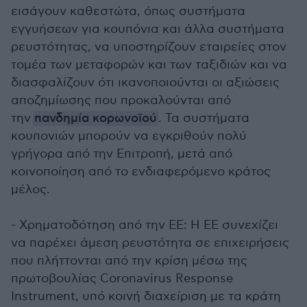
εισάγουν καθεστώτα, όπως συστήματα
εγγυήσεων για κουπόνια και άλλα συστήματα
ρευστότητας, να υποστηρίζουν εταιρείες στον
τομέα των μεταφορών και των ταξιδιών και να
διασφαλίζουν ότι ικανοποιούνται οι αξιώσεις
αποζημίωσης που προκαλούνται από
την
πανδημία κορωνοϊού
. Τα συστήματα
κουπονιών μπορούν να εγκριθούν πολύ
γρήγορα από την Επιτροπή, μετά από
κοινοποίηση από το ενδιαφερόμενο κράτος
μέλος.
- Χρηματοδότηση από την ΕΕ: Η ΕΕ συνεχίζει
να παρέχει άμεση ρευστότητα σε επιχειρήσεις
που πλήττονται από την κρίση μέσω της
πρωτοβουλίας Coronavirus Response
Instrument, υπό κοινή διαχείριση με τα κράτη