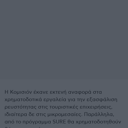
Η Κομισιόν έκανε εκτενή αναφορά στα
χρηματοδοτικά εργαλεία για την εξασφάλιση
ρευστότητας στις τουριστικές επιχειρήσεις,
ιδιαίτερα δε στις μικρομεσαίες. Παράλληλα,
από το πρόγραμμα SURE θα χρηματοδοτηθούν