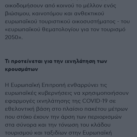
οικοδομήσουν από κοινού το μέλλον ενός
βιώσιμου, καινοτόμου και ανθεκτικού
ευρωπαϊκού τουριστικού οικοσυστήματος - του
«ευρωπαϊκού θεματολογίου για τον τουρισμό
2050».
Τι προτείνεται για την ιχνηλάτηση των
κρουσμάτων
Η Ευρωπαϊκή Επιτροπή ενθαρρύνει τις
ευρωπαϊκές κυβερνήσεις να χρησιμοποιήσουν
εφαρμογές ιχνηλάτησης της COVID-19 σε
εθελοντική βάση στο πλαίσιο πακέτου μέτρων
που στόχο έχουν την άρση των περιορισμών
στα σύνορα και την τόνωση του κλάδου
τουρισμού και ταξιδίων στην Ευρωπαϊκή