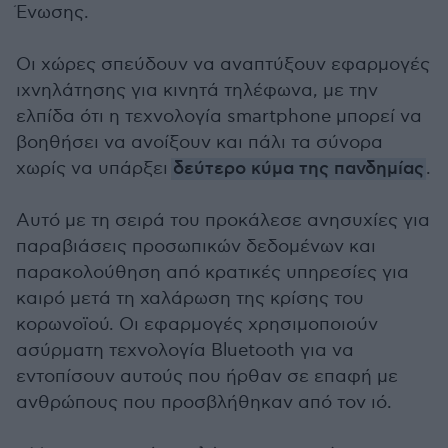
Ένωσης.
Οι χώρες σπεύδουν να αναπτύξουν εφαρμογές
ιχνηλάτησης για κινητά τηλέφωνα, με την
ελπίδα ότι η τεχνολογία smartphone μπορεί να
βοηθήσει να ανοίξουν και πάλι τα σύνορα
χωρίς να υπάρξει
δεύτερο κύμα της πανδημίας
.
Αυτό με τη σειρά του προκάλεσε ανησυχίες για
παραβιάσεις προσωπικών δεδομένων και
παρακολούθηση από κρατικές υπηρεσίες για
καιρό μετά τη χαλάρωση της κρίσης του
κορωνοϊού. Οι εφαρμογές χρησιμοποιούν
ασύρματη τεχνολογία Bluetooth για να
εντοπίσουν αυτούς που ήρθαν σε επαφή με
ανθρώπους που προσβλήθηκαν από τον ιό.