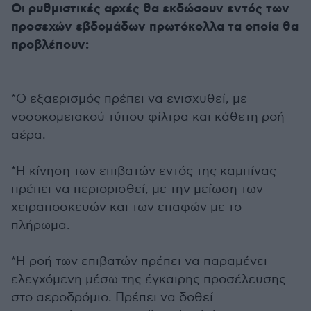
Οι ρυθμιστικές αρχές θα εκδώσουν εντός των
προσεχών εβδομάδων πρωτόκολλα τα οποία θα
προβλέπουν:
*Ο εξαερισμός πρέπει να ενισχυθεί, με
νοσοκομειακού τύπου φίλτρα και κάθετη ροή
αέρα.
*Η κίνηση των επιβατών εντός της καμπίνας
πρέπει να περιορισθεί, με την μείωση των
χειραποσκευών και των επαφών με το
πλήρωμα.
*Η ροή των επιβατών πρέπει να παραμένει
ελεγχόμενη μέσω της έγκαιρης προσέλευσης
στο αεροδρόμιο. Πρέπει να δοθεί