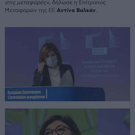
στις μεταφορές»,
δήλωσε η Επίτροπος
Αντίνα Βαλεάν
Μεταφορών της ΕΕ
.