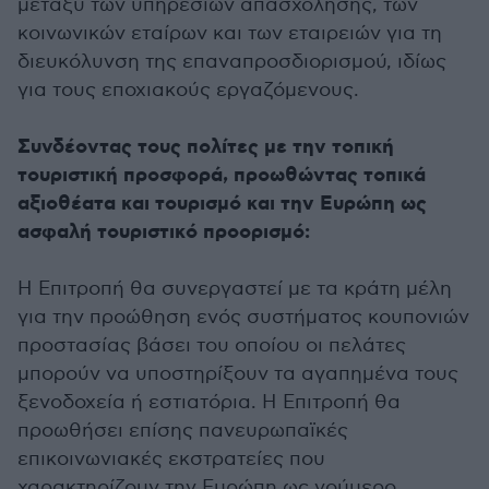
μεταξύ των υπηρεσιών απασχόλησης, των
κοινωνικών εταίρων και των εταιρειών για τη
διευκόλυνση της επαναπροσδιορισμού, ιδίως
για τους εποχιακούς εργαζόμενους.
Συνδέοντας τους πολίτες με την τοπική
τουριστική προσφορά, προωθώντας τοπικά
αξιοθέατα και τουρισμό και την Ευρώπη ως
ασφαλή τουριστικό προορισμό:
Η Επιτροπή θα συνεργαστεί με τα κράτη μέλη
για την προώθηση ενός συστήματος κουπονιών
προστασίας βάσει του οποίου οι πελάτες
μπορούν να υποστηρίξουν τα αγαπημένα τους
ξενοδοχεία ή εστιατόρια. Η Επιτροπή θα
προωθήσει επίσης πανευρωπαϊκές
επικοινωνιακές εκστρατείες που
χαρακτηρίζουν την Ευρώπη ως νούμερο