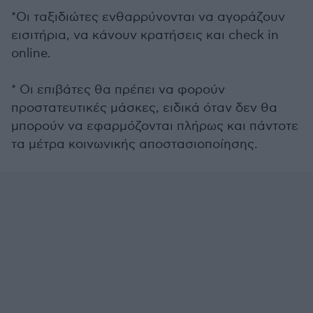
*Οι ταξιδιώτες ενθαρρύνονται να αγοράζουν
εισιτήρια, να κάνουν κρατήσεις και check in
online.
* Οι επιβάτες θα πρέπει να φορούν
προστατευτικές μάσκες, ειδικά όταν δεν θα
μπορούν να εφαρμόζονται πλήρως και πάντοτε
τα μέτρα κοινωνικής αποστασιοποίησης.