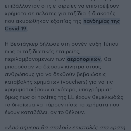
επιβάλλοντας στις εταιρείες να επιστρέψουν
χρήματα σε πελάτες για ταξίδια ή διακοπές
που ακυρώθηκαν εξαιτίας της
πανδημίας της
Covid-19
.
Η Βεστάγκερ δήλωσε στη συνέντευξη Τύπου
πως οι ταξιδιωτικές εταιρείες,
περιλαμβανομένων των
αεροπορικών
, θα
μπορούσαν να δώσουν κίνητρα στους
ανθρώπους για να δεχθούν βεβαιώσεις
καταβολής χρημάτων (vouchers) για να τις
χρησιμοποιήσουν αργότερα, υπογράμμισε
όμως πως οι πολίτες της ΕΕ έχουν θεμελιωδώς
το δικαίωμα να πάρουν πίσω τα χρήματα που
έχουν καταβάλει, αν το θέλουν.
«Από σήμερα θα σταλούν επιστολές στα κράτη