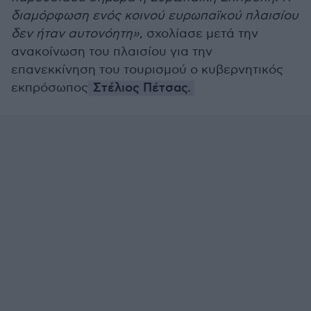
διαμόρφωση ενός κοινού ευρωπαϊκού πλαισίου
δεν ήταν αυτονόητη»
, σχολίασε μετά την
ανακοίνωση του πλαισίου για την
επανεκκίνηση του τουρισμού ο κυβερνητικός
εκπρόσωπος
Στέλιος Πέτσας.