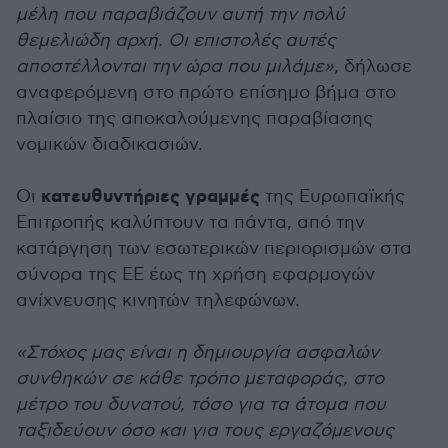
μέλη που παραβιάζουν αυτή την πολύ
θεμελιώδη αρχή. Οι επιστολές αυτές
αποστέλλονται την ώρα που μιλάμε»,
δήλωσε
αναφερόμενη στο πρώτο επίσημο βήμα στο
πλαίσιο της αποκαλούμενης παραβίασης
νομικών διαδικασιών.
κατευθυντήριες γραμμές
Οι
της Ευρωπαϊκής
Επιτροπής καλύπτουν τα πάντα, από την
κατάργηση των εσωτερικών περιορισμών στα
σύνορα της ΕΕ έως τη χρήση εφαρμογών
ανίχνευσης κινητών τηλεφώνων.
«Στόχος μας είναι η δημιουργία ασφαλών
συνθηκών σε κάθε τρόπο μεταφοράς, στο
μέτρο του δυνατού, τόσο για τα άτομα που
ταξιδεύουν όσο και για τους εργαζόμενους