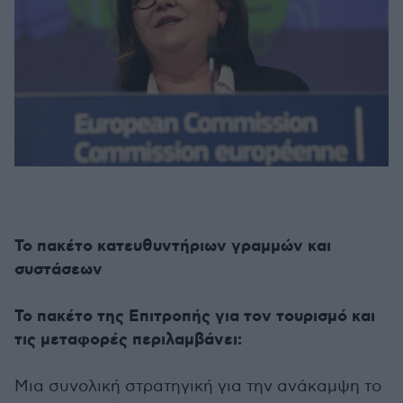
Το πακέτο κατευθυντήριων γραμμών και
συστάσεων
Το πακέτο της Επιτροπής για τον τουρισμό και
τις μεταφορές περιλαμβάνει:
Μια συνολική στρατηγική για την ανάκαμψη το