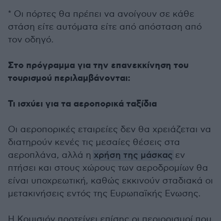
* Οι πόρτες θα πρέπει να ανοίγουν σε κάθε
στάση είτε αυτόματα είτε από απόσταση από
τον οδηγό.
Στο πρόγραμμα για την επανεκκίνηση του
τουρισμού περιλαμβάνονται:
Τι ισχύει για τα αεροπορικά ταξίδια
Οι αεροπορικές εταιρείες δεν θα χρειάζεται να
διατηρούν κενές τις μεσαίες θέσεις στα
αεροπλάνα, αλλά η
χρήση της μάσκας
εν
πτήσει και στους χώρους των αεροδρομίων θα
είναι υποχρεωτική, καθώς εκκινούν σταδιακά οι
μετακινήσεις εντός της Ευρωπαϊκής Ενωσης.
Η Κομισιόν προτείνει επίσης οι περιορισμοί που