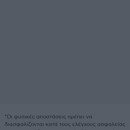
*Οι φυσικές αποστάσεις πρέπει να
διασφαλίζονται κατά τους ελέγχους ασφαλείας