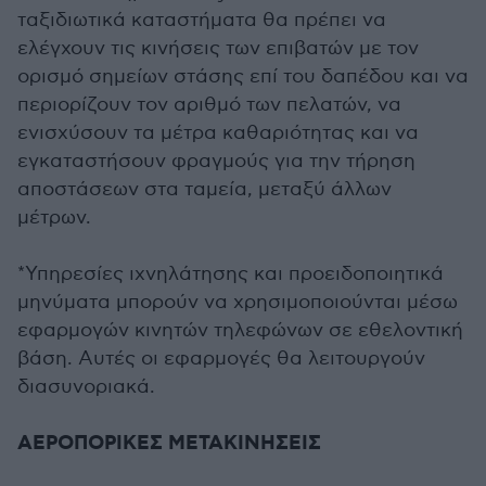
ταξιδιωτικά καταστήματα θα πρέπει να
ελέγχουν τις κινήσεις των επιβατών με τον
ορισμό σημείων στάσης επί του δαπέδου και να
περιορίζουν τον αριθμό των πελατών, να
ενισχύσουν τα μέτρα καθαριότητας και να
εγκαταστήσουν φραγμούς για την τήρηση
αποστάσεων στα ταμεία, μεταξύ άλλων
μέτρων.
*Υπηρεσίες ιχνηλάτησης και προειδοποιητικά
μηνύματα μπορούν να χρησιμοποιούνται μέσω
εφαρμογών κινητών τηλεφώνων σε εθελοντική
βάση. Αυτές οι εφαρμογές θα λειτουργούν
διασυνοριακά.
ΑΕΡΟΠΟΡΙΚΕΣ ΜΕΤΑΚΙΝΗΣΕΙΣ