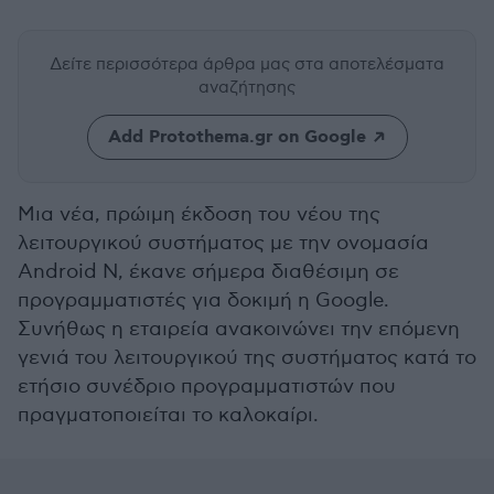
Δείτε περισσότερα άρθρα μας
στα αποτελέσματα
αναζήτησης
Add Protothema.gr on Google
Μια νέα, πρώιμη έκδοση του νέου της
λειτουργικού συστήματος με την ονομασία
Android N, έκανε σήμερα διαθέσιμη σε
προγραμματιστές για δοκιμή η Google.
Συνήθως η εταιρεία ανακοινώνει την επόμενη
γενιά του λειτουργικού της συστήματος κατά το
ετήσιο συνέδριο προγραμματιστών που
πραγματοποιείται το καλοκαίρι.