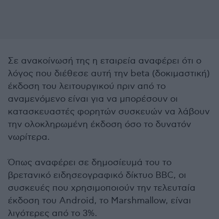
Σε ανακοίνωσή της η εταιρεία αναφέρει ότι ο
λόγος που διέθεσε αυτή την beta (δοκιμαστική)
έκδοση του λειτουργικού πριν από το
αναμενόμενο είναι για να μπορέσουν οι
κατασκευαστές φορητών συσκευών να λάβουν
την ολοκληρωμένη έκδοση όσο το δυνατόν
νωρίτερα.
Όπως αναφέρει σε δημοσίευμά του το
βρετανικό ειδησεογραφικό δίκτυο BBC, οι
συσκευές που χρησιμοποιούν την τελευταία
έκδοση του Android, το Marshmallow, είναι
λιγότερες από το 3%.