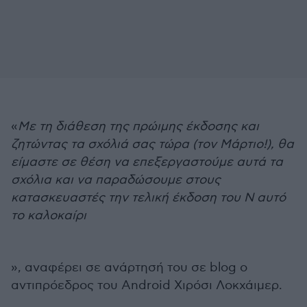
«
Με τη διάθεση της πρώιμης έκδοσης και
ζητώντας τα σχόλιά σας τώρα (τον Μάρτιο!), θα
είμαστε σε θέση να επεξεργαστούμε αυτά τα
σχόλια και να παραδώσουμε στους
κατασκευαστές την τελική έκδοση του N αυτό
το καλοκαίρι
», αναφέρει σε ανάρτησή του σε blog ο
αντιπρόεδρος του Android Χιρόσι Λοκχάιμερ.