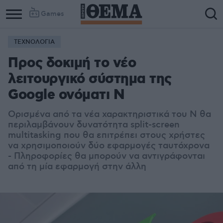
Games
ΤΕΧΝΟΛΟΓΙΑ
Προς δοκιμή το νέο
λειτουργικό σύστημα της
Google ονόματι N
Ορισμένα από τα νέα χαρακτηριστικά του N θα
περιλαμβάνουν δυνατότητα split-screen
multitasking που θα επιτρέπει στους χρήστες
να χρησιμοποιούν δύο εφαρμογές ταυτόχρονα
- Πληροφορίες θα μπορούν να αντιγράφονται
από τη μία εφαρμογή στην άλλη