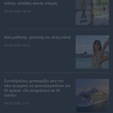
πόλεις, χιλιάδες κοινές στιγμές
05.08.2026, 08:38
Από μαθητής, φοιτητής σε άλλη πόλη!
06.08.2026, 10:52
Συνταξιούχος μετακομίζει από τον
οίκο ευγηρίας σε κρουαζιερόπλοιο για
15 χρόνια: «Το αποφάσισα σε 10
λεπτά»
06.08.2026, 21:13