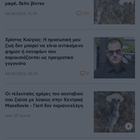
μικρέ, δείτε βίντεο
163
06.08.2026, 16:39
Χρίστος Κούγιας: Η προσωπική μου
ζωή δεν μπορεί να είναι αντικείμενο
φημών ή σεναρίων που
παρουσιάζονται ως πραγματικά
γεγονότα
2
06.08.2026, 22:24
Οι τελευταίες ημέρες του κουταβιού
που ζούσε με λύκους στην Κεντρική
Μακεδονία - Γιατί δεν περισυνελέγη
πριν 25 λεπτά