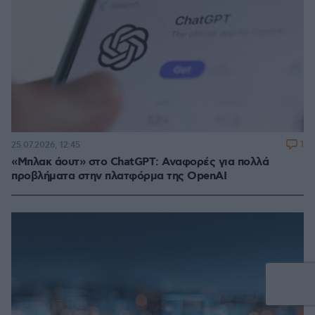
1
25.07.2026, 12:45
«Μπλακ άουτ» στο ChatGPT: Αναφορές για πολλά
προβλήματα στην πλατφόρμα της OpenAI