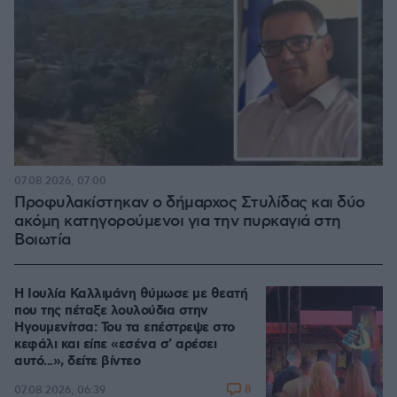
07.08.2026, 07:00
Προφυλακίστηκαν ο δήμαρχος Στυλίδας και δύο
ακόμη κατηγορούμενοι για την πυρκαγιά στη
Βοιωτία
Η Ιουλία Καλλιμάνη θύμωσε με θεατή
που της πέταξε λουλούδια στην
Ηγουμενίτσα: Του τα επέστρεψε στο
κεφάλι και είπε «εσένα σ' αρέσει
αυτό...», δείτε βίντεο
8
07.08.2026, 06:39