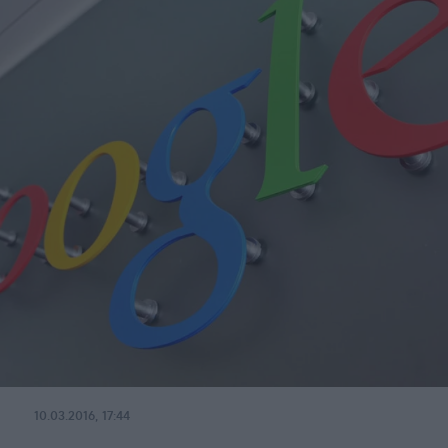
10.03.2016, 17:44