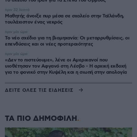
το σχέδιο του Ιράν για τα Στενά του Ορμούζ
πριν 32 λεπτά
Μαθητής άνοιξε πυρ μέσα σε σχολείο στην Ταϊλάνδη,
τουλάχιστον ένας νεκρός
πριν μία ώρα
Το νέο σχέδιο για τη βιομηχανία: Οι μεταρρυθμίσεις, οι
επενδύσεις και οι νέες προτεραιότητες
πριν μία ώρα
«Δεν το πιστεύουμε», λένε οι Αμερικανοί που
υιοθέτησαν τον Αφγανό στη Λέσβο - Η αρχική εκδοχή
για το φονικό στην Κυψέλη και η σιωπή στην απολογία
ΔΕΙΤΕ ΟΛΕΣ ΤΙΣ ΕΙΔΗΣΕΙΣ
ΤΑ ΠΙΟ ΔΗΜΟΦΙΛΗ