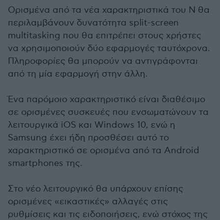
Ορισμένα από τα νέα χαρακτηριστικά του N θα
περιλαμβάνουν δυνατότητα split-screen
multitasking που θα επιτρέπει στους χρήστες
να χρησιμοποιούν δύο εφαρμογές ταυτόχρονα.
Πληροφορίες θα μπορούν να αντιγράφονται
από τη μία εφαρμογή στην άλλη.
Ένα παρόμοιο χαρακτηριστικό είναι διαθέσιμο
σε ορισμένες συσκευές που ενσωματώνουν τα
λειτουργικά iOS και Windows 10, ενώ η
Samsung έχει ήδη προσθέσει αυτό το
χαρακτηριστικό σε ορισμένα από τα Android
smartphones της.
Στο νέο λειτουργικό θα υπάρχουν επίσης
ορισμένες «εικαστικές» αλλαγές στις
ρυθμίσεις και τις ειδοποιήσεις, ενώ στόχος της