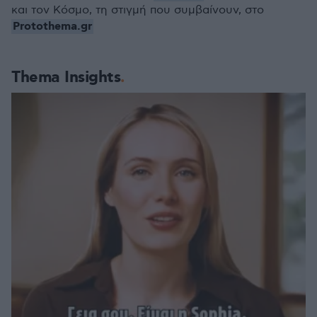
και τον Κόσμο, τη στιγμή που συμβαίνουν, στο
Protothema.gr
Thema Insights