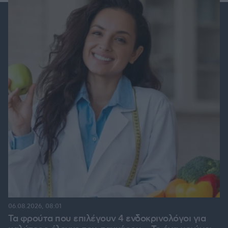
06.08.2026, 08:01
Τα φρούτα που επιλέγουν 4 ενδοκρινολόγοι για