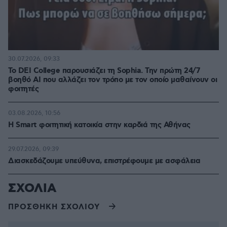
30.07.2026, 09:33
Το DEI College παρουσιάζει τη Sophia. Την πρώτη 24/7
βοηθό AI που αλλάζει τον τρόπο με τον οποίο μαθαίνουν οι
φοιτητές
03.08.2026, 10:56
Η Smart φοιτητική κατοικία στην καρδιά της Αθήνας
29.07.2026, 09:39
Διασκεδάζουμε υπεύθυνα, επιστρέφουμε με ασφάλεια
ΣΧΟΛΙΑ
ΠΡΟΣΘΗΚΗ ΣΧΟΛΙΟΥ