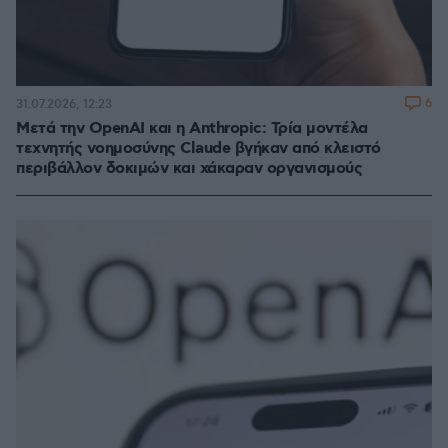
6
31.07.2026, 12:23
Μετά την OpenAI και η Anthropic: Τρία μοντέλα
τεχνητής νοημοσύνης Claude βγήκαν από κλειστό
περιβάλλον δοκιμών και χάκαραν οργανισμούς