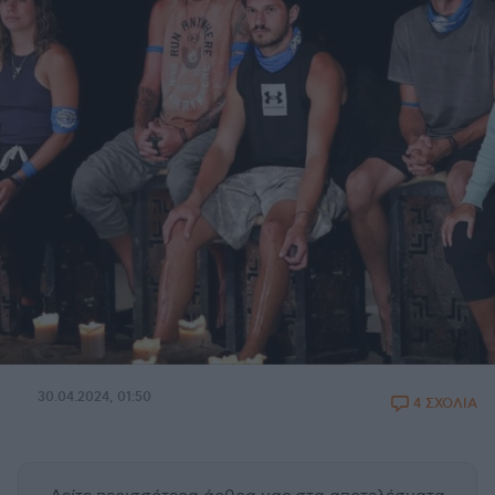
30.04.2024, 01:50
4 ΣΧΟΛΙΑ