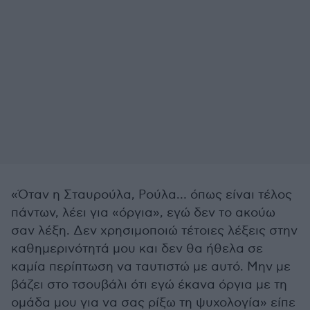
«Όταν η Σταυρούλα, Ρούλα… όπως είναι τέλος
πάντων, λέει για «όργια», εγώ δεν το ακούω
σαν λέξη. Δεν χρησιμοποιώ τέτοιες λέξεις στην
καθημερινότητά μου και δεν θα ήθελα σε
καμία περίπτωση να ταυτιστώ με αυτό. Μην με
βάζει στο τσουβάλι ότι εγώ έκανα όργια με τη
ομάδα μου για να σας ρίξω τη ψυχολογία» είπε