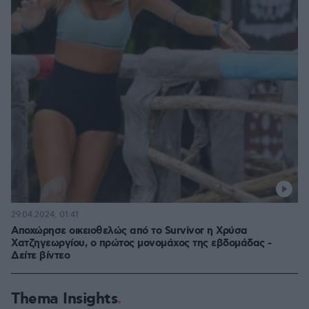
29.04.2024, 01:41
Αποχώρησε οικειοθελώς από το Survivor η Χρύσα
Χατζηγεωργίου, ο πρώτος μονομάχος της εβδομάδας -
Δείτε βίντεο
Thema Insights