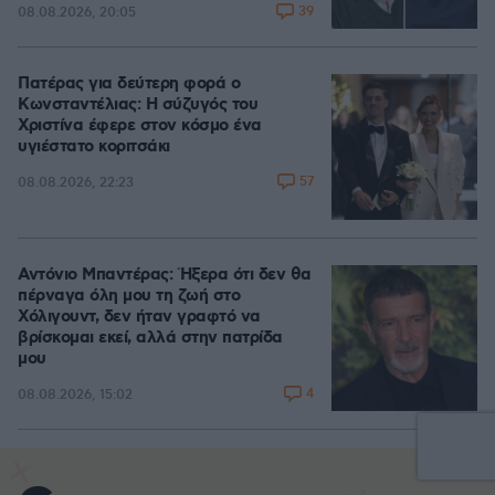
39
08.08.2026, 20:05
Πατέρας για δεύτερη φορά ο
Κωνσταντέλιας: Η σύζυγός του
Χριστίνα έφερε στον κόσμο ένα
υγιέστατο κοριτσάκι
57
08.08.2026, 22:23
Αντόνιο Μπαντέρας: Ήξερα ότι δεν θα
πέρναγα όλη μου τη ζωή στο
Χόλιγουντ, δεν ήταν γραφτό να
βρίσκομαι εκεί, αλλά στην πατρίδα
μου
4
08.08.2026, 15:02