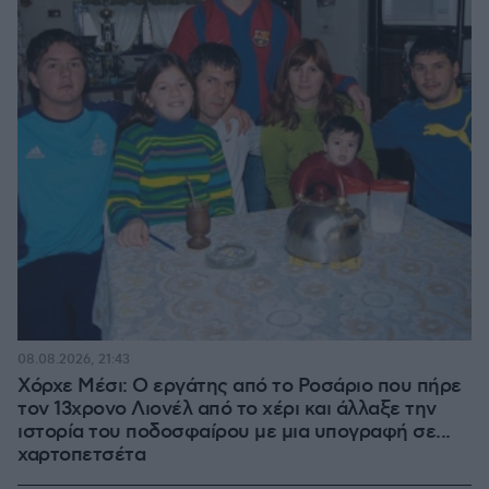
08.08.2026, 21:43
Χόρχε Μέσι: Ο εργάτης από το Ροσάριο που πήρε
τον 13χρονο Λιονέλ από το χέρι και άλλαξε την
ιστορία του ποδοσφαίρου με μια υπογραφή σε...
χαρτοπετσέτα