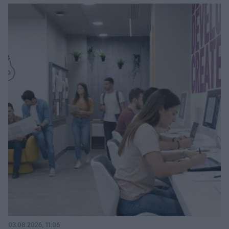
03.08.2026, 11:06