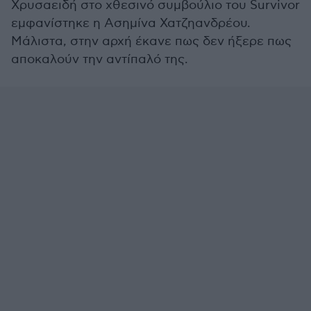
Χρυσαειδή στο χθεσινό συμβούλιο του Survivor
εμφανίστηκε η Ασημίνα Χατζηανδρέου.
Μάλιστα, στην αρχή έκανε πως δεν ήξερε πως
αποκαλούν την αντίπαλό της.