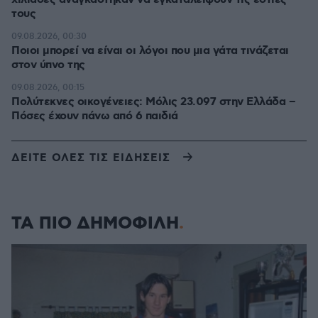
τους
09.08.2026, 00:30
Ποιοι μπορεί να είναι οι λόγοι που μια γάτα τινάζεται
στον ύπνο της
09.08.2026, 00:15
Πολύτεκνες οικογένειες: Μόλις 23.097 στην Ελλάδα –
Πόσες έχουν πάνω από 6 παιδιά
ΔΕΙΤΕ ΟΛΕΣ ΤΙΣ ΕΙΔΗΣΕΙΣ
ΤΑ ΠΙΟ ΔΗΜΟΦΙΛΗ