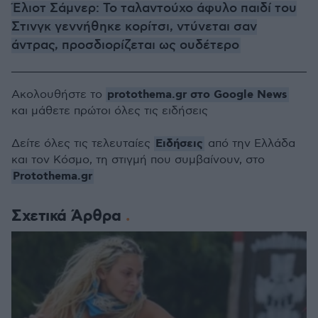
Έλιοτ Σάμνερ: Το ταλαντούχο άφυλο παιδί του
Στινγκ γεννήθηκε κορίτσι, ντύνεται σαν
άντρας, προσδιορίζεται ως ουδέτερο
protothema.gr στο Google News
Ακολουθήστε το
και μάθετε πρώτοι όλες τις ειδήσεις
Ειδήσεις
Δείτε όλες τις τελευταίες
από την Ελλάδα
και τον Κόσμο, τη στιγμή που συμβαίνουν, στο
Protothema.gr
Σχετικά Άρθρα