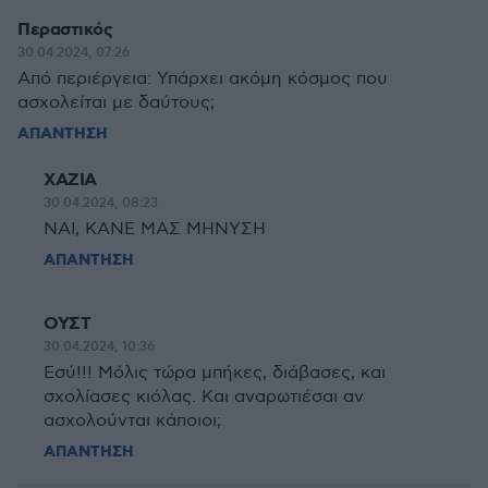
Περαστικός
30.04.2024, 07:26
Από περιέργεια: Υπάρχει ακόμη κόσμος που
ασχολείται με δαύτους;
ΑΠΑΝΤΗΣΗ
ΧΑΖΙΑ
30.04.2024, 08:23
ΝΑΙ, ΚΑΝΕ ΜΑΣ ΜΗΝΥΣΗ
ΑΠΑΝΤΗΣΗ
ΟΥΣΤ
30.04.2024, 10:36
Εσύ!!! Μόλις τώρα μπήκες, διάβασες, και
σχολίασες κιόλας. Και αναρωτιέσαι αν
ασχολούνται κάποιοι;
ΑΠΑΝΤΗΣΗ