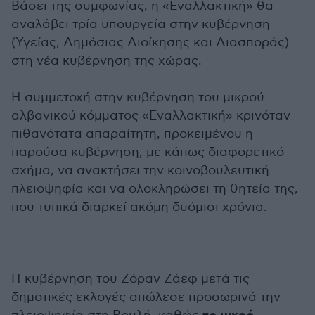
Βάσει της συμφωνίας, η «Εναλλακτική» θα
αναλάβει τρία υπουργεία στην κυβέρνηση
(Υγείας, Δημόσιας Διοίκησης και Διασποράς)
στη νέα κυβέρνηση της χώρας.
Η συμμετοχή στην κυβέρνηση του μικρού
αλβανικού κόμματος «Εναλλακτική» κρινόταν
πιθανότατα απαραίτητη, προκειμένου η
παρούσα κυβέρνηση, με κάπως διαφορετικό
σχήμα, να ανακτήσει την κοινοβουλευτική
πλειοψηφία και να ολοκληρώσει τη θητεία της,
που τυπικά διαρκεί ακόμη δυόμισι χρόνια.
Η κυβέρνηση του Ζόραν Ζάεφ μετά τις
δημοτικές εκλογές απώλεσε προσωρινά την