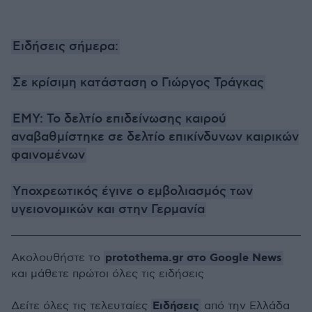
Ειδήσεις σήμερα:
Σε κρίσιμη κατάσταση ο Γιώργος Τράγκας
ΕΜΥ: Το δελτίο επιδείνωσης καιρού
αναβαθμίστηκε σε δελτίο επικίνδυνων καιρικών
φαινομένων
Yποχρεωτικός έγινε ο εμβολιασμός των
υγειονομικών και στην Γερμανία
protothema.gr στο Google News
Ακολουθήστε το
και μάθετε πρώτοι όλες τις ειδήσεις
Ειδήσεις
Δείτε όλες τις τελευταίες
από την Ελλάδα