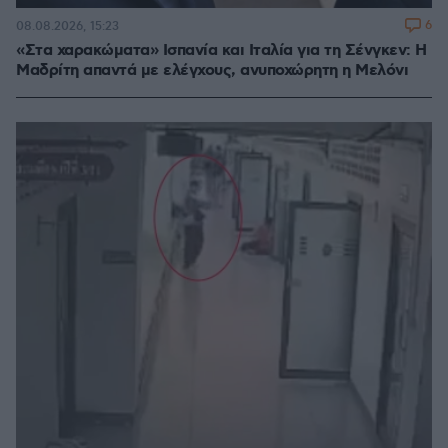
6
08.08.2026, 15:23
«Στα χαρακώματα» Ισπανία και Ιταλία για τη Σένγκεν: Η
Μαδρίτη απαντά με ελέγχους, ανυποχώρητη η Μελόνι