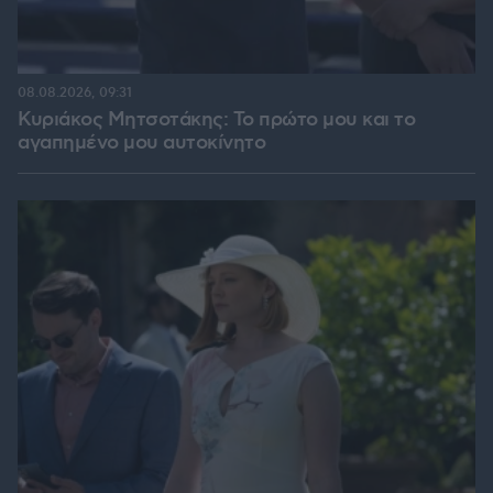
08.08.2026, 09:31
Κυριάκος Μητσοτάκης: Το πρώτο μου και το
αγαπημένο μου αυτοκίνητο