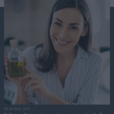
08.08.2026, 14:31