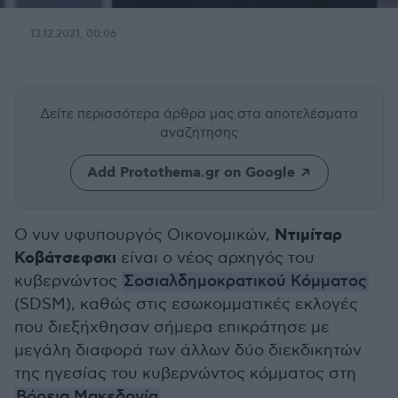
13.12.2021, 00:06
Δείτε περισσότερα άρθρα μας
στα αποτελέσματα
αναζήτησης
Add Protothema.gr on Google
Ντιμίταρ
Ο νυν υφυπουργός Οικονομικών,
Κοβάτσεφσκι
είναι ο νέος αρχηγός του
κυβερνώντος
Σοσιαλδημοκρατικού Κόμματος
(SDSM), καθώς στις εσωκομματικές εκλογές
που διεξήχθησαν σήμερα επικράτησε με
μεγάλη διαφορά των άλλων δύο διεκδικητών
της ηγεσίας του κυβερνώντος κόμματος στη
Βόρεια Μακεδονία
.