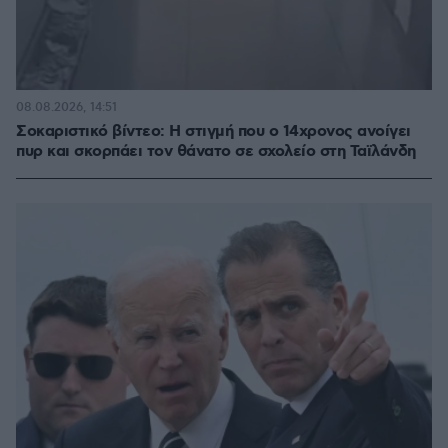
08.08.2026, 14:51
Σοκαριστικό βίντεο: Η στιγμή που ο 14χρονος ανοίγει
πυρ και σκορπάει τον θάνατο σε σχολείο στη Ταϊλάνδη