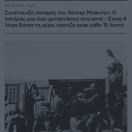
08.08.2026, 14:25
Συνέντευξη ποταμός του Χάντερ Μπάιντεν: Ο
πατέρας μου έχει μεταστάσεις στα οστά - Έπινα 4
λίτρα βότκα τη μέρα, κάπνιζα κρακ κάθε 15 λεπτά