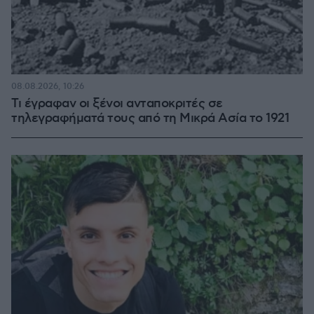
08.08.2026, 10:26
Τι έγραφαν οι ξένοι ανταποκριτές σε
τηλεγραφήματά τους από τη Μικρά Ασία το 1921