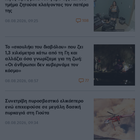
τμήμα ζητούσε κλαίγοντας τον πατέρα
της
108
08.08.2026, 09:25
Το «σκουλήκι του διαβόλου» που ζει
1,3 χιλιόμετρα κάτω από τη Γη και
αλλάζει όσα γνωρίζαμε για τη ζωή:
«Οι άνθρωποι δεν κυβερνάμε τον
κόσμο»
77
08.08.2026, 08:57
Συνετρίβη πυροσβεστικό ελικόπτερο
ενώ επιχειρούσε σε μεγάλη δασική
πυρκαγιά στη Γιούτα
08.08.2026, 09:34