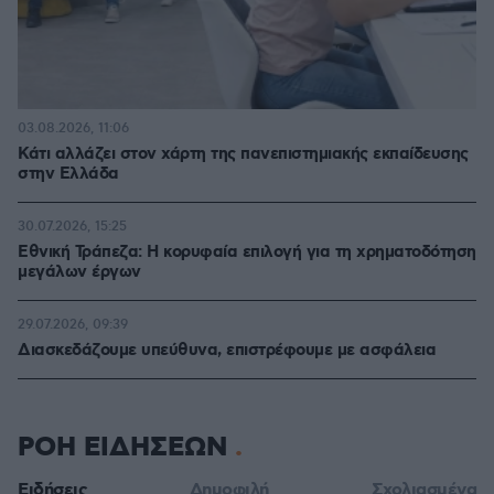
03.08.2026, 11:06
Κάτι αλλάζει στον χάρτη της πανεπιστημιακής εκπαίδευσης
στην Ελλάδα
30.07.2026, 15:25
Εθνική Τράπεζα: Η κορυφαία επιλογή για τη χρηματοδότηση
μεγάλων έργων
29.07.2026, 09:39
Διασκεδάζουμε υπεύθυνα, επιστρέφουμε με ασφάλεια
ΡΟΗ ΕΙΔΗΣΕΩΝ
Ειδήσεις
Δημοφιλή
Σχολιασμένα