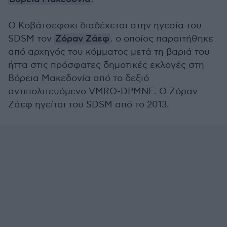
Ο Κοβάτσεφσκι διαδέχεται στην ηγεσία του
SDSM τον
Ζόραν Ζάεφ
. ο οποίος παραιτήθηκε
από αρχηγός του κόμματος μετά τη βαριά του
ήττα στις πρόσφατες δημοτικές εκλογές στη
Βόρεια Μακεδονία από το δεξιό
αντιπολιτευόμενο VMRO-DPMNE. Ο Ζόραν
Ζάεφ ηγείται του SDSM από το 2013.