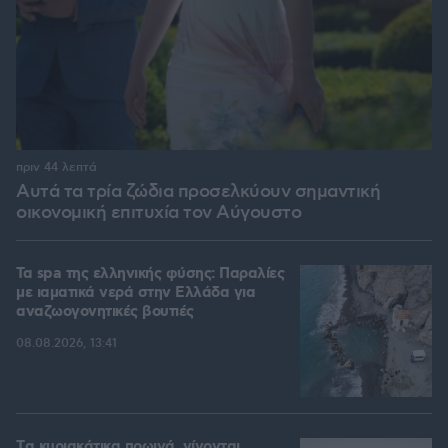
πριν 44 λεπτά
Αυτά τα τρία ζώδια προσελκύουν σημαντική
οικονομική επιτυχία τον Αύγουστο
Τα spa της ελληνικής φύσης: Παραλίες
με ιαματικά νερά στην Ελλάδα για
αναζωογονητικές βουτιές
08.08.2026, 13:41
Tα κυριακάτικα πρωινά, γίνονται