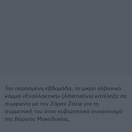
Την περασμένη εβδομάδα, το μικρό αλβανικό
κόμμα «Εναλλακτική» (Alternativa) κατέληξε σε
συμφωνία με τον Ζόραν Ζάεφ για τη
συμμετοχή του στον κυβερνητικό συνασπισμό
της Βόρειας Μακεδονίας.