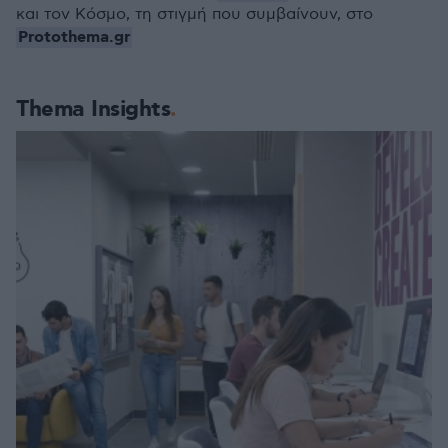
και τον Κόσμο, τη στιγμή που συμβαίνουν, στο
Protothema.gr
Thema Insights