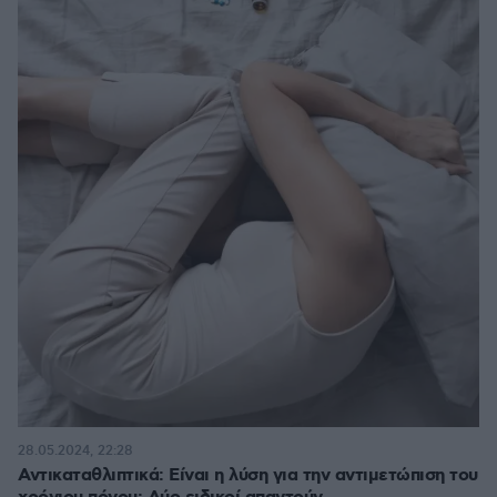
28.05.2024, 22:28
Αντικαταθλιπτικά: Είναι η λύση για την αντιμετώπιση του