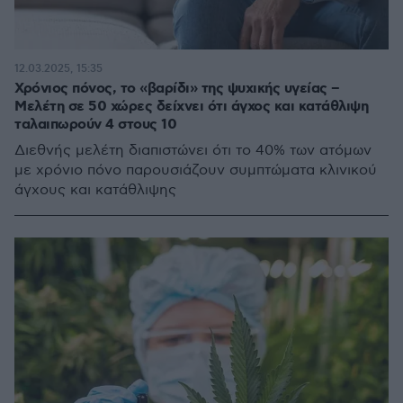
12.03.2025, 15:35
Χρόνιος πόνος, το «βαρίδι» της ψυχικής υγείας –
Μελέτη σε 50 χώρες δείχνει ότι άγχος και κατάθλιψη
ταλαιπωρούν 4 στους 10
Διεθνής μελέτη διαπιστώνει ότι το 40% των ατόμων
με χρόνιο πόνο παρουσιάζουν συμπτώματα κλινικού
άγχους και κατάθλιψης