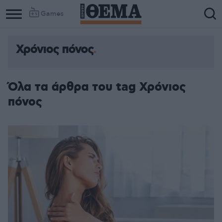
Games
Χρόνιος πόνος
Όλα τα άρθρα του tag Χρόνιος
πόνος