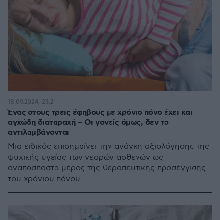
18.09.2024, 23:21
Ένας στους τρεις έφηβους με χρόνιο πόνο έχει και
αγχώδη διαταραχή – Οι γονείς όμως, δεν το
αντιλαμβάνονται
Μια ειδικός επισημαίνει την ανάγκη αξιολόγησης της
ψυχικής υγείας των νεαρών ασθενών ως
αναπόσπαστο μέρος της θεραπευτικής προσέγγισης
του χρόνιου πόνου