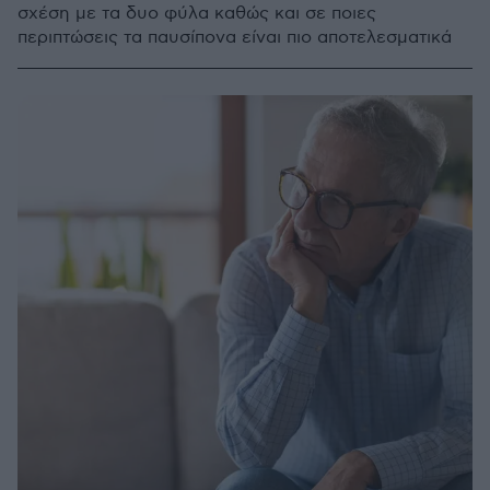
σχέση με τα δυο φύλα καθώς και σε ποιες
περιπτώσεις τα παυσίπονα είναι πιο αποτελεσματικά