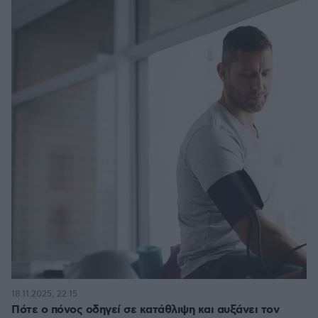
18.11.2025, 22:15
Πότε ο πόνος οδηγεί σε κατάθλιψη και αυξάνει τον