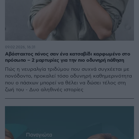
09.02.2026, 16:31
Αβάσταχτος πόνος σαν ένα κατσαβίδι καρφωμένο στο
πρόσωπο – 2 μαρτυρίες για την πιο οδυνηρή πάθηση
Πώς η νευραλγία τριδύμου που συχνά συγχέεται με
πονόδοντο, προκαλεί τόσο οδυνηρή καθημερινότητα
που ο πάσχων μπορεί να θέλει να δώσει τέλος στη
ζωή του - Δυο αληθινές ιστορίες