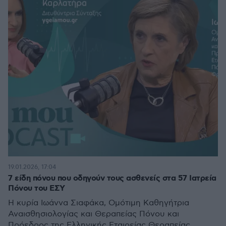
19.01.2026, 17:04
7 είδη πόνου που οδηγούν τους ασθενείς στα 57 Ιατρεία
Πόνου του ΕΣΥ
Η κυρία Ιωάννα Σιαφάκα, Ομότιμη Καθηγήτρια
Αναισθησιολογίας και Θεραπείας Πόνου και
Πρόεδρος της Ελληνικής Εταιρείας Θεραπείας