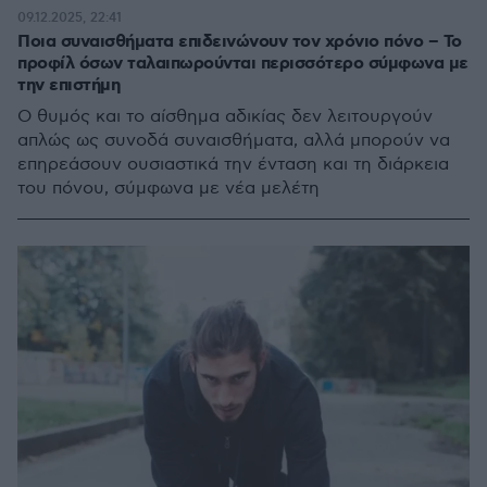
09.12.2025, 22:41
Ποια συναισθήματα επιδεινώνουν τον χρόνιο πόνο – Το
προφίλ όσων ταλαιπωρούνται περισσότερο σύμφωνα με
την επιστήμη
Ο θυμός και το αίσθημα αδικίας δεν λειτουργούν
απλώς ως συνοδά συναισθήματα, αλλά μπορούν να
επηρεάσουν ουσιαστικά την ένταση και τη διάρκεια
του πόνου, σύμφωνα με νέα μελέτη