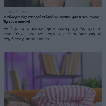
08.10.2024, 19:23
Διαλογισμός: Μπορεί τελικά να ανακουφίσει τον πόνο;
Έρευνα απαντά
Εκπληκτικά τα αποτελέσματα νεότερης μελέτης, που
ενισχύουν τις ευεργετικές ιδιότητες του διαλογισμού
στη διαχείριση του πόνου