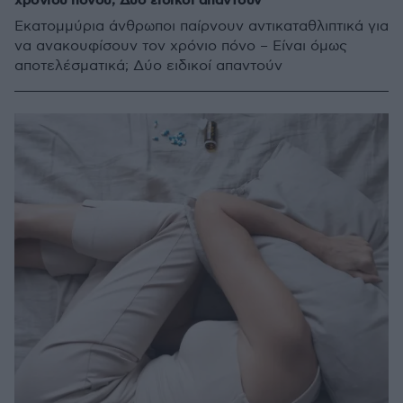
χρόνιου πόνου; Δύο ειδικοί απαντούν
Εκατομμύρια άνθρωποι παίρνουν αντικαταθλιπτικά για
να ανακουφίσουν τον χρόνιο πόνο – Είναι όμως
αποτελέσματικά; Δύο ειδικοί απαντούν