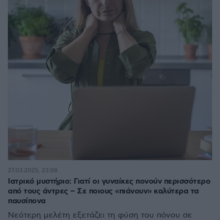
27.03.2025, 23:08
Ιατρικό μυστήριο: Γιατί οι γυναίκες πονούν περισσότερο
από τους άντρες – Σε ποιους «πιάνουν» καλύτερα τα
παυσίπονα
Νεότερη μελέτη εξετάζει τη φύση του πόνου σε