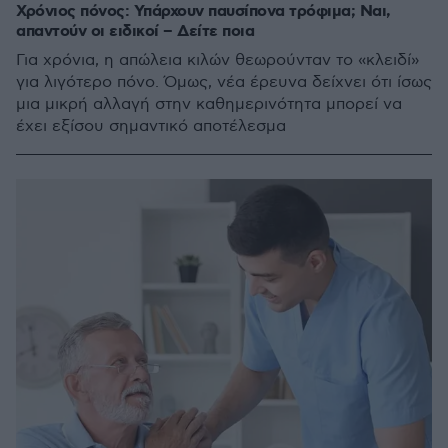
Χρόνιος πόνος: Υπάρχουν παυσίπονα τρόφιμα; Ναι,
απαντούν οι ειδικοί – Δείτε ποια
Για χρόνια, η απώλεια κιλών θεωρούνταν το «κλειδί»
για λιγότερο πόνο. Όμως, νέα έρευνα δείχνει ότι ίσως
μια μικρή αλλαγή στην καθημερινότητα μπορεί να
έχει εξίσου σημαντικό αποτέλεσμα