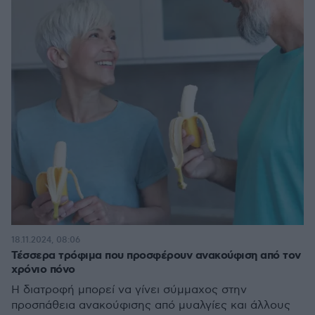
18.11.2024, 08:06
Τέσσερα τρόφιμα που προσφέρουν ανακούφιση από τον
χρόνιο πόνο
Η διατροφή μπορεί να γίνει σύμμαχος στην
προσπάθεια ανακούφισης από μυαλγίες και άλλους