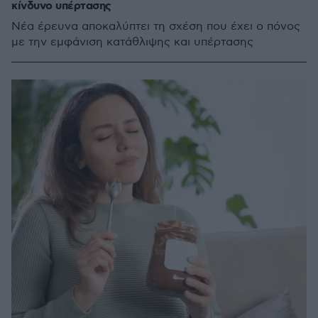
κίνδυνο υπέρτασης
Νέα έρευνα αποκαλύπτει τη σχέση που έχει ο πόνος
με την εμφάνιση κατάθλιψης και υπέρτασης