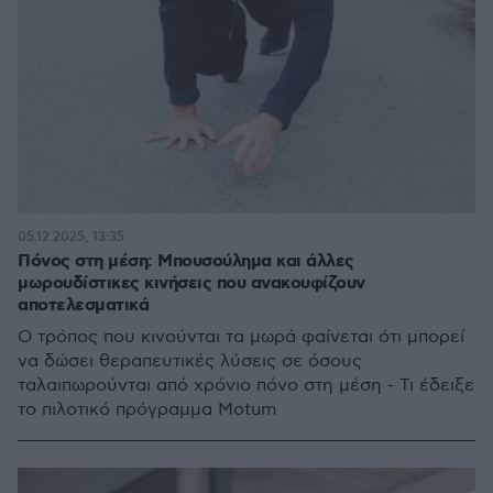
05.12.2025, 13:35
Πόνος στη μέση: Μπουσούλημα και άλλες
μωρουδίστικες κινήσεις που ανακουφίζουν
αποτελεσματικά
Ο τρόπος που κινούνται τα μωρά φαίνεται ότι μπορεί
να δώσει θεραπευτικές λύσεις σε όσους
ταλαιπωρούνται από χρόνιο πόνο στη μέση - Τι έδειξε
το πιλοτικό πρόγραμμα Motum