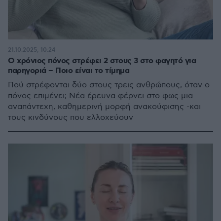
21.10.2025, 10:24
Ο χρόνιος πόνος στρέφει 2 στους 3 στο φαγητό για
παρηγοριά – Ποιο είναι το τίμημα
Πού στρέφονται δύο στους τρεις ανθρώπους, όταν ο
πόνος επιμένει; Νέα έρευνα φέρνει στο φως μια
αναπάντεχη, καθημερινή μορφή ανακούφισης -και
τους κινδύνους που ελλοχεύουν