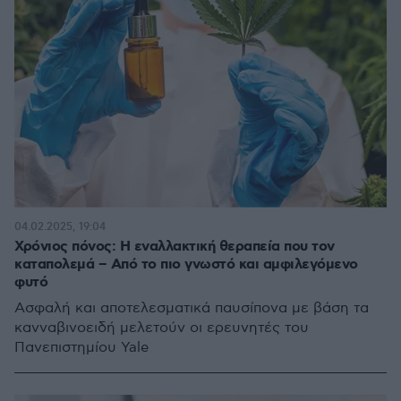
04.02.2025, 19:04
Χρόνιος πόνος: Η εναλλακτική θεραπεία που τον
καταπολεμά – Από το πιο γνωστό και αμφιλεγόμενο
φυτό
Ασφαλή και αποτελεσματικά παυσίπονα με βάση τα
κανναβινοειδή μελετούν οι ερευνητές του
Πανεπιστημίου Yale