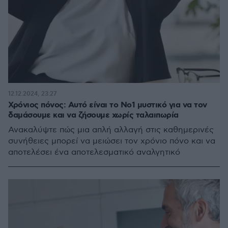
12.12.2024, 23:27
Χρόνιος πόνος: Αυτό είναι το Νο1 μυστικό για να τον
δαμάσουμε και να ζήσουμε χωρίς ταλαιπωρία
Ανακαλύψτε πώς μια απλή αλλαγή στις καθημερινές
συνήθειες μπορεί να μειώσει τον χρόνιο πόνο και να
αποτελέσει ένα αποτελεσματικό αναλγητικό