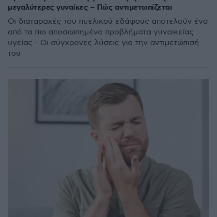
μεγαλύτερες γυναίκες – Πώς αντιμετωπίζεται
Οι διαταραχές του πυελικού εδάφους αποτελούν ένα
από τα πιο αποσιωπημένα προβλήματα γυναικείας
υγείας - Οι σύγχρονες λύσεις για την αντιμετώπισή
του