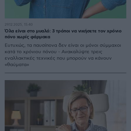
29.12.2025, 15:40
Όλα είναι στο μυαλό: 3 τρόποι να νικήσετε τον χρόνιο
πόνο χωρίς φάρμακα
Ευτυχώς, τα παυσίπονα δεν είναι οι μόνοι σύμμαχοι
κατά το χρόνιου πόνου - Ανακαλύψτε τρεις
εναλλακτικές τεχνικές που μπορούν να κάνουν
«θαύματα»