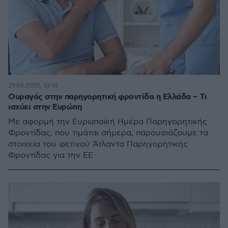
29.05.2025, 13:10
Ουραγός στην παρηγορητική φροντίδα η Ελλάδα – Τι
ισχύει στην Ευρώπη
Με αφορμή την Ευρωπαϊκή Ημέρα Παρηγορητικής
Φροντίδας, που τιμάται σήμερα, παρουσιάζουμε τα
στοιχεία του φετινού Άτλαντα Παρηγορητικής
Φροντίδας για την ΕΕ