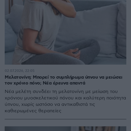
02.07.2026, 22:05
Μελατονίνη: Μπορεί το συμπλήρωμα ύπνου να μειώσει
τον χρόνιο πόνο; Νέα έρευνα απαντά
Νέα μελέτη συνδέει τη μελατονίνη με μείωση του
χρόνιου μυοσκελετικού πόνου και καλύτερη ποιότητα
ύπνου, χωρίς ωστόσο να αντικαθιστά τις
καθιερωμένες θεραπείες