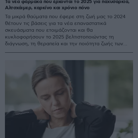
Τα νέα φάρμακα που έρχονται το 2025 για παχυσαρκία,
Αλτσχάιμερ, καρκίνο και χρόνιο πόνο
Τα μικρά θαύματα που έφερε στη ζωή μας το 2024
θέτουν τις βάσεις για τα νέα επαναστατικά
σκευάσματα που ετοιμάζονται και θα
κυκλοφορήσουν το 2025 βελτιστοποιώντας τη
διάγνωση, τη θεραπεία και την ποιότητα ζωής των
ασθενών