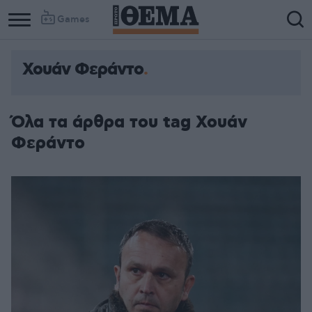
Games
Χουάν Φεράντο
Όλα τα άρθρα του tag Χουάν
Φεράντο