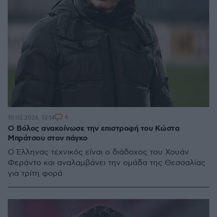
4
10.02.2026, 13:14
Ο Βόλος ανακοίνωσε την επιστροφή του Κώστα
Μπράτσου στον πάγκο
Ο Έλληνας τεχνικός είναι ο διάδοχος του Χουάν
Φεράντο και αναλαμβάνει την ομάδα της Θεσσαλίας
για τρίτη φορά