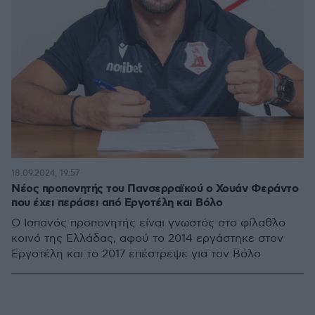
18.09.2024, 19:57
Νέος προπονητής του Πανσερραϊκού ο Χουάν Φεράντο
που έχει περάσει από Εργοτέλη και Βόλο
Ο Ισπανός προπονητής είναι γνωστός στο φίλαθλο
κοινό της Ελλάδας, αφού το 2014 εργάστηκε στον
Εργοτέλη και το 2017 επέστρεψε για τον Βόλο