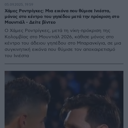
05.09.2025, 19:59
Χάμες Ροντρίγκες: Μια εικόνα που θύμισε Ινιέστα,
μόνος στο κέντρο του γηπέδου μετά την πρόκριση στο
Μουντιάλ - Δείτε βίντεο
Ο Χάμες Ροντρίγκες, μετά τη νίκη-πρόκριση της
Κολομβίας στο Μουντιάλ 2026, κάθισε μόνος στο
κέντρο του άδειου γηπέδου στο Μπαρανκίγια, σε μια
συγκινητική εικόνα που θύμισε τον αποχαιρετισμό
του Ινιέστα