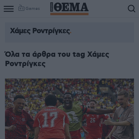
Games
Χάμες Ροντρίγκες
Όλα τα άρθρα του tag Χάμες
Ροντρίγκες