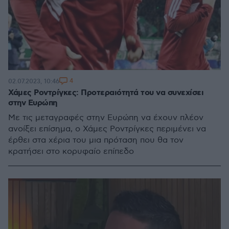
4
02.07.2023, 10:46
Χάμες Ροντρίγκες: Προτεραιότητά του να συνεχίσει
στην Ευρώπη
Με τις μεταγραφές στην Ευρώπη να έχουν πλέον
ανοίξει επίσημα, ο Χάμες Ροντρίγκες περιμένει να
έρθει στα χέρια του μια πρόταση που θα τον
κρατήσει στο κορυφαίο επίπεδο