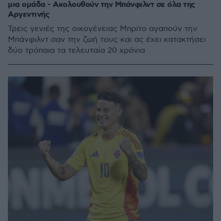
μια ομάδα - Ακολουθούν την Μπάνφιλντ σε όλα της
Αργεντινής
Τρεις γενιές της οικογένειας Μπρίτο αγαπούν την
Μπάνφιλντ σαν την ζωή τους και ας έχει κατακτήσει
δύο τρόπαια τα τελευταία 20 χρόνια