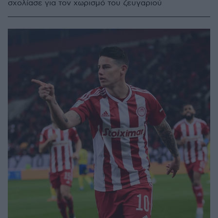
σχολίασε για τον χωρισμό του ζευγαριού