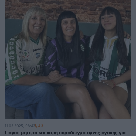
3
11.03.2025, 08:43
Γιαγιά, μητέρα και κόρη παράδειγμα αγνής αγάπης για