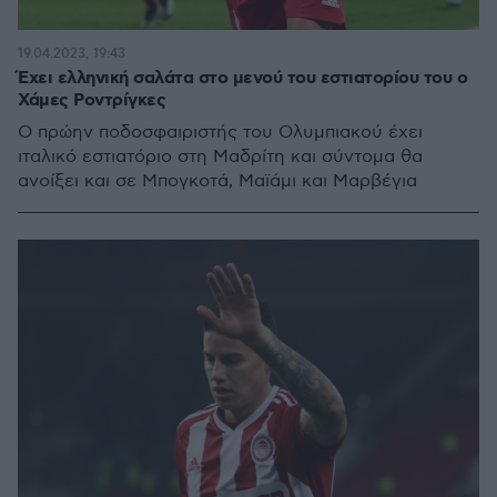
19.04.2023, 19:43
Έχει ελληνική σαλάτα στο μενού του εστιατορίου του ο
Χάμες Ροντρίγκες
Ο πρώην ποδοσφαιριστής του Ολυμπιακού έχει
ιταλικό εστιατόριο στη Μαδρίτη και σύντομα θα
ανοίξει και σε Μπογκοτά, Μαϊάμι και Μαρβέγια