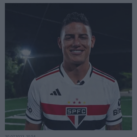
30.07.2023, 10:54