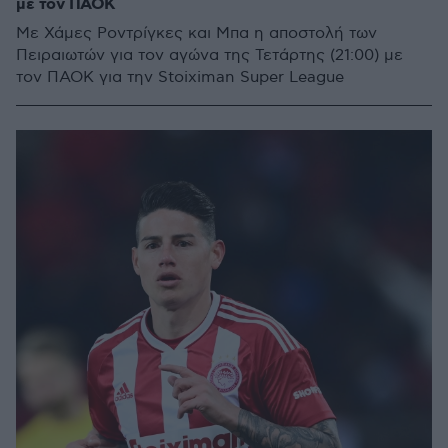
με τον ΠΑΟΚ
Με Χάμες Ροντρίγκες και Μπα η αποστολή των
Πειραιωτών για τον αγώνα της Τετάρτης (21:00) με
τον ΠΑΟΚ για την Stoiximan Super League