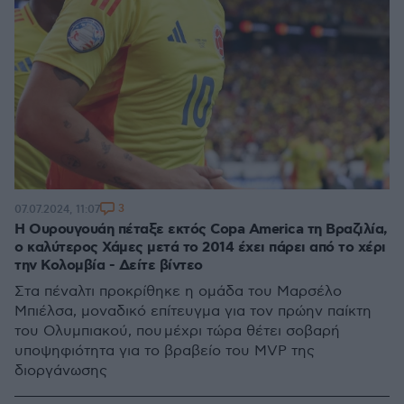
3
07.07.2024, 11:07
Η Ουρουγουάη πέταξε εκτός Copa America τη Βραζιλία,
ο καλύτερος Χάμες μετά το 2014 έχει πάρει από το χέρι
την Κολομβία - Δείτε βίντεο
Στα πέναλτι προκρίθηκε η ομάδα του Μαρσέλο
Μπιέλσα, μοναδικό επίτευγμα για τον πρώην παίκτη
του Ολυμπιακού, που μέχρι τώρα θέτει σοβαρή
υποψηφιότητα για το βραβείο του MVP της
διοργάνωσης