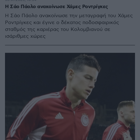
Η Σάο Πάολο ανακοίνωσε Χάμες Ροντρίγκες
Η Σάο Πάολο ανακοίνωσε την μεταγραφή του Χάμες
Ροντρίγκες και έγινε ο δέκατος ποδοσφαιρικός
σταθμός της καριέρας του Κολομβιανού σε
ισάριθμες χώρες