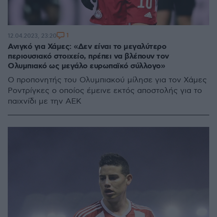
1
12.04.2023, 23:20
Ανιγκό για Χάμες: «Δεν είναι το μεγαλύτερο
περιουσιακό στοιχείο, πρέπει να βλέπουν τον
Ολυμπιακό ως μεγάλο ευρωπαϊκό σύλλογο»
Ο προπονητής του Ολυμπιακού μίλησε για τον Χάμες
Ροντρίγκες ο οποίος έμεινε εκτός αποστολής για το
παιχνίδι με την ΑΕΚ