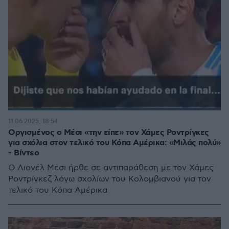
11.06.2025, 18:54
Οργισμένος ο Μέσι «την είπε» τον Χάμες Ροντρίγκες
για σχόλια στον τελικό του Κόπα Αμέρικα: «Μιλάς πολύ»
- Βίντεο
Ο Λιονέλ Μέσι ήρθε σε αντιπαράθεση με τον Χάμες
Ροντρίγκεζ λόγω σχολίων του Κολομβιανού για τον
τελικό του Κόπα Αμέρικα