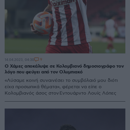
9
14.04.2023, 04:30
Ο Χάμες αποκάλυψε σε Κολομβιανό δημοσιογράφο τον
λόγο που φεύγει από τον Ολυμπιακό
«Λύσαμε κοινή συναινέσει το συμβόλαιό μου διότι
είχα προσωπικά θέματα», φέρεται να είπε ο
Κολομβιανός άσος στον Εντουάρντο Λουίς Λόπες