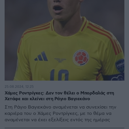
25.08.2024, 12:25
Χάμες Ροντρίγκες: Δεν τον θέλει ο Μπορδαλάς στη
Χετάφε και κλείνει στη Ράγιο Βαγιεκάνο
Στη Ράγιο Βαγιεκάνο αναμένεται να συνεχίσει την
καριέρα του ο Χάμες Ροντρίγκες, με το θέμα να
αναμένεται να έχει εξελίξεις εντός της ημέρας