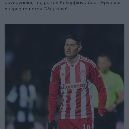
συνεργασίας της με τον Κολομβιανό άσο - Έργα και
ημέρες του στον Ολυμπιακό