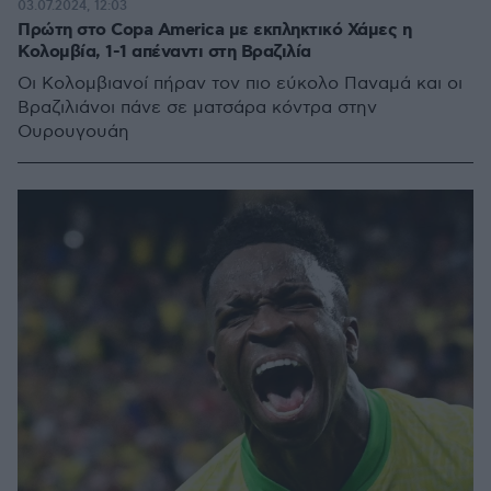
03.07.2024, 12:03
Πρώτη στο Copa America με εκπληκτικό Χάμες η
Κολομβία, 1-1 απέναντι στη Βραζιλία
Οι Κολομβιανοί πήραν τον πιο εύκολο Παναμά και οι
Βραζιλιάνοι πάνε σε ματσάρα κόντρα στην
Ουρουγουάη