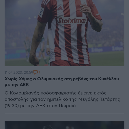
1
11.04.2023, 20:59
Χωρίς Χάμες ο Ολυμπιακός στη ρεβάνς του Κυπέλλου
με την ΑΕΚ
Ο Κολομβιανός ποδοσφαιριστής έμεινε εκτός
αποστολής για τον ημιτελικό της Μεγάλης Τετάρτης
(19:30) με την ΑΕΚ στον Πειραιά