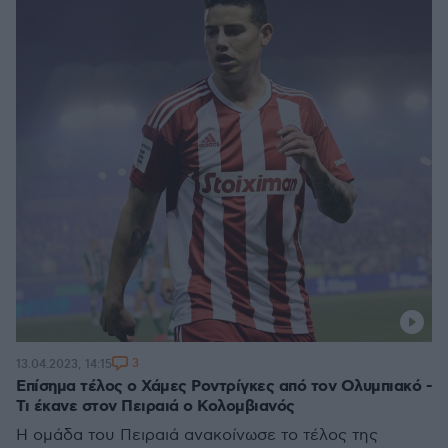
3
13.04.2023, 14:15
Επίσημα τέλος ο Χάμες Ροντρίγκες από τον Ολυμπιακό -
Τι έκανε στον Πειραιά ο Κολομβιανός
Η ομάδα του Πειραιά ανακοίνωσε το τέλος της