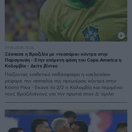
29.06.2024, 12:24
Ξέσπασε η Βραζιλία με «τεσσάρα» κόντρα στην
Παραγουάη - Στην επόμενη φάση του Copa America η
Κολομβία - Δείτε βίντεο
Παίζοντας επιθετικό ποδόσφαιρο η «σελεσάο»
ρέφαρε την ισοπαλία της πρεμιέρας κόντρα στην
Κόστα Ρίκα - Έκανε το 2/2 η Κολομβία και περιμένει
τους Βραζιλιάνους για την πρωτιά στον Δ' όμιλο