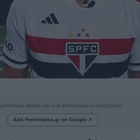
περισσότερα άρθρα μας
στα αποτελέσματα αναζήτησης
Add Protothema.gr on Google