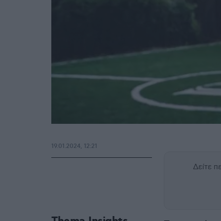
19.01.2024, 12:21
Δείτε 