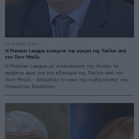
24.05.2022, 21:44
Η Premier League ενέκρινε την αγορά της Τσέλσι από
τον Τοντ Μπέλι
Η Premier League με ανακοίνωση της άναψε το
πράσινο φως για την εξαγορά της Τσέλσι από τον
Τοντ Μπέλι - Απομένει το «οκ» της κυβέρνησης του
Ηνωμένου Βασιλείου