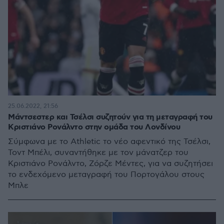
25.06.2022, 21:56
Μάντσεστερ και Τσέλσι συζητούν για τη μεταγραφή του
Κριστιάνο Ρονάλντο στην ομάδα του Λονδίνου
Σύμφωνα με το Athletic το νέο αφεντικό της Τσέλσι,
Τοντ Μπέλι, συναντήθηκε με τον μάνατζερ του
Κριστιάνο Ρονάλντο, Ζόρζε Μέντες, για να συζητήσει
το ενδεχόμενο μεταγραφή του Πορτογάλου στους
Μπλε