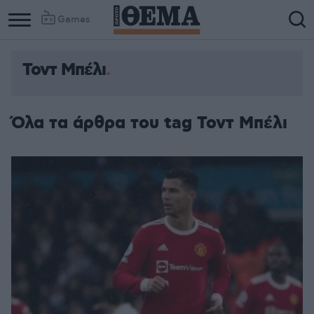
Games
Τοντ Μπέλι
Όλα τα άρθρα του tag Τοντ Μπέλι