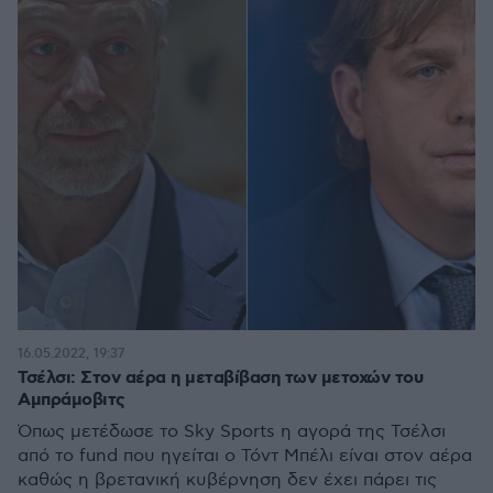
16.05.2022, 19:37
Τσέλσι: Στον αέρα η μεταβίβαση των μετοχών του
Αμπράμοβιτς
Όπως μετέδωσε το Sky Sports η αγορά της Τσέλσι
από το fund που ηγείται ο Τόντ Μπέλι είναι στον αέρα
καθώς η βρετανική κυβέρνηση δεν έχει πάρει τις