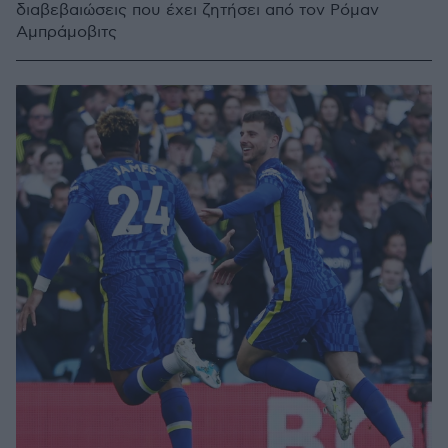
διαβεβαιώσεις που έχει ζητήσει από τον Ρόμαν
Αμπράμοβιτς