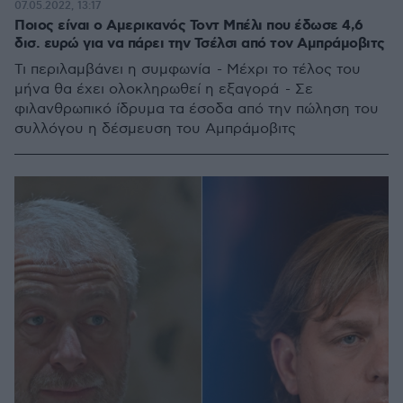
07.05.2022, 13:17
Ποιος είναι ο Αμερικανός Τοντ Μπέλι που έδωσε 4,6
δισ. ευρώ για να πάρει την Τσέλσι από τον Αμπράμοβιτς
Τι περιλαμβάνει η συμφωνία - Μέχρι το τέλος του
μήνα θα έχει ολοκληρωθεί η εξαγορά - Σε
φιλανθρωπικό ίδρυμα τα έσοδα από την πώληση του
συλλόγου η δέσμευση του Αμπράμοβιτς