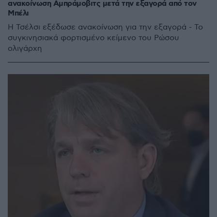
ανακοίνωση Αμπράμοβιτς μετά την εξαγορά από τον
Μπέλι
Η Τσέλσι εξέδωσε ανακοίνωση για την εξαγορά - Το
συγκινησιακά φορτισμένο κείμενο του Ρώσου
ολιγάρχη