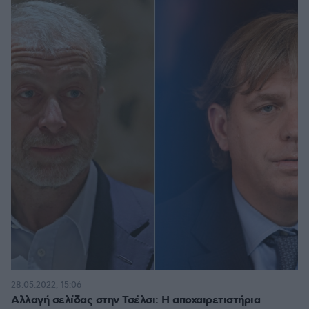
28.05.2022, 15:06
Αλλαγή σελίδας στην Τσέλσι: Η αποχαιρετιστήρια