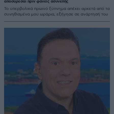
αποσύρεσαι πριν φανείς ασυνεπής
Το υπερβολικά πρωινό ξύπνημα απέχει αρκετά από τα
συνηθισμένα μου ωράρια, εξήγησε σε ανάρτησή του