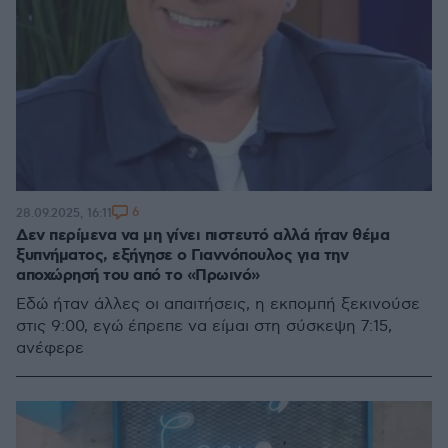
6
28.09.2025, 16:11
Δεν περίμενα να μη γίνει πιστευτό αλλά ήταν θέμα
ξυπνήματος, εξήγησε ο Γιαννόπουλος για την
αποχώρησή του από το «Πρωινό»
Εδώ ήταν άλλες οι απαιτήσεις, η εκπομπή ξεκινούσε
στις 9:00, εγώ έπρεπε να είμαι στη σύσκεψη 7:15,
ανέφερε