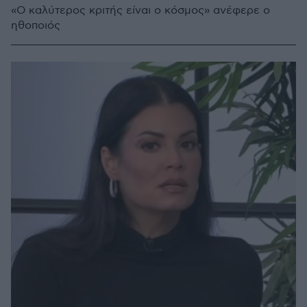
«Ο καλύτερος κριτής είναι ο κόσμος» ανέφερε ο
ηθοποιός