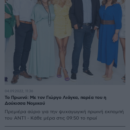
04.09.2022, 11:36
Το Πρωινό: Με τον Γιώργο Λιάγκα, παρέα του η
Δούκισσα Νομικού
Πρεμιέρα αύριο για την ψυχαγωγική πρωινή εκπομπή
του ΑΝΤ1 - Κάθε μέρα στις 09:50 το πρωί