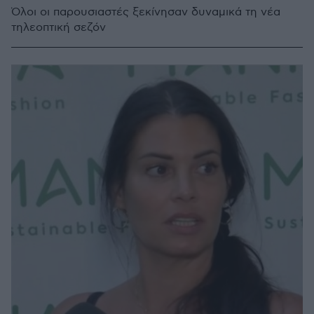
Όλοι οι παρουσιαστές ξεκίνησαν δυναμικά τη νέα
τηλεοπτική σεζόν