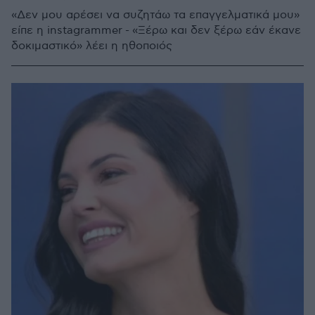
«Δεν μου αρέσει να συζητάω τα επαγγελματικά μου»
είπε η instagrammer - «Ξέρω και δεν ξέρω εάν έκανε
δοκιμαστικό» λέει η ηθοποιός