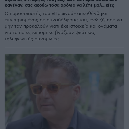
κανέναν, σας ακούω τόσα χρόνια να λέτε μαλ...κίες
Ο παρουσιαστής του «Πρωινού» απευθύνθηκε
εκνευρισμένος σε συναδέλφους του, ενώ ζήτησε να
μην τον προκαλούν γιατί έχει στοιχεία και ονόματα
για το ποιες εκπομπές βγάζουν ψεύτικες
τηλεφωνικές συνομιλίες