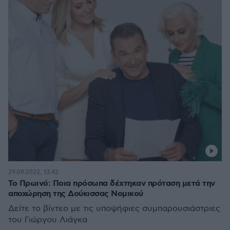
29.09.2022, 13:42
Το Πρωινό: Ποια πρόσωπα δέχτηκαν πρόταση μετά την
αποχώρηση της Δούκισσας Νομικού
Δείτε το βίντεο με τις υποψήφιες συμπαρουσιάστριες
του Γιώργου Λιάγκα