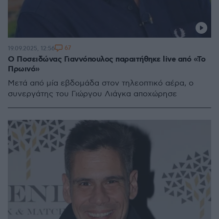
67
19.09.2025, 12:56
Ο Ποσειδώνας Γιαννόπουλος παραιτήθηκε live από «Το
Πρωινό»
Μετά από μία εβδομάδα στον τηλεοπτικό αέρα, ο
συνεργάτης του Γιώργου Λιάγκα αποχώρησε