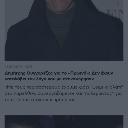
21.02.2024, 10:21
Δημήτρης Ουγγαρέζος για το «Πρωινό»: Δεν έχουν
καταλάβει τον λόγο που με στενοχώρησαν
«Με τους περισσότερους έχουμε φάει "ψωμί κι αλάτι"
στο παρελθόν, συνεργαζόμενοι και "πολεμώντας" για
τους ίδιους στόχους» πρόσθεσε