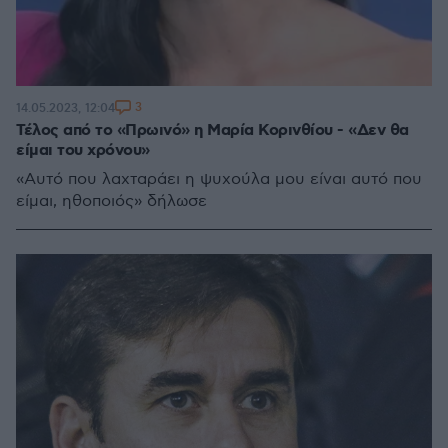
3
14.05.2023, 12:04
Τέλος από το «Πρωινό» η Μαρία Κορινθίου - «Δεν θα
είμαι του χρόνου»
«Αυτό που λαχταράει η ψυχούλα μου είναι αυτό που
είμαι, ηθοποιός» δήλωσε