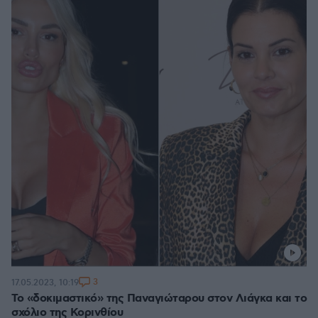
3
17.05.2023, 10:19
Το «δοκιμαστικό» της Παναγιώταρου στον Λιάγκα και το
σχόλιο της Κορινθίου