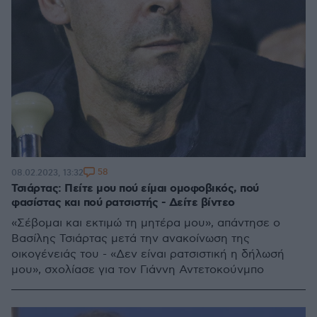
58
08.02.2023, 13:32
Τσιάρτας: Πείτε μου πού είμαι ομοφοβικός, πού
φασίστας και πού ρατσιστής - Δείτε βίντεο
«Σέβομαι και εκτιμώ τη μητέρα μου», απάντησε ο
Βασίλης Τσιάρτας μετά την ανακοίνωση της
οικογένειάς του - «Δεν είναι ρατσιστική η δήλωσή
μου», σχολίασε για τον Γιάννη Αντετοκούνμπο