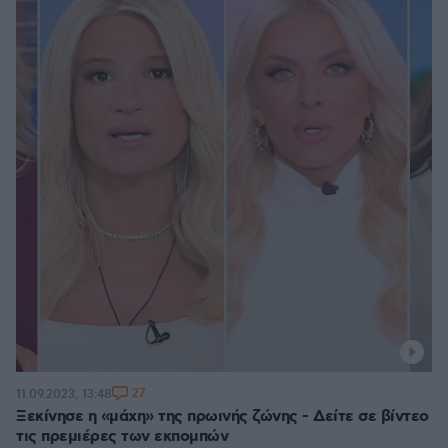
27
11.09.2023, 13:48
Ξεκίνησε η «μάχη» της πρωινής ζώνης - Δείτε σε βίντεο
τις πρεμιέρες των εκπομπών