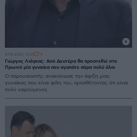
4
07.10.2022, 13:35
Γιώργος Λιάγκας: Από Δευτέρα θα προστεθεί στο
Πρωινό μία γυναίκα που αγαπάτε πάρα πολύ όλοι
Ο παρουσιαστής ανακοίνωσε την άφιξη μιας
γυναίκας που είναι φίλη του, προσθέτοντας ότι είναι
πολύ χαρούμενος