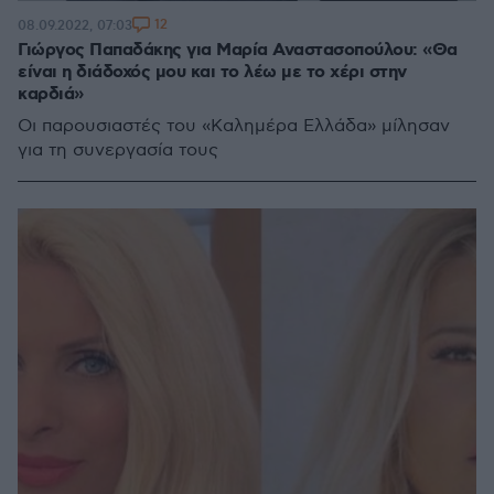
12
08.09.2022, 07:03
Γιώργος Παπαδάκης για Μαρία Αναστασοπούλου: «Θα
είναι η διάδοχός μου και το λέω με το χέρι στην
καρδιά»
Οι παρουσιαστές του «Καλημέρα Ελλάδα» μίλησαν
για τη συνεργασία τους