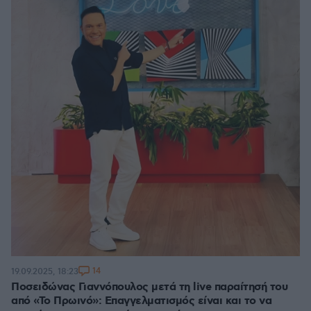
14
19.09.2025, 18:23
Ποσειδώνας Γιαννόπουλος μετά τη live παραίτησή του
από «Το Πρωινό»: Επαγγελματισμός είναι και το να