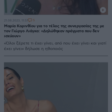
5
21.08.2023, 11:57
Μαρία Κορινθίου για το τέλος της συνεργασίας της με
τον Γιώργο Λιάγκα: «Δηλώθηκαν πράγματα που δεν
ισχύουν»
«Όλοι ξέρετε τι έχει γίνει, από που έχει γίνει και γιατί
έχει γίνει» δήλωσε η ηθοποιός