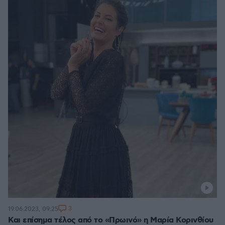
3
19.06.2023, 09:25
Και επίσημα τέλος από το «Πρωινό» η Μαρία Κορινθίου