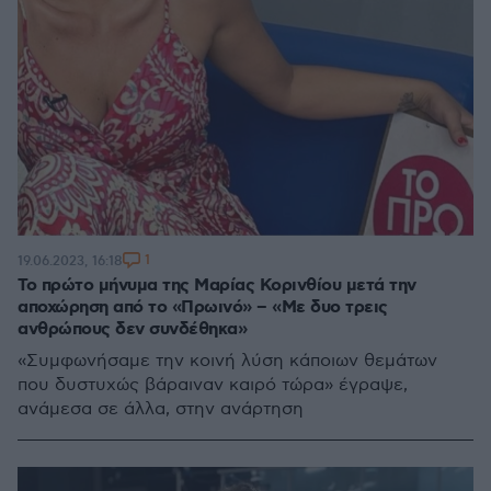
1
19.06.2023, 16:18
Το πρώτο μήνυμα της Μαρίας Κορινθίου μετά την
αποχώρηση από το «Πρωινό» – «Με δυο τρεις
ανθρώπους δεν συνδέθηκα»
«Συμφωνήσαμε την κοινή λύση κάποιων θεμάτων
που δυστυχώς βάραιναν καιρό τώρα» έγραψε,
ανάμεσα σε άλλα, στην ανάρτηση