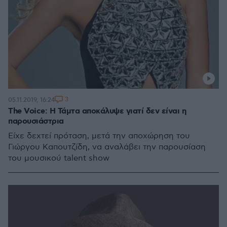
3
05.11.2019, 16:24
The Voice: Η Τάμτα αποκάλυψε γιατί δεν είναι η
παρουσιάστρια
Είχε δεχτεί πρόταση, μετά την αποχώρηση του
Γιώργου Καπουτζίδη, να αναλάβει την παρουσίαση
του μουσικού talent show