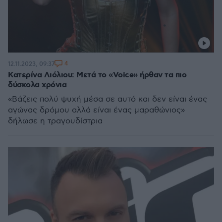
4
12.11.2023, 09:37
Κατερίνα Λιόλιου: Μετά το «Voice» ήρθαν τα πιο
δύσκολα χρόνια
«Βάζεις πολύ ψυχή μέσα σε αυτό και δεν είναι ένας
αγώνας δρόμου αλλά είναι ένας μαραθώνιος»
δήλωσε η τραγουδίστρια