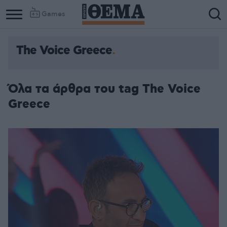
Games
The Voice Greece
Όλα τα άρθρα του tag The Voice
Greece