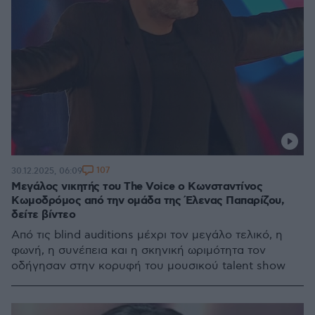
107
30.12.2025, 06:09
Μεγάλος νικητής του The Voice ο Κωνσταντίνος
Κωμοδρόμος από την ομάδα της Έλενας Παπαρίζου,
δείτε βίντεο
Από τις blind auditions μέχρι τον μεγάλο τελικό, η
φωνή, η συνέπεια και η σκηνική ωριμότητα τον
οδήγησαν στην κορυφή του μουσικού talent show