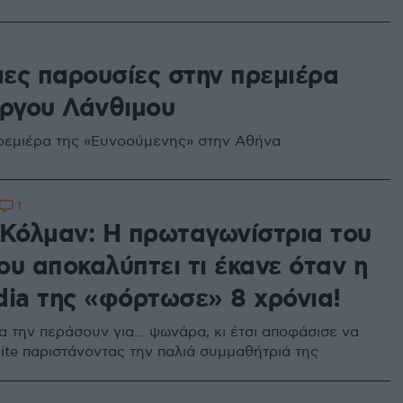
ες παρουσίες στην πρεμιέρα
ώργου Λάνθιμου
ρεμιέρα της «Ευνοούμενης» στην Αθήνα
1
 Κόλμαν: Η πρωταγωνίστρια του
ου αποκαλύπτει τι έκανε όταν η
dia της «φόρτωσε» 8 χρόνια!
 την περάσουν για... ψωνάρα, κι έτσι αποφάσισε να
site παριστάνοντας την παλιά συμμαθήτριά της