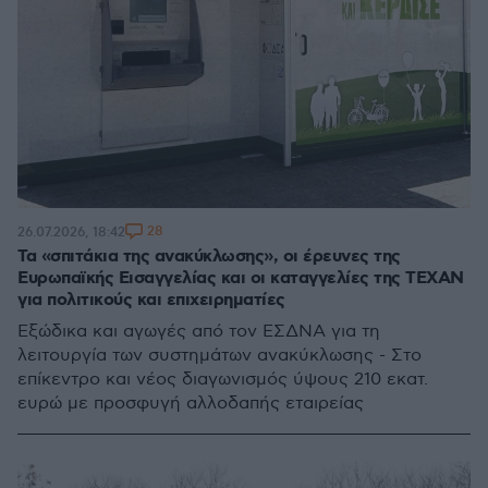
28
26.07.2026, 18:42
Τα «σπιτάκια της ανακύκλωσης», οι έρευνες της
Ευρωπαϊκής Εισαγγελίας και οι καταγγελίες της ΤΕΧΑΝ
για πολιτικούς και επιχειρηματίες
Eξώδικα και αγωγές από τον ΕΣΔΝΑ για τη
λειτουργία των συστημάτων ανακύκλωσης - Στο
επίκεντρο και νέος διαγωνισμός ύψους 210 εκατ.
ευρώ με προσφυγή αλλοδαπής εταιρείας