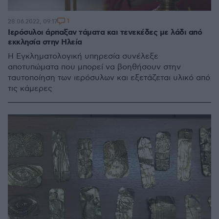
1
28.06.2022, 09:17
Ιερόσυλοι άρπαξαν τάματα και τενεκέδες με λάδι από
εκκλησία στην Ηλεία
Η Εγκληματολογική υπηρεσία συνέλεξε
αποτυπώματα που μπορεί να βοηθήσουν στην
ταυτοποίηση των ιερόσυλων και εξετάζεται υλικό από
τις κάμερες