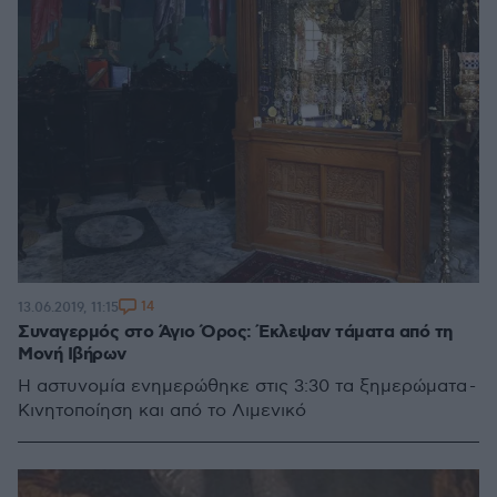
14
13.06.2019, 11:15
Συναγερμός στο Άγιο Όρος: Έκλεψαν τάματα από τη
Μονή Ιβήρων
Η αστυνομία ενημερώθηκε στις 3:30 τα ξημερώματα -
Κινητοποίηση και από το Λιμενικό