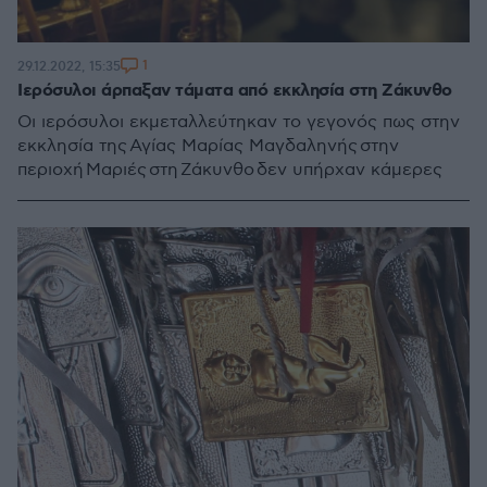
1
29.12.2022, 15:35
Ιερόσυλοι άρπαξαν τάματα από εκκλησία στη Ζάκυνθο
Οι ιερόσυλοι εκμεταλλεύτηκαν το γεγονός πως στην
εκκλησία της Αγίας Μαρίας Μαγδαληνής στην
περιοχή Μαριές στη Ζάκυνθο δεν υπήρχαν κάμερες