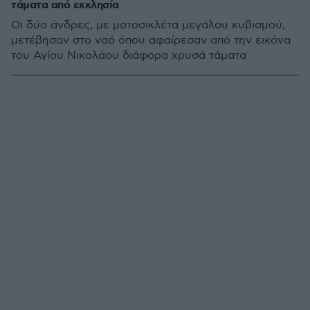
τάματα από εκκλησία
Οι δύο άνδρες, με μοτοσικλέτα μεγάλου κυβισμού,
μετέβησαν στο ναό όπου αφαίρεσαν από την εικόνα
του Αγίου Νικολάου διάφορα χρυσά τάματα