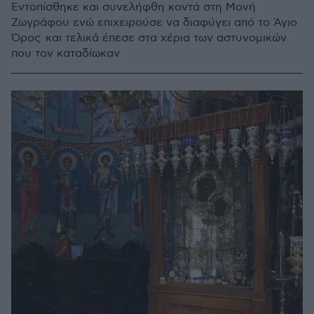
Εντοπίσθηκε και συνελήφθη κοντά στη Μονή
Ζωγράφου ενώ επιχειρούσε να διαφύγει από το Άγιο
Όρος και τελικά έπεσε στα χέρια των αστυνομικών
που τον καταδίωκαν