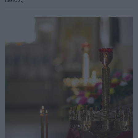
πιστούς