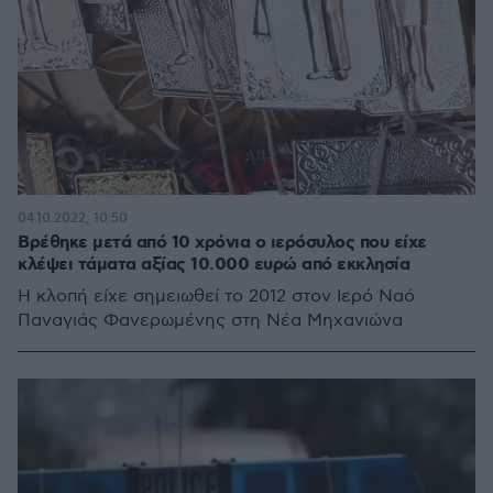
04.10.2022, 10:50
Βρέθηκε μετά από 10 χρόνια ο ιερόσυλος που είχε
κλέψει τάματα αξίας 10.000 ευρώ από εκκλησία
Η κλοπή είχε σημειωθεί το 2012 στον Ιερό Ναό
Παναγιάς Φανερωμένης στη Νέα Μηχανιώνα