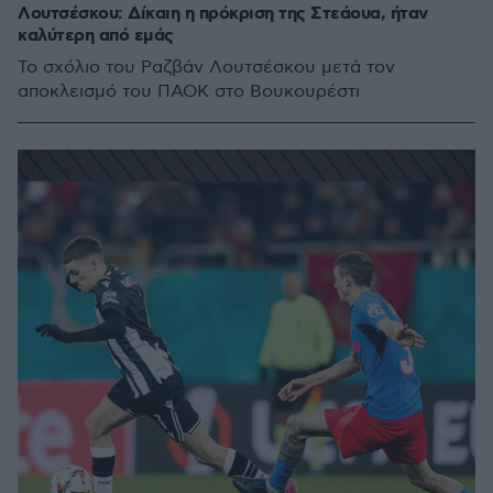
Λουτσέσκου: Δίκαιη η πρόκριση της Στεάουα, ήταν
καλύτερη από εμάς
To σχόλιο του Ραζβάν Λουτσέσκου μετά τον
αποκλεισμό του ΠΑΟΚ στο Βουκουρέστι