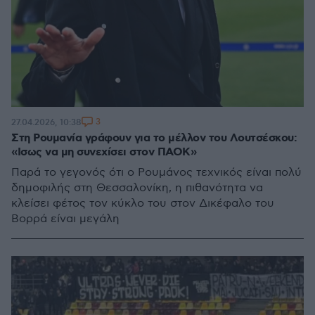
3
27.04.2026, 10:38
Στη Ρουμανία γράφουν για το μέλλον του Λουτσέσκου:
«Ισως να μη συνεχίσει στον ΠΑΟΚ»
Παρά το γεγονός ότι ο Ρουμάνος τεχνικός είναι πολύ
δημοφιλής στη Θεσσαλονίκη, η πιθανότητα να
κλείσει φέτος τον κύκλο του στον Δικέφαλο του
Βορρά είναι μεγάλη