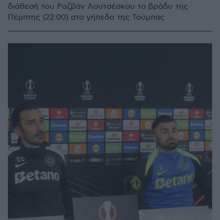
διάθεσή του Ραζβάν Λουτσέσκου το βράδυ της
Πέμπτης (22:00) στο γήπεδο της Τούμπας