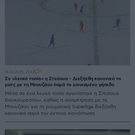
1
16.02.2025, 21:43
Σε «λευκό τοπίο» η Στεάουα - Διεξήχθη κανονικά το
ματς με τη Μπουζάου παρά το χιoνισμένο γήπεδο
Μέσα σε ένα λευκό τοπίο αγωνίστηκε η Στεάουα
Βουκουρεστίου, καθώς η αναμέτρηση με τη
Μπουζάου για τη ρουμανική Superliga διεξήχθη
κανονικά παρά την έντονη χιονόπτωση