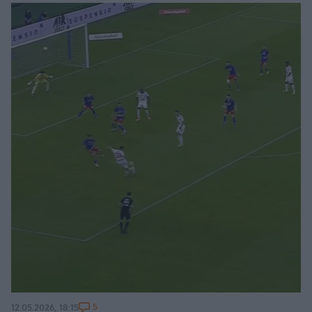
5
12.05.2026, 18:15