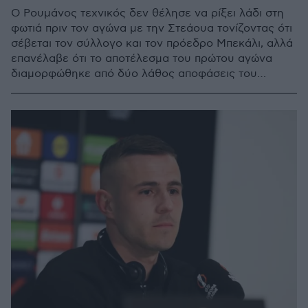
Ο Ρουμάνος τεχνικός δεν θέλησε να ρίξει λάδι στη
φωτιά πριν τον αγώνα με την Στεάουα τονίζοντας ότι
σέβεται τον σύλλογο και τον πρόεδρο Μπεκάλι, αλλά
επανέλαβε ότι το αποτέλεσμα του πρώτου αγώνα
διαμορφώθηκε από δύο λάθος αποφάσεις του
διαιτητή