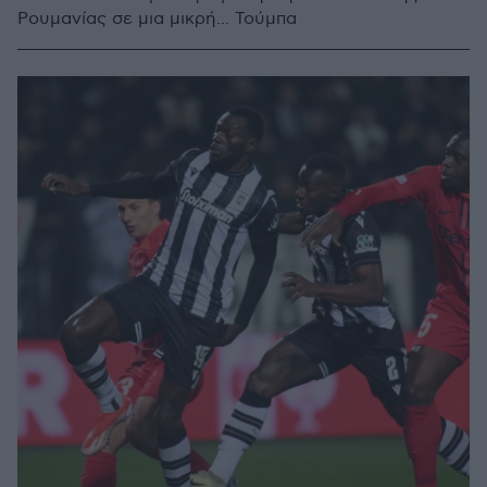
Ρουμανίας σε μια μικρή... Τούμπα