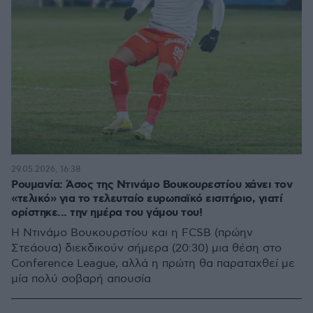
29.05.2026, 16:38
Ρουμανία: Άσος της Ντινάμο Βουκουρεστίου χάνει τον
«τελικό» για το τελευταίο ευρωπαϊκό εισιτήριο, γιατί
ορίστηκε... την ημέρα του γάμου του!
Η Ντινάμο Βουκουρστίου και η FCSB (πρώην
Στεάουα) διεκδικούν σήμερα (20:30) μια θέση στο
Conference League, αλλά η πρώτη θα παραταχθεί με
μία πολύ σοβαρή απουσία