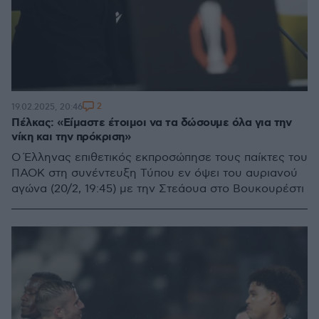
2
19.02.2025, 20:46
Πέλκας: «Είμαστε έτοιμοι να τα δώσουμε όλα για την
νίκη και την πρόκριση»
Ο Έλληνας επιθετικός εκπροσώπησε τους παίκτες του
ΠΑΟΚ στη συνέντευξη Τύπου εν όψει του αυριανού
αγώνα (20/2, 19:45) με την Στεάουα στο Βουκουρέστι