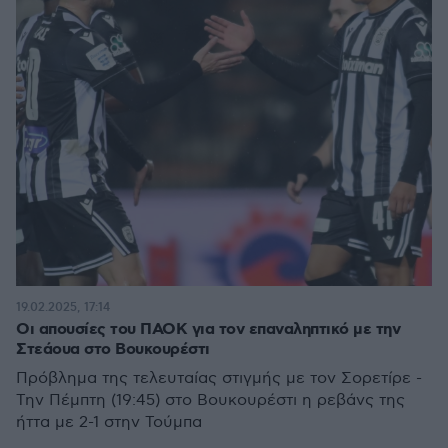
19.02.2025, 17:14
Οι απουσίες του ΠΑΟΚ για τον επαναληπτικό με την
Στεάουα στο Βουκουρέστι
Πρόβλημα της τελευταίας στιγμής με τον Σορετίρε -
Την Πέμπτη (19:45) στο Βουκουρέστι η ρεβάνς της
ήττα με 2-1 στην Τούμπα