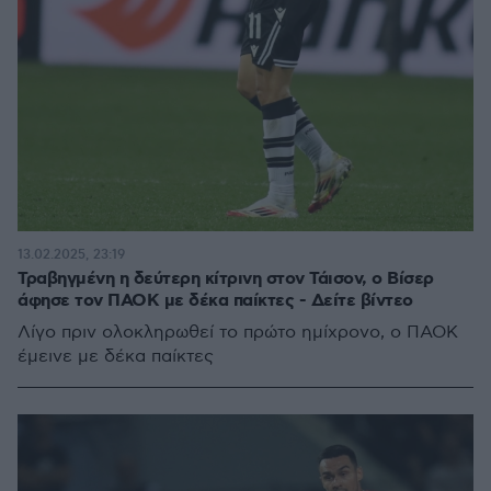
13.02.2025, 23:19
Τραβηγμένη η δεύτερη κίτρινη στον Τάισον, ο Βίσερ
άφησε τον ΠΑΟΚ με δέκα παίκτες - Δείτε βίντεο
Λίγο πριν ολοκληρωθεί το πρώτο ημίχρονο, ο ΠΑΟΚ
έμεινε με δέκα παίκτες