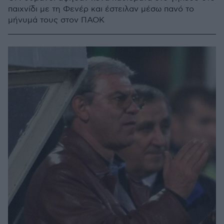
παιχνίδι με τη Φενέρ και έστειλαν μέσω πανό το
μήνυμά τους στον ΠΑΟΚ