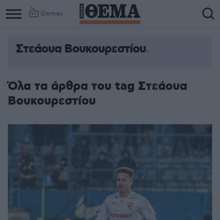
Games
Στεάουα Βουκουρεστίου
Όλα τα άρθρα του tag Στεάουα
Βουκουρεστίου