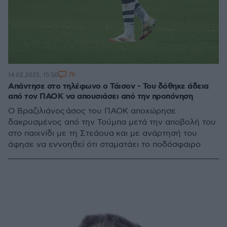
78
14.02.2025, 15:50
Απάντησε στο τηλέφωνο ο Τάισον - Του δόθηκε άδεια
από τον ΠΑΟΚ να απουσιάσει από την προπόνηση
Ο Βραζιλιάνος άσος του ΠΑΟΚ αποχώρησε
δακρυσμένος από την Τούμπα μετά την αποβολή του
στο παιχνίδι με τη Στεάουα και με ανάρτησή του
άφησε να εννοηθεί ότι σταματάει το ποδόσφαιρο