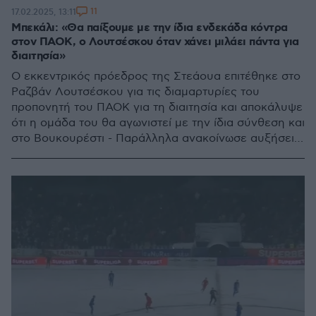
11
17.02.2025, 13:11
Μπεκάλι: «Θα παίξουμε με την ίδια ενδεκάδα κόντρα
στον ΠΑΟΚ, ο Λουτσέσκου όταν χάνει μιλάει πάντα για
διαιτησία»
Ο εκκεντρικός πρόεδρος της Στεάουα επιτέθηκε στο
Ραζβάν Λουτσέσκου για τις διαμαρτυρίες του
προπονητή του ΠΑΟΚ για τη διαιτησία και αποκάλυψε
ότι η ομάδα του θα αγωνιστεί με την ίδια σύνθεση και
στο Βουκουρέστι - Παράλληλα ανακοίνωσε αυξήσεις
στους μισθούς των ποδοσφαιριστών