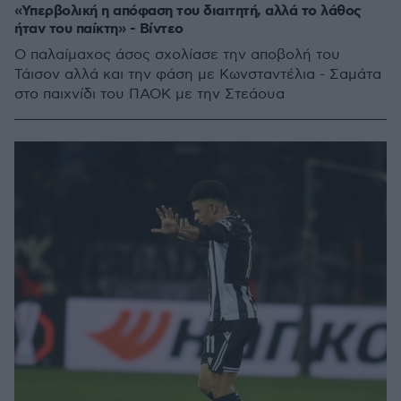
«Υπερβολική η απόφαση του διαιτητή, αλλά το λάθος
ήταν του παίκτη» - Βίντεο
Ο παλαίμαχος άσος σχολίασε την αποβολή του
Τάισον αλλά και την φάση με Κωνσταντέλια - Σαμάτα
στο παιχνίδι του ΠΑΟΚ με την Στεάουα