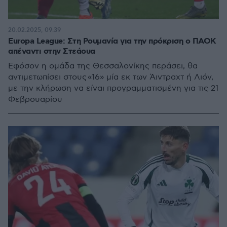
20.02.2025, 09:39
Europa League: Στη Ρουμανία για την πρόκριση ο ΠΑΟΚ
απέναντι στην Στεάουα
Εφόσον η ομάδα της Θεσσαλονίκης περάσει, θα
αντιμετωπίσει στους «16» μία εκ των Άιντραχτ ή Λιόν,
με την κλήρωση να είναι προγραμματισμένη για τις 21
Φεβρουαρίου