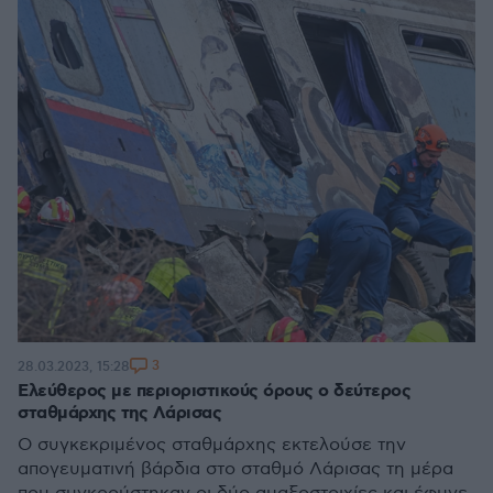
3
28.03.2023, 15:28
Ελεύθερος με περιοριστικούς όρους ο δεύτερος
σταθμάρχης της Λάρισας
Ο συγκεκριμένος σταθμάρχης εκτελούσε την
απογευματινή βάρδια στο σταθμό Λάρισας τη μέρα