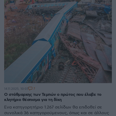
7
14.11.2025, 10:07
Ο στάθμαρχης των Τεμπών ο πρώτος που έλαβε το
κλητήριο θέσπισμα για τη δίκη
Ένα κατηγορητήριο 1.267 σελίδων θα επιδοθεί σε
συνολικά 36 κατηγορούμενους, όπως και σε άλλους