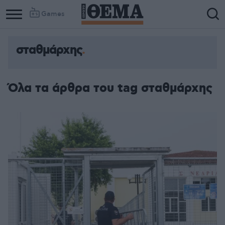
Games
σταθμάρχης
Όλα τα άρθρα του tag σταθμάρχης