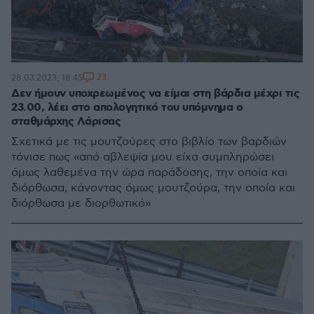
23
28.03.2023, 18:45
Δεν ήμουν υποχρεωμένος να είμαι στη βάρδια μέχρι τις
23.00, λέει στο απολογητικό του υπόμνημα ο
σταθμάρχης Λάρισας
Σχετικά με τις μουτζούρες στο βιβλίο των βαρδιών
τόνισε πως «από αβλεψία μου είχα συμπληρώσει
όμως λαθεμένα την ώρα παράδοσης, την οποία και
διόρθωσα, κάνοντας όμως μουτζούρα, την οποία και
διόρθωσα με διορθωτικό»