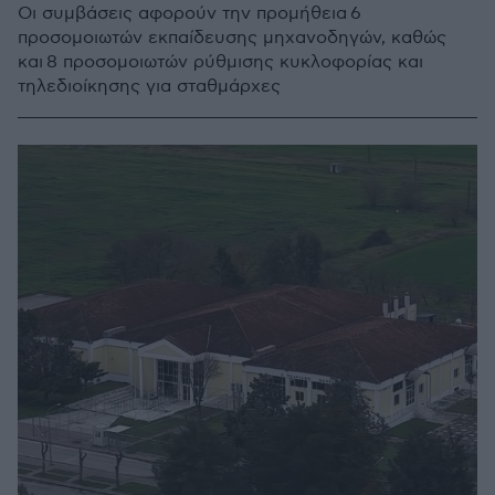
Οι συμβάσεις αφορούν την προμήθεια 6
προσομοιωτών εκπαίδευσης μηχανοδηγών, καθώς
και 8 προσομοιωτών ρύθμισης κυκλοφορίας και
τηλεδιοίκησης για σταθμάρχες