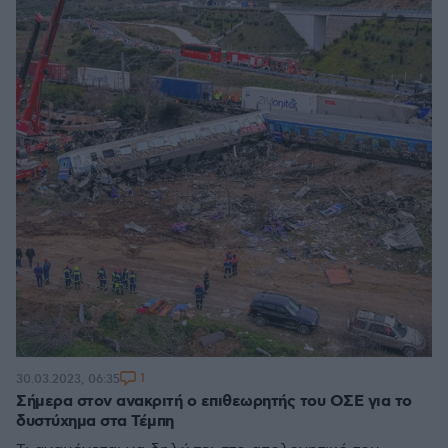
1
30.03.2023, 06:35
Σήμερα στον ανακριτή ο επιθεωρητής του ΟΣΕ για το
δυστύχημα στα Τέμπη