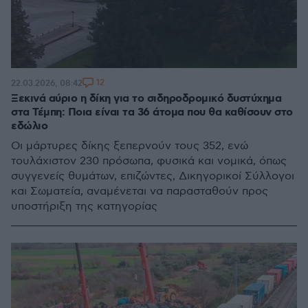
12
22.03.2026, 08:42
Ξεκινά αύριο η δίκη για το σιδηροδρομικό δυστύχημα
στα Τέμπη: Ποια είναι τα 36 άτομα που θα καθίσουν στο
εδώλιο
Oι μάρτυρες δίκης ξεπερνούν τους 352, ενώ
τουλάχιστον 230 πρόσωπα, φυσικά και νομικά, όπως
συγγενείς θυμάτων, επιζώντες, Δικηγορικοί Σύλλογοι
και Σωματεία, αναμένεται να παρασταθούν προς
υποστήριξη της κατηγορίας