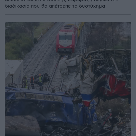
διαδικασία που θα απέτρεπε το δυστύχημα