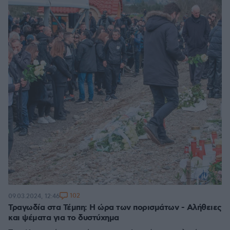
102
09.03.2024, 12:46
Τραγωδία στα Τέμπη: Η ώρα των πορισμάτων - Αλήθειες
και ψέματα για το δυστύχημα