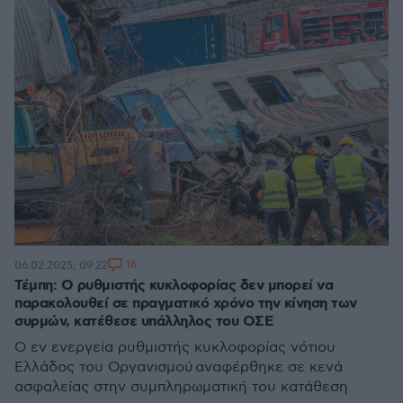
16
06.02.2025, 09:22
Τέμπη: Ο ρυθμιστής κυκλοφορίας δεν μπορεί να
παρακολουθεί σε πραγματικό χρόνο την κίνηση των
συρμών, κατέθεσε υπάλληλος του ΟΣΕ
Ο εν ενεργεία ρυθμιστής κυκλοφορίας νότιου
Ελλάδος του Οργανισμού αναφέρθηκε σε κενά
ασφαλείας στην συμπληρωματική του κατάθεση