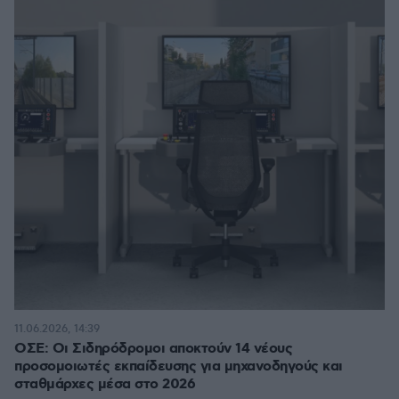
11.06.2026, 14:39
ΟΣΕ: Οι Σιδηρόδρομοι αποκτούν 14 νέους
προσομοιωτές εκπαίδευσης για μηχανοδηγούς και
σταθμάρχες μέσα στο 2026