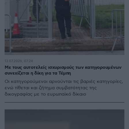
13.07.2026, 07:24
Με τους αυτοτελείς ισχυρισμούς των κατηγορουμένων
συνεχίζεται η δίκη για τα Τέμπη
Οι κατηγορούμενοι αρνούνται τις βαριές κατηγορίες,
ενώ τίθεται και ζήτημα συμβατότητας της
δικογραφίας με το ευρωπαϊκό δίκαιο