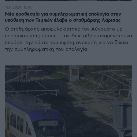
11.11.2024, 15:43
Νέα προθεσμία για συμπληρωματική απολογία στην
υπόθεση των Τεμπών έλαβε ο σταθμάρχης Λάρισας
Ο σταθμάρχης αποφυλακίστηκε τον Αύγουστο με
περιοριστικούς όρους - Τον Δεκέμβριο αναμένεται να
περάσει την πόρτα του εφέτη ανακριτή για να δώσει
την συμπληρωματική του απολογία