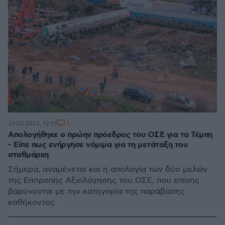
1
29.05.2023, 12:51
Απολογήθηκε ο πρώην πρόεδρος του ΟΣΕ για τα Τέμπη
- Είπε πως ενήργησε νόμιμα για τη μετάταξη του
σταθμάρχη
Σήμερα, αναμένεται και η απολογία των δύο μελών
της Επιτροπής Αξιολόγησης του ΟΣΕ, που επίσης
βαρύνονται με την κατηγορία της παράβασης
καθήκοντος