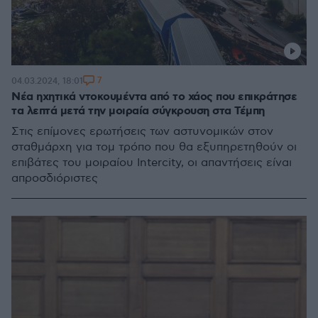
7
04.03.2024, 18:01
Νέα ηχητικά ντοκουμέντα από το χάος που επικράτησε
τα λεπτά μετά την μοιραία σύγκρουση στα Τέμπη
Στις επίμονες ερωτήσεις των αστυνομικών στον
σταθμάρχη για τομ τρόπο που θα εξυπηρετηθούν οι
επιβάτες του μοιραίου Intercity, οι απαντήσεις είναι
απροσδιόριστες