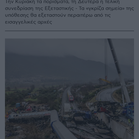
Την Κυριακή τα πορίσματα, τη Δευτέρα η τελική
συνεδρίαση της Εξεταστικής - Τα «γκρίζα σημεία» της
υπόθεσης θα εξεταστούν περαιτέρω από τις
εισαγγελικές αρχές