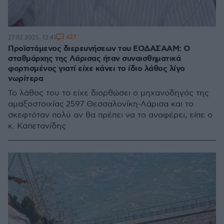
427
27.02.2025, 12:41
Προϊστάμενος διερευνήσεων του ΕΟΔΑΣΑΑΜ: Ο
σταθμάρχης της Λάρισας ήταν συναισθηματικά
φορτισμένος γιατί είχε κάνει το ίδιο λάθος λίγο
νωρίτερα
Το λάθος του το είχε διορθώσει ο μηχανοδηγός της
αμαξοστοιχίας 2597 Θεσσαλονίκη-Λάρισα και το
σκεφτόταν πολύ αν θα πρέπει να το αναφέρει, είπε ο
κ. Καπετανίδης