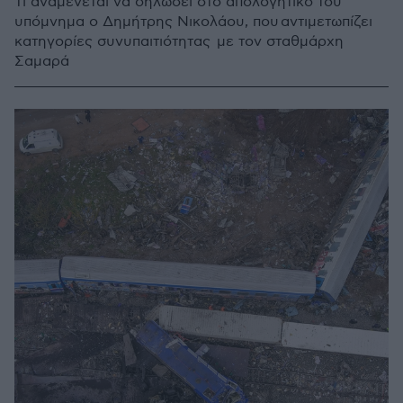
Τι αναμένεται να δηλώσει στο απολογητικό του
υπόμνημα ο Δημήτρης Νικολάου, που αντιμετωπίζει
κατηγορίες συνυπαιτιότητας με τον σταθμάρχη
Σαμαρά