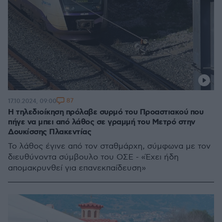
87
17.10.2024, 09:00
Η τηλεδιοίκηση πρόλαβε συρμό του Προαστιακού που
πήγε να μπει από λάθος σε γραμμή του Μετρό στην
Δουκίσσης Πλακεντίας
Το λάθος έγινε από τον σταθμάρχη, σύμφωνα με τον
διευθύνοντα σύμβουλο του ΟΣΕ - «Έχει ήδη
απομακρυνθεί για επανεκπαίδευση»