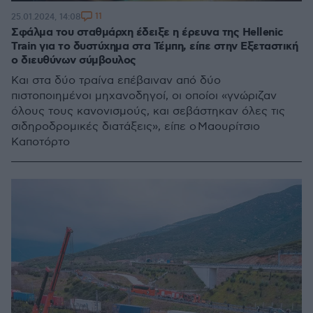
11
25.01.2024, 14:08
Σφάλμα του σταθμάρχη έδειξε η έρευνα της Hellenic
Train για το δυστύχημα στα Τέμπη, είπε στην Εξεταστική
ο διευθύνων σύμβουλος
Και στα δύο τραίνα επέβαιναν από δύο
πιστοποιημένοι μηχανοδηγοί, οι οποίοι «γνώριζαν
όλους τους κανονισμούς, και σεβάστηκαν όλες τις
σιδηροδρομικές διατάξεις», είπε ο Μαουρίτσιο
Καποτόρτο