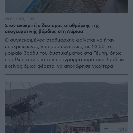
28.03.2023, 13:13
Στον ανακριτή ο δεύτερος σταθμάρχης της
απογευματινής βάρδιας στη Λάρισα
Ο συγκεκριμένος σταθμάρχης φαίνεται να ήταν
υποχρεωμένος να παραμείνει έως τις 23:00 το
μοιραίο βράδυ του δυστυχήματος στα Τέμπη, όπως
προβλεπόταν από τον προγραμματισμό των βαρδιών,
εκείνος όμως φέρεται να αποχώρησε νωρίτερα