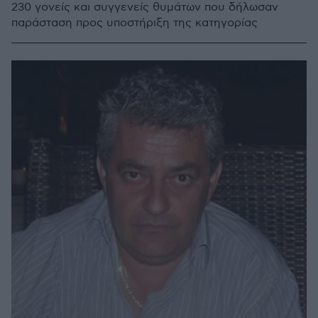
230 γονείς και συγγενείς θυμάτων που δήλωσαν
παράσταση προς υποστήριξη της κατηγορίας