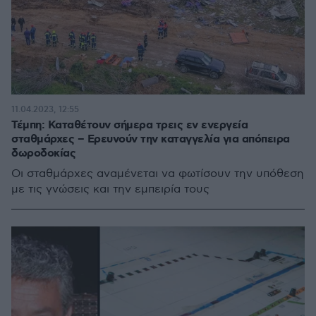
11.04.2023, 12:55
Τέμπη: Καταθέτουν σήμερα τρεις εν ενεργεία
σταθμάρχες – Ερευνούν την καταγγελία για απόπειρα
δωροδοκίας
Οι σταθμάρχες αναμένεται να φωτίσουν την υπόθεση
με τις γνώσεις και την εμπειρία τους