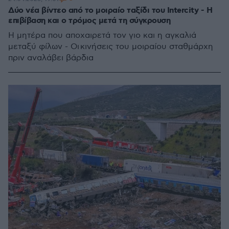
Δύο νέα βίντεο από το μοιραίο ταξίδι του Intercity - Η
επιβίβαση και ο τρόμος μετά τη σύγκρουση
Η μητέρα που αποχαιρετά τον γιο και η αγκαλιά
μεταξύ φίλων - Οι κινήσεις του μοιραίου σταθμάρχη
πριν αναλάβει βάρδια