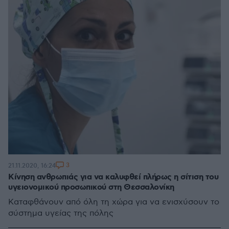
3
21.11.2020, 16:24
Κίνηση ανθρωπιάς για να καλυφθεί πλήρως η σίτιση του
υγειονομικού προσωπικού στη Θεσσαλονίκη
Καταφθάνουν από όλη τη χώρα για να ενισχύσουν το
σύστημα υγείας της πόλης