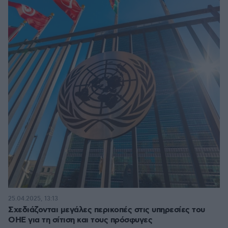
25.04.2025, 13:13
Σχεδιάζονται μεγάλες περικοπές στις υπηρεσίες του
ΟΗΕ για τη σίτιση και τους πρόσφυγες