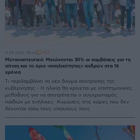
153
11.08.2025, 08:02
Μεταναστευτικό: Μειώνονται 30% οι συμβάσεις για τη
σίτιση και το όριο «ανηλικότητας» ανδρών στα 16
χρόνια
Tι περιλαμβάνει το νέο δόγμα αποτροπής της
κυβέρνησης - Η ηλικία θα κρίνεται με επιστημονικές
μεθόδους για να αποτρέπεται ο συγχρωτισμός
παιδιών με ενήλικες- Κυρώσεις στις χώρες που δεν
δέχονται πίσω τους υπηκόους τους