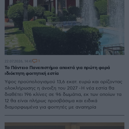
1
22.07.2026, 14:47
Το Πάντειο Πανεπιστήμιο αποκτά για πρώτη φορά
ιδιόκτητη φοιτητική εστία
Ύψος προϋπολογισμού 13,6 εκατ. ευρώ και ορίζοντας
ολοκλήρωσης η άνοιξη του 2027 - Η νέα εστία θα
διαθέτει 196 κλίνες σε 96 δωμάτια, εκ των οποίων τα
12 θα είναι πλήρως προσβάσιμα και ειδικά
διαμορφωμένα για φοιτητές με αναπηρία