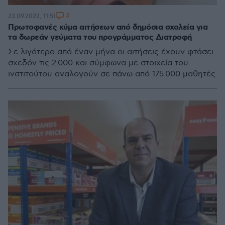
3
23.09.2022, 11:51
Πρωτοφανές κύμα αιτήσεων από δημόσια σχολεία για
τα δωρεάν γεύματα του προγράμματος Διατροφή
Σε λιγότερο από έναν μήνα οι αιτήσεις έχουν φτάσει
σχεδόν τις 2.000 και σύμφωνα με στοιχεία του
ινστιτούτου αναλογούν σε πάνω από 175.000 μαθητές