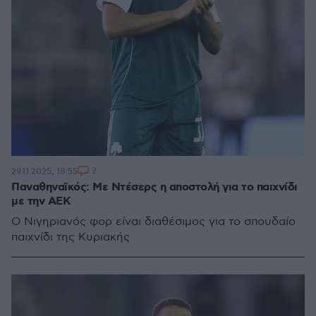
2
29.11.2025, 18:55
Παναθηναϊκός: Με Ντέσερς η αποστολή για το παιχνίδι
με την ΑΕΚ
Ο Νιγηριανός φορ είναι διαθέσιμος για το σπουδαίο
παιχνίδι της Κυριακής