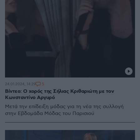
5
24.01.2024, 14:29
Βίντεο: Ο χορός της Σήλιας Κριθαριώτη με τον
Κωνσταντίνο Αργυρό
Μετά την επίδειξη μόδας για τη νέα της συλλογή
στην Εβδομάδα Μόδας του Παρισιού