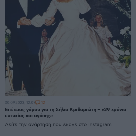
12
30.09.2023, 12:07
Επέτειος γάμου για τη Σήλια Κριθαριώτη – «29 χρόνια
ευτυχίας και αγάπης»
Δείτε την ανάρτηση που έκανε στο Instagram