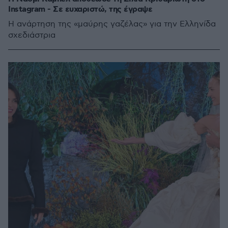
Instagram - Σε ευχαριστώ, της έγραψε
Η ανάρτηση της «μαύρης γαζέλας» για την Ελληνίδα
σχεδιάστρια