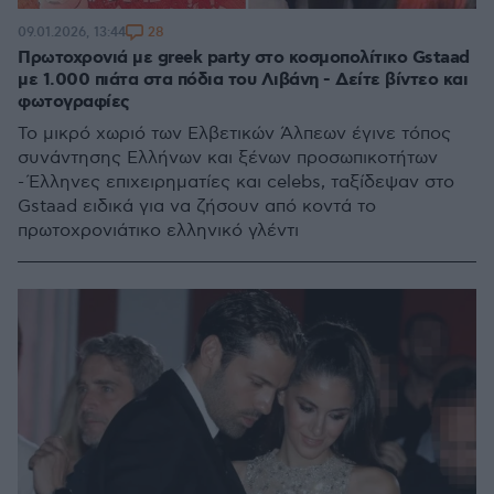
28
09.01.2026, 13:44
Πρωτοχρονιά με greek party στο κοσμοπολίτικο Gstaad
με 1.000 πιάτα στα πόδια του Λιβάνη - Δείτε βίντεο και
φωτογραφίες
Το μικρό χωριό των Ελβετικών Άλπεων έγινε τόπος
συνάντησης Ελλήνων και ξένων προσωπικοτήτων
- Έλληνες επιχειρηματίες και celebs, ταξίδεψαν στο
Gstaad ειδικά για να ζήσουν από κοντά το
πρωτοχρονιάτικο ελληνικό γλέντι