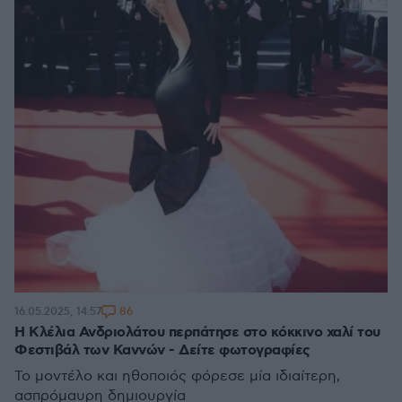
86
16.05.2025, 14:57
Η Κλέλια Ανδριολάτου περπάτησε στο κόκκινο χαλί του
Φεστιβάλ των Καννών - Δείτε φωτογραφίες
Το μοντέλο και ηθοποιός φόρεσε μία ιδιαίτερη,
ασπρόμαυρη δημιουργία