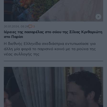
3
30.01.2024, 08:24
Ιέρειες της πασαρέλας στο σόου της Σίλιας Κριθαριώτη
στο Παρίσι
Η διεθνής Ελληνίδα σχεδιάστρια εντυπωσίασε για
άλλη μία φορά το παρισινό κοινό με τα ρούχα της
νέας συλλογής της