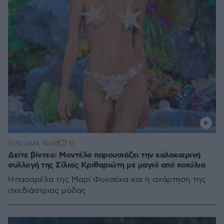
15
13.02.2024, 10:00
Δείτε βίντεο: Μοντέλο παρουσιάζει την καλοκαιρινή
συλλογή της Σίλιας Κριθαριώτη με μαγιό από κοχύλια
Η πασαρέλα της Μαρί Φονσέκα και η ανάρτηση της
σχεδιάστριας μόδας