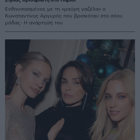
Σήλιας Κριθαριώτη στο Παρίσι
Ενθουσιασμένος με τη «μαύρη γαζέλα» ο
Κωνσταντίνος Αργυρός που βρισκόταν στο σόου
μόδας- Η ανάρτησή του