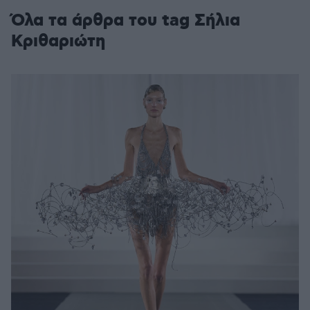
Όλα τα άρθρα του tag Σήλια
Κριθαριώτη