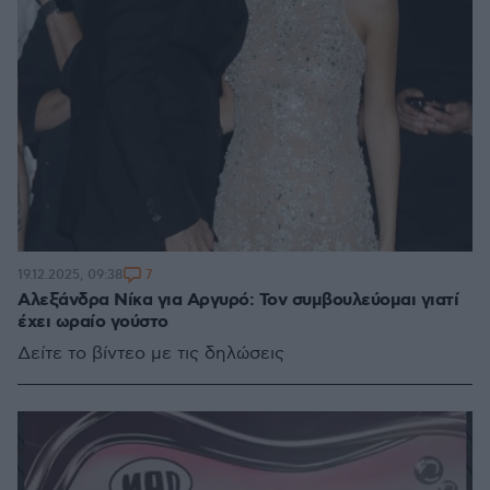
7
19.12.2025, 09:38
Αλεξάνδρα Νίκα για Αργυρό: Τον συμβουλεύομαι γιατί
έχει ωραίο γούστο
Δείτε το βίντεο με τις δηλώσεις