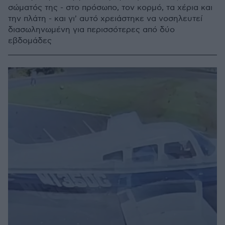
σώματός της - στο πρόσωπο, τον κορμό, τα χέρια και
την πλάτη - και γι' αυτό χρειάστηκε να νοσηλευτεί
διασωληνωμένη για περισσότερες από δύο
εβδομάδες