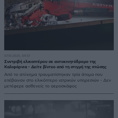
07.10.2025, 09:57
Συντριβή ελικοπτέρου σε αυτοκινητόδρομο της
Καλιφόρνια - Δείτε βίντεο από τη στιγμή της πτώσης
Από το ατύχημα τραυματίστηκαν τρία άτομα που
επέβαιναν στο ελικόπτερο ιατρικών υπηρεσιών - Δεν
μετέφερε ασθενείς το αεροσκάφος