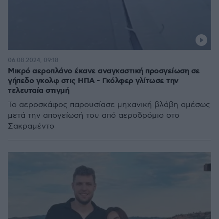
06.08.2024, 09:18
Μικρό αεροπλάνο έκανε αναγκαστική προσγείωση σε
γήπεδο γκολφ στις ΗΠΑ - Γκόλφερ γλίτωσε την
τελευταία στιγμή
To αεροσκάφος παρουσίασε μηχανική βλάβη αμέσως
μετά την απογείωσή του από αεροδρόμιο στο
Σακραμέντο