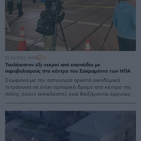
2
03.04.2022, 16:06
Τουλάχιστον έξι νεκροί από επεισόδιο με
πυροβολισμούς στο κέντρο του Σακραμέντο των ΗΠΑ
Σύμφωνα με την αστυνομία αρκετά οικοδομικά
τετράγωνα σε έναν εμπορικό δρόμο στο κέντρο της
πόλης έχουν αποκλειστεί, ενώ διεξάγονται έρευνες.