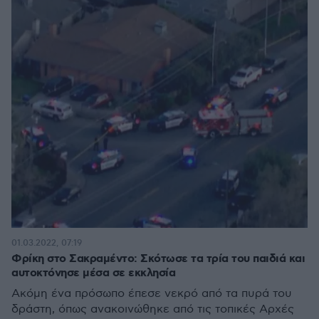
01.03.2022, 07:19
Φρίκη στο Σακραμέντο: Σκότωσε τα τρία του παιδιά και
αυτοκτόνησε μέσα σε εκκλησία
Ακόμη ένα πρόσωπο έπεσε νεκρό από τα πυρά του
δράστη, όπως ανακοινώθηκε από τις τοπικές Αρχές