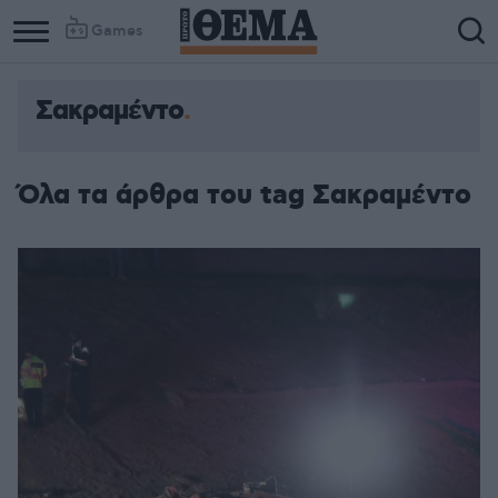
Games
Σακραμέντο
Όλα τα άρθρα του tag Σακραμέντο