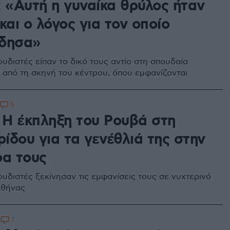
: «Αυτή η γυναίκα θρύλος ήταν
και ο λόγος για τον οποίο
δησα»
υδιστές είπαν το δικό τους αντίο στη σπουδαία
 από τη σκηνή του κέντρου, όπου εμφανίζονται
5
: Η έκπληξη του Ρουβά στη
ίδου για τα γενέθλιά της στην
ρα τους
ουδιστές ξεκίνησαν τις εμφανίσεις τους σε νυχτερινό
Αθήνας
7
8