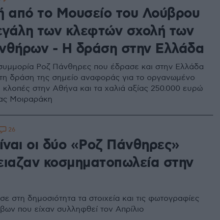
ή από το Μουσείο του Λούβρου
μεγάλη των κλεφτών σχολή των
νθήρων - Η δράση στην Ελλάδα
συμμορία Ροζ Πάνθηρες που έδρασε και στην Ελλάδα
 τη δράση της σημείο αναφοράς για το οργανωμένο
ι κλοπές στην Αθήνα και τα χαλιά αξίας 250.000 ευρώ
νας Μοιραράκη
26
είναι οι δύο «Ροζ Πάνθηρες»
ειαζαν κοσμηματοπωλεία στην
ε στη δημοσιότητα τα στοιχεία και τις φωτογραφίες
βων που είχαν συλληφθεί τον Απρίλιο