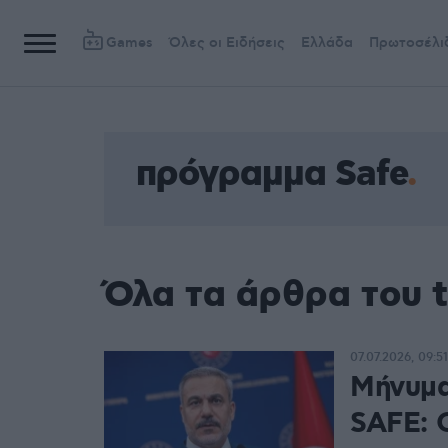
Games
Όλες οι Ειδήσεις
Ελλάδα
Πρωτοσέλι
πρόγραμμα Safe
Όλα τα άρθρα του 
07.07.2026, 09:51
Μήνυμα
SAFE: 