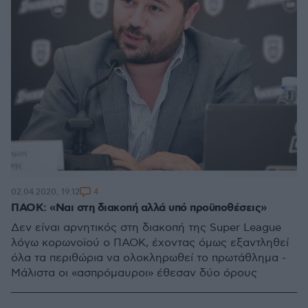
4
02.04.2020, 19:12
ΠΑΟΚ: «Ναι στη διακοπή αλλά υπό προϋποθέσεις»
Δεν είναι αρνητικός στη διακοπή της Super League
λόγω κορωνοϊού ο ΠΑΟΚ, έχοντας όμως εξαντληθεί
όλα τα περιθώρια να ολοκληρωθεί το πρωτάθλημα -
Μάλιστα οι «ασπρόμαυροι» έθεσαν δύο όρους