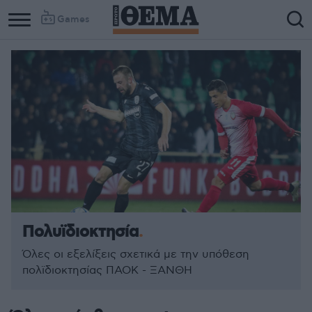
Games
Πολυϊδιοκτησία
Όλες οι εξελίξεις σχετικά με την υπόθεση
πολϊδιοκτησίας ΠΑΟΚ - ΞΑΝΘΗ