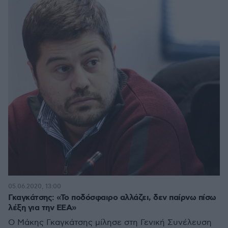
05.06.2020, 13:00
Γκαγκάτσης: «Το ποδόσφαιρο αλλάζει, δεν παίρνω πίσω
λέξη για την ΕΕΑ»
Ο Μάκης Γκαγκάτσης μίλησε στη Γενική Συνέλευση