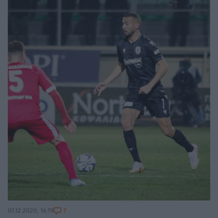
7
01.12.2020, 16:19