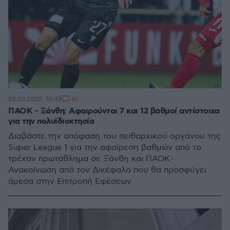
46
05.03.2020, 10:49
ΠΑΟΚ - Ξάνθη: Αφαιρούνται 7 και 12 βαθμοί αντίστοιχα
για την πολυϊδιοκτησία
Διαβάστε την απόφαση του πειθαρχικού οργάνου της
Super League 1 για την αφαίρεση βαθμών από το
τρέχον πρωτάθλημα σε Ξάνθη και ΠΑΟΚ -
Ανακοίνωση από τον Δικέφαλο που θα προσφύγει
άμεσα στην Επιτροπή Εφέσεων