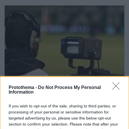
Protothema -
Do Not Process My Personal
Information
If you wish to opt-out of the sale, sharing to third parties, or
processing of your personal or sensitive information for
targeted advertising by us, please use the below opt-out
section to confirm your selection. Please note that after your