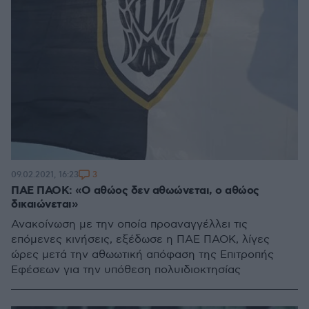
3
09.02.2021, 16:23
ΠΑΕ ΠΑΟΚ: «Ο αθώος δεν αθωώνεται, ο αθώος
δικαιώνεται»
Ανακοίνωση με την οποία προαναγγέλλει τις
επόμενες κινήσεις, εξέδωσε η ΠΑΕ ΠΑΟΚ, λίγες
ώρες μετά την αθωωτική απόφαση της Επιτροπής
Εφέσεων για την υπόθεση πολυιδιοκτησίας