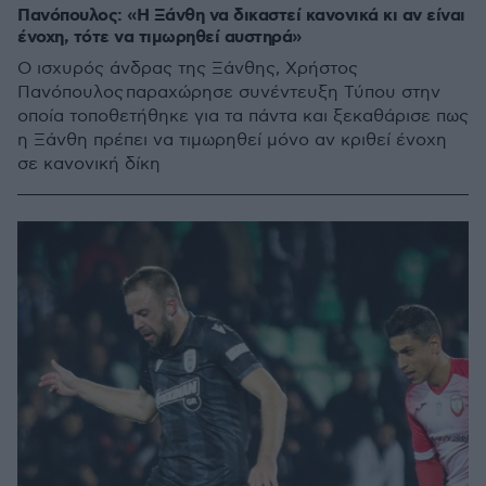
Πανόπουλος: «Η Ξάνθη να δικαστεί κανονικά κι αν είναι
ένοχη, τότε να τιμωρηθεί αυστηρά»
Ο ισχυρός άνδρας της Ξάνθης, Χρήστος
Πανόπουλος παραχώρησε συνέντευξη Τύπου στην
οποία τοποθετήθηκε για τα πάντα και ξεκαθάρισε πως
η Ξάνθη πρέπει να τιμωρηθεί μόνο αν κριθεί ένοχη
σε κανονική δίκη