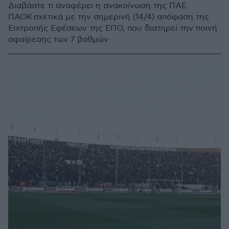
Διαβάστε τι αναφέρει η ανακοίνωση της ΠΑΕ
ΠΑΟΚ σχετικά με την σημερινή (14/4) απόφαση της
Επιτροπής Εφέσεων της ΕΠΟ, που διατηρεί την ποινή
αφαίρεσης των 7 βαθμών