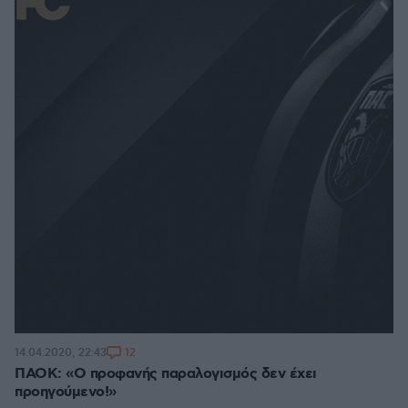
12
14.04.2020, 22:43
ΠΑΟΚ: «Ο προφανής παραλογισμός δεν έχει
προηγούμενο!»