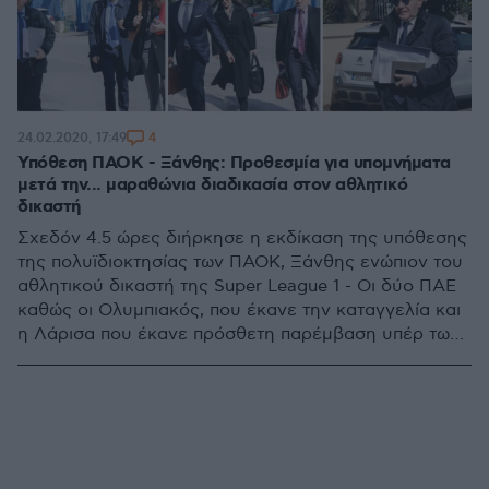
4
24.02.2020, 17:49
Υπόθεση ΠΑΟΚ - Ξάνθης: Προθεσμία για υπομνήματα
μετά την... μαραθώνια διαδικασία στον αθλητικό
δικαστή
Σχεδόν 4.5 ώρες διήρκησε η εκδίκαση της υπόθεσης
της πολυϊδιοκτησίας των ΠΑΟΚ, Ξάνθης ενώπιον του
αθλητικού δικαστή της Super League 1 - Οι δύο ΠΑΕ
καθώς οι Ολυμπιακός, που έκανε την καταγγελία και
η Λάρισα που έκανε πρόσθετη παρέμβαση υπέρ των
ερυθρόλευκων εκπροσωπήθηκαν από 15 νομικούς!