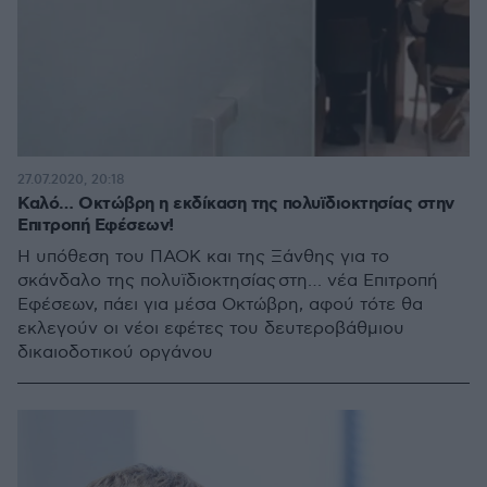
27.07.2020, 20:18
Καλό… Οκτώβρη η εκδίκαση της πολυϊδιοκτησίας στην
Επιτροπή Εφέσεων!
Η υπόθεση του ΠΑΟΚ και της Ξάνθης για το
σκάνδαλο της πολυϊδιοκτησίας στη… νέα Επιτροπή
Εφέσεων, πάει για μέσα Οκτώβρη, αφού τότε θα
εκλεγούν οι νέοι εφέτες του δευτεροβάθμιου
δικαιοδοτικού οργάνου