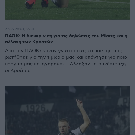
27.05.2020, 16:31
ΠΑΟΚ: Η διευκρίνιση για τις δηλώσεις του Μίσιτς και η
αλλαγή των Κροατών
Από τον ΠΑΟΚ έκαναν γνωστό πως «ο παίκτης μας
ρωτήθηκε για την τιμωρία μας και απάντησε για ποιο
πράγμα μας κατηγορούν» - Aλλαξαν τη συνέντευξη
οι Κροάτες...