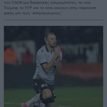
του ΠΑΟΚ για δικαστικές εκκρεμότητες, τη νέα
Τούμπα, το FFP και τα όσα ισχύουν στην παρούσα
φάση για τους 'ασπρόμαυρους'