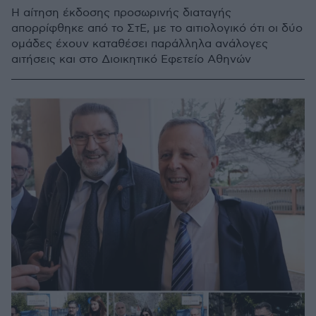
Η αίτηση έκδοσης προσωρινής διαταγής
απορρίφθηκε από το ΣτΕ, με το αιτιολογικό ότι οι δύο
ομάδες έχουν καταθέσει παράλληλα ανάλογες
αιτήσεις και στο Διοικητικό Εφετείο Αθηνών