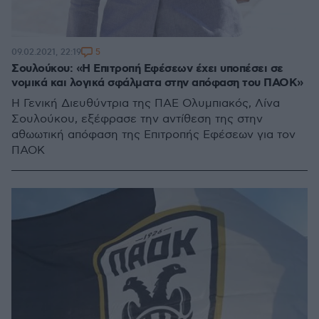
5
09.02.2021, 22:19
Σουλούκου: «Η Επιτροπή Εφέσεων έχει υποπέσει σε
νομικά και λογικά σφάλματα στην απόφαση του ΠΑΟΚ»
Η Γενική Διευθύντρια της ΠΑΕ Ολυμπιακός, Λίνα
Σουλούκου, εξέφρασε την αντίθεση της στην
αθωωτική απόφαση της Επιτροπής Εφέσεων για τον
ΠΑΟΚ