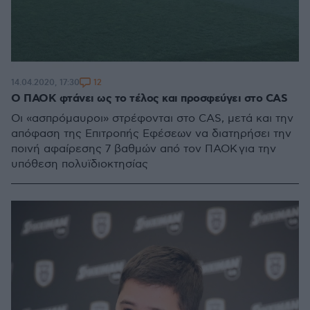
12
14.04.2020, 17:30
Ο ΠΑΟΚ φτάνει ως το τέλος και προσφεύγει στο CAS
Oι «ασπρόμαυροι» στρέφονται στο CAS, μετά και την
απόφαση της Επιτροπής Εφέσεων να διατηρήσει την
ποινή αφαίρεσης 7 βαθμών από τον ΠΑΟΚ για την
υπόθεση πολυϊδιοκτησίας