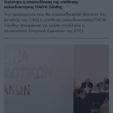
Ορίστηκε η επανεκδίκαση της υπόθεσης
πολυιδιοκτησίας ΠΑΟΚ-Ξάνθης
Την ημερομηνία που θα επανεκδικαστεί (κατόπιν της
εντολής του CAS) η υπόθεση πολυιδιοκτησίας ΠΑΟΚ-
Ξάνθης αποφάσισε να ορίσει επιτέλους η
νεοσύστατη Επιτροπή Εφέσεων της ΕΠΟ