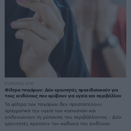
03.09.2025, 17:47
Φίλτρα τσιγάρων: Δύο ερευνητές προειδοποιούν για
τους κινδύνους που κρύβουν για υγεία και περιβάλλον
Τα φίλτρα των τσιγάρων δεν προστατεύουν
πραγματικά την υγεία των καπνιστών και
επιδεινώνουν τη ρύπανση του περιβάλλοντος - Δύο
ερευνητές κρούουν τον κώδωνα του κινδύνου