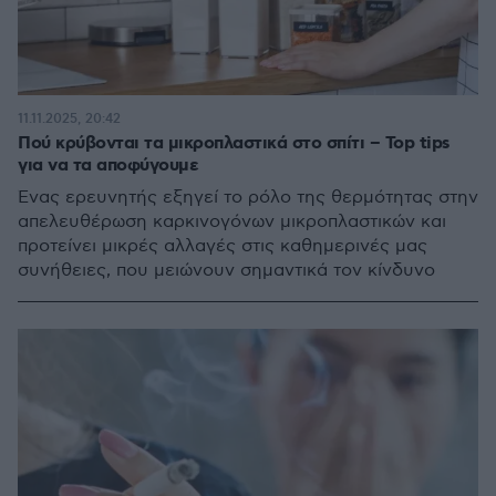
11.11.2025, 20:42
Πού κρύβονται τα μικροπλαστικά στο σπίτι – Top tips
για να τα αποφύγουμε
Ένας ερευνητής εξηγεί το ρόλο της θερμότητας στην
απελευθέρωση καρκινογόνων μικροπλαστικών και
προτείνει μικρές αλλαγές στις καθημερινές μας
συνήθειες, που μειώνουν σημαντικά τον κίνδυνο