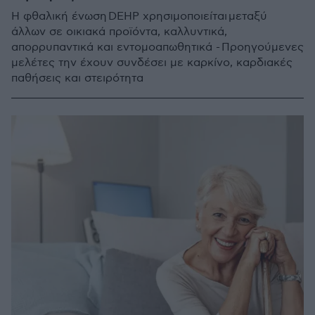
Η φθαλική ένωση DEHP χρησιμοποιείται μεταξύ
άλλων σε οικιακά προϊόντα, καλλυντικά,
απορρυπαντικά και εντομοαπωθητικά - Προηγούμενες
μελέτες την έχουν συνδέσει με καρκίνο, καρδιακές
παθήσεις και στειρότητα