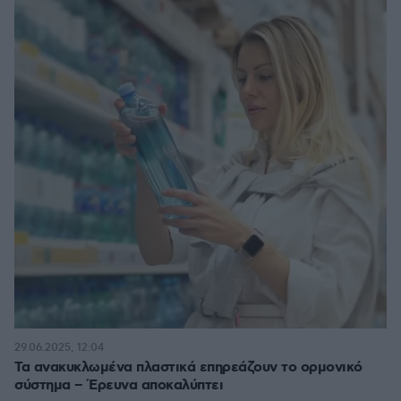
29.06.2025, 12:04
Τα ανακυκλωμένα πλαστικά επηρεάζουν το ορμονικό
σύστημα – Έρευνα αποκαλύπτει