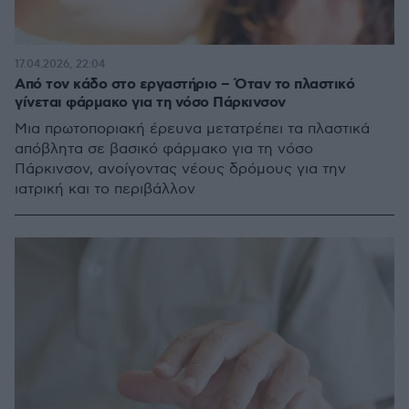
17.04.2026, 22:04
Από τον κάδο στο εργαστήριο – Όταν το πλαστικό
γίνεται φάρμακο για τη νόσο Πάρκινσον
Μια πρωτοποριακή έρευνα μετατρέπει τα πλαστικά
απόβλητα σε βασικό φάρμακο για τη νόσο
Πάρκινσον, ανοίγοντας νέους δρόμους για την
ιατρική και το περιβάλλον