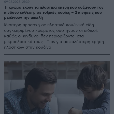
09.02.2025, 21:39
Τι χρώμα έχουν τα πλαστικά σκεύη που αυξάνουν τον
κίνδυνο έκθεσης σε τοξικές ουσίες – 2 κινήσεις που
μειώνουν την απειλή
Ιδιαίτερη προσοχή σε πλαστικά κουζινικά είδη
συγκεκριμένου χρώματος συστήνουν οι ειδικοί,
καθώς οι κίνδυνοι δεν περιορίζονται στα
μικροπλαστικά τους - Tips για ασφαλέστερη χρήση
πλαστικών στην κουζίνα