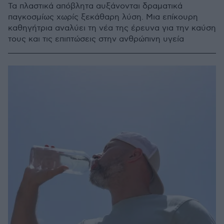
Τα πλαστικά απόβλητα αυξάνονται δραματικά
παγκοσμίως χωρίς ξεκάθαρη λύση. Μια επίκουρη
καθηγήτρια αναλύει τη νέα της έρευνα για την καύση
τους και τις επιπτώσεις στην ανθρώπινη υγεία