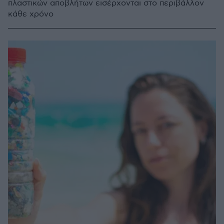
πλαστικών αποβλήτων εισέρχονται στο περιβάλλον
κάθε χρόνο