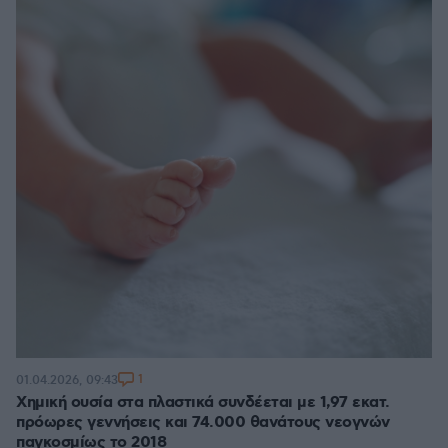
1
01.04.2026, 09:43
Χημική ουσία στα πλαστικά συνδέεται με 1,97 εκατ.
πρόωρες γεννήσεις και 74.000 θανάτους νεογνών
παγκοσμίως το 2018