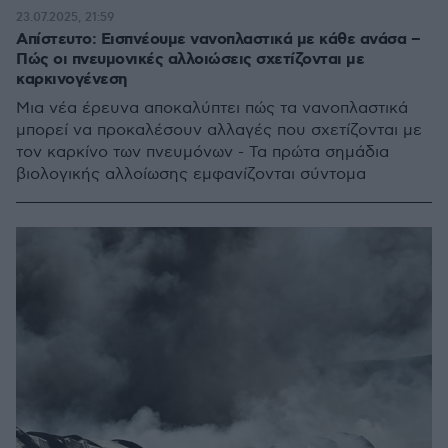
23.07.2025, 21:59
Απίστευτο: Εισπνέουμε νανοπλαστικά με κάθε ανάσα –
Πώς οι πνευμονικές αλλοιώσεις σχετίζονται με
καρκινογένεση
Μια νέα έρευνα αποκαλύπτει πώς τα νανοπλαστικά
μπορεί να προκαλέσουν αλλαγές που σχετίζονται με
τον καρκίνο των πνευμόνων - Τα πρώτα σημάδια
βιολογικής αλλοίωσης εμφανίζονται σύντομα