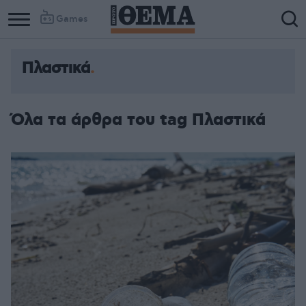
Games
Πλαστικά
Όλα τα άρθρα του tag Πλαστικά