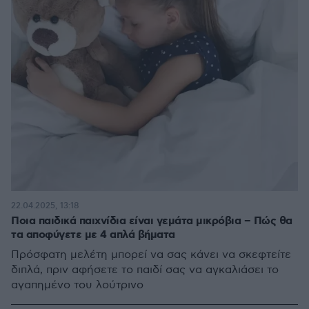
22.04.2025, 13:18
Ποια παιδικά παιχνίδια είναι γεμάτα μικρόβια – Πώς θα
τα αποφύγετε με 4 απλά βήματα
Πρόσφατη μελέτη μπορεί να σας κάνει να σκεφτείτε
διπλά, πριν αφήσετε το παιδί σας να αγκαλιάσει το
αγαπημένο του λούτρινο