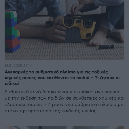
14.01.2025, 16:14
Ανεπαρκές το ρυθμιστικό πλαίσιο για τις τοξικές
χημικές ουσίες που εκτίθενται τα παιδιά – Τι ζητούν οι
ειδικοί
Ρυθμιστικό κενό διαπιστώνουν οι ειδικοί αναφορικά
με την έκθεση των παιδιών σε συνθετικές χημικές και
πλαστικές ουσίες - Ζητούν νέο ρυθμιστικό πλαίσιο με
στόχο την προστασία της παιδικής υγείας