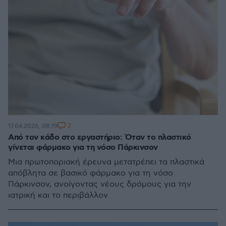
2
17.04.2026, 08:19
Από τον κάδο στο εργαστήριο: Όταν το πλαστικό
γίνεται φάρμακο για τη νόσο Πάρκινσον
Μια πρωτοποριακή έρευνα μετατρέπει τα πλαστικά
απόβλητα σε βασικό φάρμακο για τη νόσο
Πάρκινσον, ανοίγοντας νέους δρόμους για την
ιατρική και το περιβάλλον