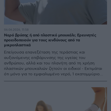
06.06.2026, 11:58
Νερό βρύσης ή από πλαστικό μπουκάλι; Ερευνητές
προειδοποιούν για τους κινδύνους από τα
μικροπλαστικά
Επείγουσα επανεξέταση της τεράστιας και
αυξανόμενης επιβάρυνσης της υγείας του
ανθρώπου, αλλά και του πλανήτη από τη χρήση
πλαστικών μπουκαλιών ζητούν οι ειδικοί - Εκτιμάται
ότι μόνο για το εμφιαλωμένο νερό, 1 εκατομμύριο
φιάλες αγοράζονται κάθε λεπτό και η ζήτηση
διαρκώς αυξάνεται