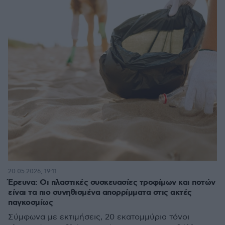
20.05.2026, 19:11
Έρευνα: Οι πλαστικές συσκευασίες τροφίμων και ποτών
είναι τα πιο συνηθισμένα απορρίμματα στις ακτές
παγκοσμίως
Σύμφωνα με εκτιμήσεις, 20 εκατομμύρια τόνοι