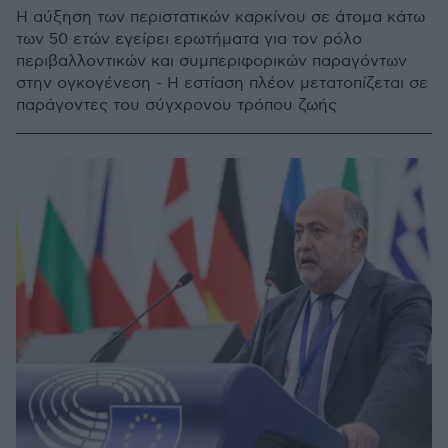
Η αύξηση των περιστατικών καρκίνου σε άτομα κάτω
των 50 ετών εγείρει ερωτήματα για τον ρόλο
περιβαλλοντικών και συμπεριφορικών παραγόντων
στην ογκογένεση - Η εστίαση πλέον μετατοπίζεται σε
παράγοντες του σύγχρονου τρόπου ζωής