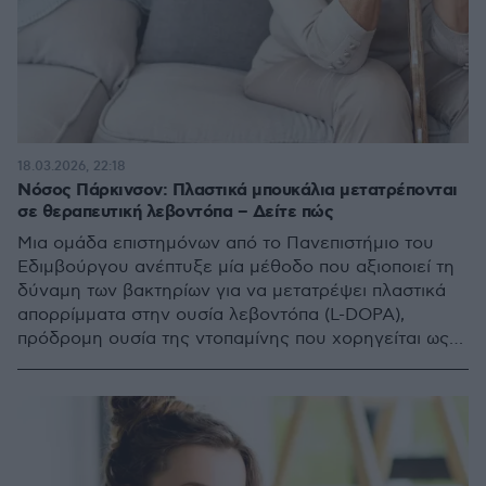
18.03.2026, 22:18
Νόσος Πάρκινσον: Πλαστικά μπουκάλια μετατρέπονται
σε θεραπευτική λεβοντόπα – Δείτε πώς
Μια ομάδα επιστημόνων από το Πανεπιστήμιο του
Εδιμβούργου ανέπτυξε μία μέθοδο που αξιοποιεί τη
δύναμη των βακτηρίων για να μετατρέψει πλαστικά
απορρίμματα στην ουσία λεβοντόπα (L-DOPA),
πρόδρομη ουσία της ντοπαμίνης που χορηγείται ως
θεραπεία υποκατάστασης της ντοπαμίνης στη νόσο
Πάρκινσον