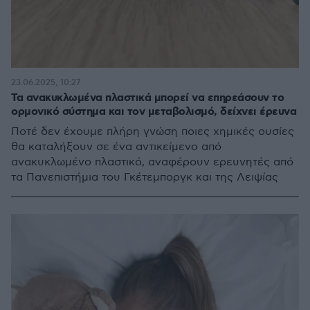
23.06.2025, 10:27
Τα ανακυκλωμένα πλαστικά μπορεί να επηρεάσουν το
ορμονικό σύστημα και τον μεταβολισμό, δείχνει έρευνα
Ποτέ δεν έχουμε πλήρη γνώση ποιες χημικές ουσίες
θα καταλήξουν σε ένα αντικείμενο από
ανακυκλωμένο πλαστικό, αναφέρουν ερευνητές από
τα Πανεπιστήμια του Γκέτεμποργκ και της Λειψίας