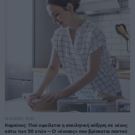
10.07.2025, 12:33
Καρκίνος: Πού οφείλεται η απειλητική αύξηση σε νέους
κάτω των 50 ετών – Ο «ένοχος» που βρίσκεται παντού