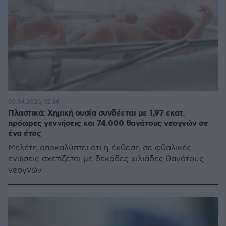
05.04.2026, 12:34
Πλαστικά: Χημική ουσία συνδέεται με 1,97 εκατ.
πρόωρες γεννήσεις και 74.000 θανάτους νεογνών σε
ένα έτος
Μελέτη αποκαλύπτει ότι η έκθεση σε φθαλικές
ενώσεις σχετίζεται με δεκάδες χιλιάδες θανάτους
νεογνών