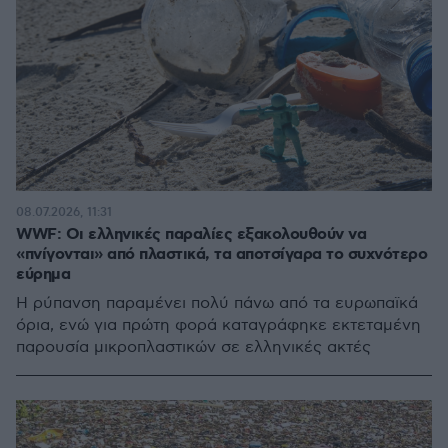
08.07.2026, 11:31
WWF: Οι ελληνικές παραλίες εξακολουθούν να
«πνίγονται» από πλαστικά, τα αποτσίγαρα το συχνότερο
εύρημα
Η ρύπανση παραμένει πολύ πάνω από τα ευρωπαϊκά
όρια, ενώ για πρώτη φορά καταγράφηκε εκτεταμένη
παρουσία μικροπλαστικών σε ελληνικές ακτές