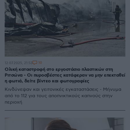
10
12.07.2025, 21:53
Ολική καταστροφή στο εργοστάσιο πλαστικών στη
Ριτσώνα - Οι πυροσβέστες κατάφεραν να μην επεκταθεί
η φωτιά, δείτε βίντεο και φωτογραφίες
Κινδύνεψαν και γειτονικές εγκαταστάσεις - Μήνυμα
από το 112 για τους αποπνικτικούς καπνούς στην
περιοχή