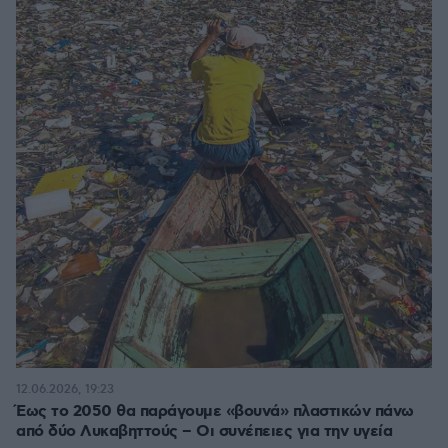
12.06.2026, 19:23
Έως το 2050 θα παράγουμε «βουνά» πλαστικών πάνω
από δύο Λυκαβηττούς – Οι συνέπειες για την υγεία