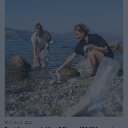
10.04.2026, 12:27