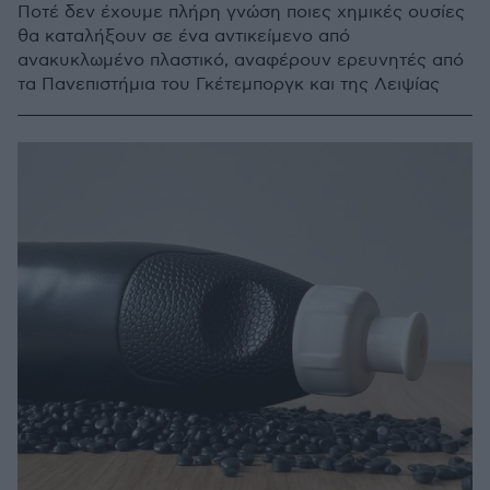
Ποτέ δεν έχουμε πλήρη γνώση ποιες χημικές ουσίες
θα καταλήξουν σε ένα αντικείμενο από
ανακυκλωμένο πλαστικό, αναφέρουν ερευνητές από
τα Πανεπιστήμια του Γκέτεμποργκ και της Λειψίας