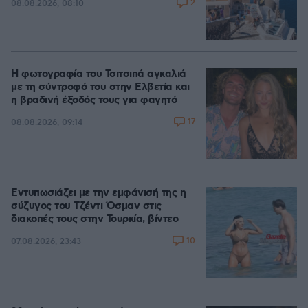
2
08.08.2026, 08:10
Η φωτογραφία του Τσιτσιπά αγκαλιά
με τη σύντροφό του στην Ελβετία και
η βραδινή έξοδός τους για φαγητό
17
08.08.2026, 09:14
Εντυπωσιάζει με την εμφάνισή της η
σύζυγος του Τζέντι Όσμαν στις
διακοπές τους στην Τουρκία, βίντεο
10
07.08.2026, 23:43