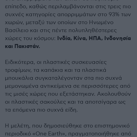
επίπεδο, καθώς περιλαμβάνονται στις τρεις πιο
συχνές κατηγορίες απορριμμάτων στο 93% των
χωρών, μεταξύ των οποίων στο Ηνωμένο
Βασίλειο και στις πέντε πολυπληθέστερες
Ινδία, Κίνα, ΗΠΑ, Ινδονησία
χώρες του κόσμου:
και Πακιστάν.
Ειδικότερα, οι πλαστικές συσκευασίες
τροφίμων, τα καπάκια και τα πλαστικά
μπουκάλια συγκαταλέγονταν στα πιο συχνά
μεμονωμένα αντικείμενα σε περισσότερες από
τις μισές χώρες που εξετάστηκαν. Ακολουθούν
οι πλαστικές σακούλες και τα αποτσίγαρα ως
τα επόμενα πιο συχνά είδη.
Η μελέτη, που δημοσιεύθηκε στο επιστημονικό
περιοδικό «One Earth», πραγματοποιήθηκε από