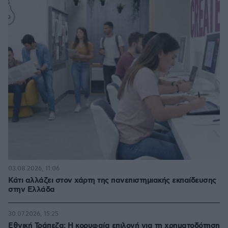
03.08.2026, 11:06
Κάτι αλλάζει στον χάρτη της πανεπιστημιακής εκπαίδευσης
στην Ελλάδα
30.07.2026, 15:25
Εθνική Τράπεζα: Η κορυφαία επιλογή για τη χρηματοδότηση