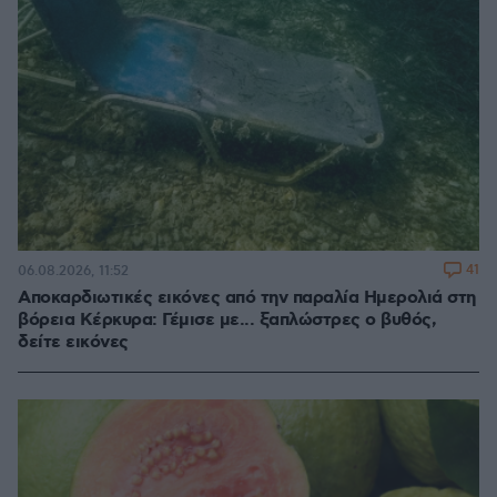
41
06.08.2026, 11:52
Αποκαρδιωτικές εικόνες από την παραλία Ημερολιά στη
βόρεια Κέρκυρα: Γέμισε με... ξαπλώστρες ο βυθός,
δείτε εικόνες