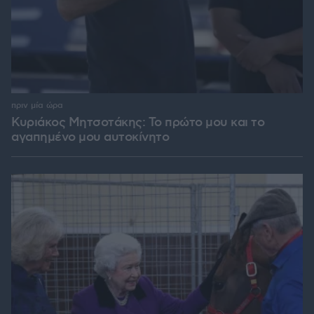
πριν μία ώρα
Κυριάκος Μητσοτάκης: Το πρώτο μου και το
αγαπημένο μου αυτοκίνητο