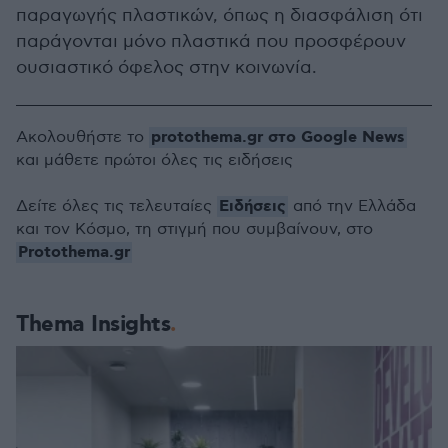
παραγωγής πλαστικών, όπως η διασφάλιση ότι
παράγονται μόνο πλαστικά που προσφέρουν
ουσιαστικό όφελος στην κοινωνία.
protothema.gr στο Google News
Ακολουθήστε το
και μάθετε πρώτοι όλες τις ειδήσεις
Ειδήσεις
Δείτε όλες τις τελευταίες
από την Ελλάδα
και τον Κόσμο, τη στιγμή που συμβαίνουν, στο
Protothema.gr
Thema Insights