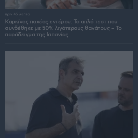
πριν 45 λεπτά
Καρκίνος παχέος εντέρου: Το απλό τεστ που
συνδέθηκε με 50% λιγότερους θανάτους – Το
παράδειγμα της Ισπανίας