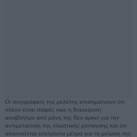
Οι συγγραφείς της μελέτης επισημαίνουν ότι
πλέον είναι σαφές πως η διαχείριση
αποβλήτων από μόνη της δεν αρκεί για την
αντιμετώπιση της πλαστικής ρύπανσης και ότι
απαιτούνται επείγοντα μέτρα για τη μείωση της