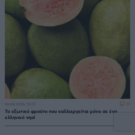
32
06.08.2026, 10:57
Το εξωτικό φρούτο που καλλιεργείται μόνο σε ένα
ελληνικό νησί