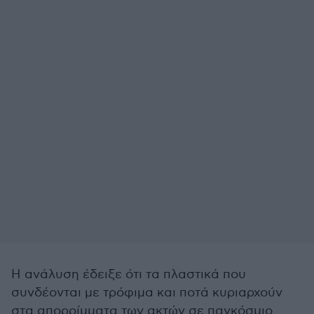
Η ανάλυση έδειξε ότι τα πλαστικά που
συνδέονται με τρόφιμα και ποτά κυριαρχούν
στα απορρίμματα των ακτών σε παγκόσμιο