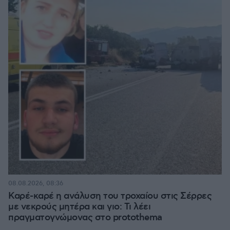
08.08.2026, 08:36
Καρέ-καρέ η ανάλυση του τροχαίου στις Σέρρες
με νεκρούς μητέρα και γιο: Τι λέει
πραγματογνώμονας στο protothema