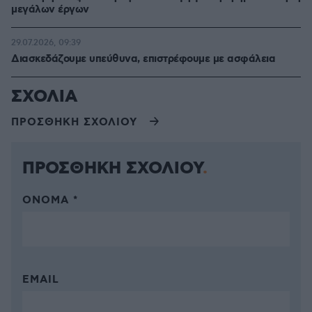
μεγάλων έργων
29.07.2026, 09:39
Διασκεδάζουμε υπεύθυνα, επιστρέφουμε με ασφάλεια
ΣΧΟΛΙΑ
ΠΡΟΣΘΗΚΗ ΣΧΟΛΙΟΥ
ΠΡΟΣΘΗΚΗ ΣΧΟΛΙΟΥ
ΌΝΟΜΑ *
EMAIL