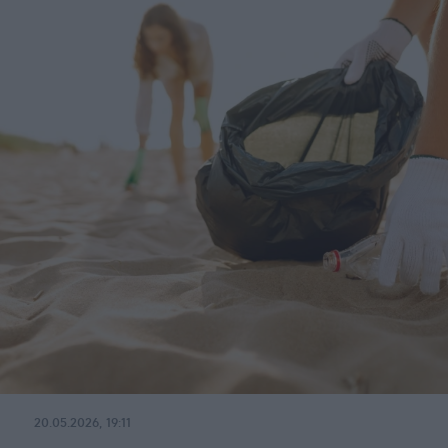
20.05.2026, 19:11