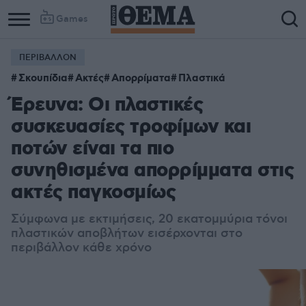
Games
ΠΕΡΙΒΑΛΛΟΝ
Σκουπίδια
Ακτές
Απορρίματα
Πλαστικά
Έρευνα: Οι πλαστικές
συσκευασίες τροφίμων και
ποτών είναι τα πιο
συνηθισμένα απορρίμματα στις
ακτές παγκοσμίως
Σύμφωνα με εκτιμήσεις, 20 εκατομμύρια τόνοι
πλαστικών αποβλήτων εισέρχονται στο
περιβάλλον κάθε χρόνο