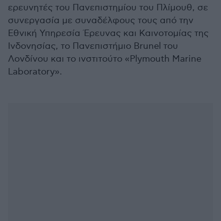
ερευνητές του Πανεπιστημίου του Πλίμουθ, σε
συνεργασία με συναδέλφους τους από την
Εθνική Υπηρεσία Έρευνας και Καινοτομίας της
Ινδονησίας, το Πανεπιστήμιο Brunel του
Λονδίνου και το ινστιτούτο «Plymouth Marine
Laboratory».