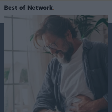
Best of Network