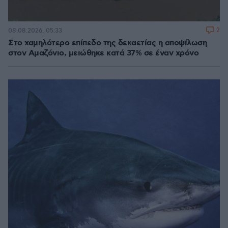
2
08.08.2026, 05:33
Στο χαμηλότερο επίπεδο της δεκαετίας η αποψίλωση
στον Αμαζόνιο, μειώθηκε κατά 37% σε έναν χρόνο