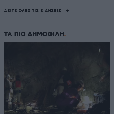
ΔΕΙΤΕ ΟΛΕΣ ΤΙΣ ΕΙΔΗΣΕΙΣ
ΤΑ ΠΙΟ ΔΗΜΟΦΙΛΗ