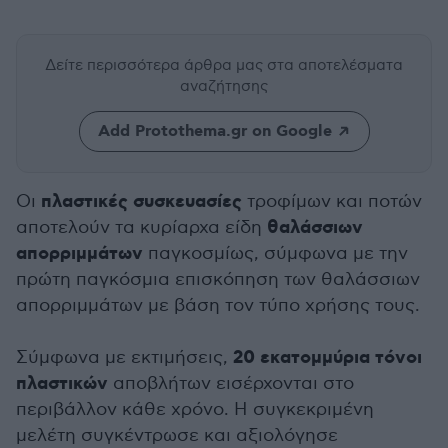
Δείτε περισσότερα άρθρα μας
στα αποτελέσματα
αναζήτησης
Add Protothema.gr on Google
πλαστικές συσκευασίες
Οι
τροφίμων και ποτών
θαλάσσιων
αποτελούν τα κυρίαρχα είδη
απορριμμάτων
παγκοσμίως, σύμφωνα με την
πρώτη παγκόσμια επισκόπηση των θαλάσσιων
απορριμμάτων με βάση τον τύπο χρήσης τους.
20 εκατομμύρια τόνοι
Σύμφωνα με εκτιμήσεις,
πλαστικών
αποβλήτων εισέρχονται στο
περιβάλλον κάθε χρόνο. Η συγκεκριμένη
μελέτη συγκέντρωσε και αξιολόγησε