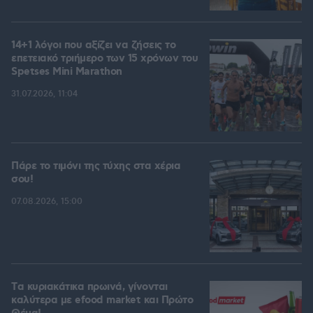
14+1 λόγοι που αξίζει να ζήσεις το
επετειακό τριήμερο των 15 χρόνων του
Spetses Mini Marathon
31.07.2026, 11:04
Πάρε το τιμόνι της τύχης στα χέρια
σου!
07.08.2026, 15:00
Tα κυριακάτικα πρωινά, γίνονται
καλύτερα με efood market και Πρώτο