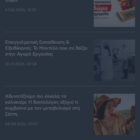
Θέμα!
07.08.2026, 12:25
Επαγγελματική Εκπαίδευση &
Εξειδίκευση: Το Mοντέλο που σε Bάζει
στην Aγορά Eργασίας
26.07.2026, 09:54
Αδυνατίζουμε πιο εύκολα το
καλοκαίρι; Η διαιτολόγος εξηγεί τι
συμβαίνει με τον μεταβολισμό στη
ζέστη
08.08.2026, 09:01