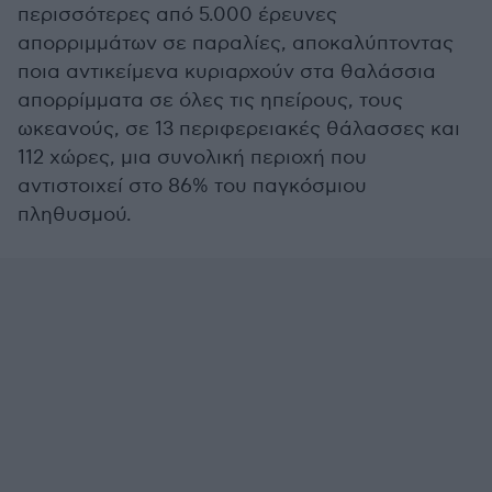
περισσότερες από 5.000 έρευνες
απορριμμάτων σε παραλίες, αποκαλύπτοντας
ποια αντικείμενα κυριαρχούν στα θαλάσσια
απορρίμματα σε όλες τις ηπείρους, τους
ωκεανούς, σε 13 περιφερειακές θάλασσες και
112 χώρες, μια συνολική περιοχή που
αντιστοιχεί στο 86% του παγκόσμιου
πληθυσμού.