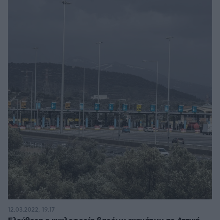
12.03.2022, 19:17