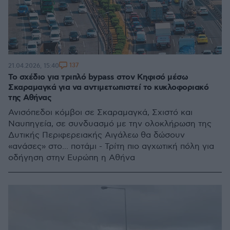
137
21.04.2026, 15:40
To σχέδιο για τριπλό bypass στον Κηφισό μέσω
Σκαραμαγκά για να αντιμετωπιστεί το κυκλοφοριακό
της Αθήνας
Ανισόπεδοι κόμβοι σε Σκαραμαγκά, Σχιστό και
Ναυπηγεία, σε συνδυασμό με την ολοκλήρωση της
Δυτικής Περιφερειακής Αιγάλεω θα δώσουν
«ανάσες» στο... ποτάμι - Τρίτη πιο αγχωτική πόλη για
οδήγηση στην Ευρώπη η Αθήνα