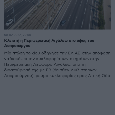
08.02.2022, 22:50
Κλειστή η Περιφερειακή Αιγάλεω στο ύψος του
Ασπροπύργου
Μία πτώση τοιχίου οδήγησε την ΕΛ.ΑΣ στην απόφαση
να διακόψει την κυκλοφορία των οχημάτων στην
Περιφερειακή Λεωφόρο Αιγάλεω, από τη
διασταύρωσή της με Ε9 (όπισθεν Διυλιστηρίων
Ασπροπύργου), ρεύμα κυκλοφορίας προς Αττική Οδό