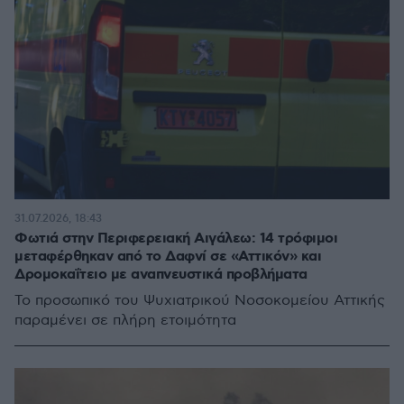
31.07.2026, 18:43
Φωτιά στην Περιφερειακή Αιγάλεω: 14 τρόφιμοι
μεταφέρθηκαν από το Δαφνί σε «Αττικόν» και
Δρομοκαΐτειο με αναπνευστικά προβλήματα
Το προσωπικό του Ψυχιατρικού Νοσοκομείου Αττικής
παραμένει σε πλήρη ετοιμότητα