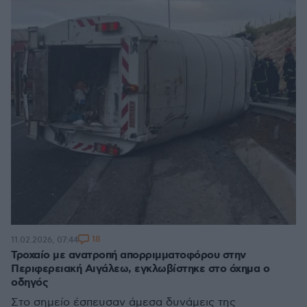
18
11.02.2026, 07:44
Τροχαίο με ανατροπή απορριμματοφόρου στην
Περιφερειακή Αιγάλεω, εγκλωβίστηκε στο όχημα ο
οδηγός
Στο σημείο έσπευσαν άμεσα δυνάμεις της