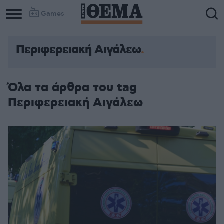
Games
Περιφερειακή Αιγάλεω
Όλα τα άρθρα του tag
Περιφερειακή Αιγάλεω