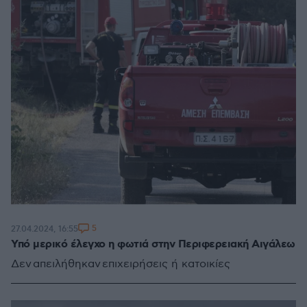
5
27.04.2024, 16:55
Υπό μερικό έλεγχο η φωτιά στην Περιφερειακή Αιγάλεω
Δεν απειλήθηκαν επιχειρήσεις ή κατοικίες