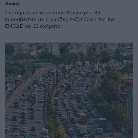
Δαφνί
Στο σημείο επιχειρούσαν 14 εναέρια, 95
πυροσβέστες με 6 ομάδες πεζοπόρων της 1ης
ΕΜΟΔΕ και 22 οχήματα