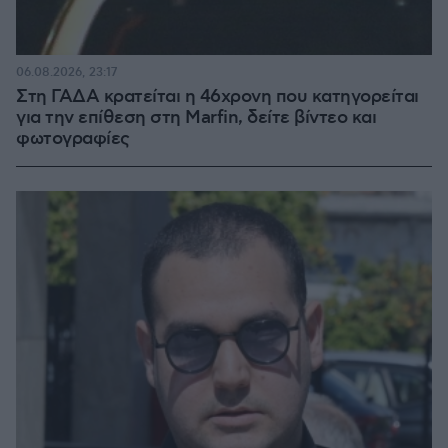
06.08.2026, 23:17
Στη ΓΑΔΑ κρατείται η 46χρονη που κατηγορείται
για την επίθεση στη Marfin, δείτε βίντεο και
φωτογραφίες