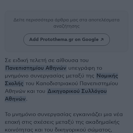
Δείτε περισσότερα άρθρα μας
στα αποτελέσματα
αναζήτησης
Add Protothema.gr on Google
Σε ειδική τελετή σε αίθουσα του
Πανεπιστημίου Αθηνών
υπεγράφη το
μνημόνιο συνεργασίας μεταξύ της
Νομικής
Σχολής
του Καποδιστριακού Πανεπιστημίου
Αθηνών και του
Δικηγορικού Συλλόγου
Αθηνών
.
Το μνημόνιο συνεργασίας εγκαινιάζει μια νέα
εποχή στις σχέσεις μεταξύ της ακαδημαϊκής
κοινότητας και του δικηγορικού σώματος,