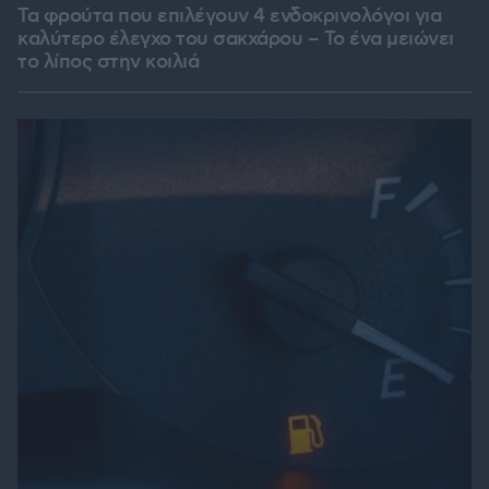
Τα φρούτα που επιλέγουν 4 ενδοκρινολόγοι για
καλύτερο έλεγχο του σακχάρου – Το ένα μειώνει
το λίπος στην κοιλιά