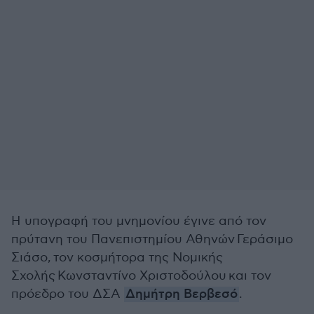
Η υπογραφή του μνημονίου έγινε από τον
πρύτανη του Πανεπιστημίου Αθηνών Γεράσιμο
Σιάσο, τον κοσμήτορα της Νομικής
Σχολής Κωνσταντίνο Χριστοδούλου και τον
πρόεδρο του ΔΣΑ
Δημήτρη Βερβεσό
.