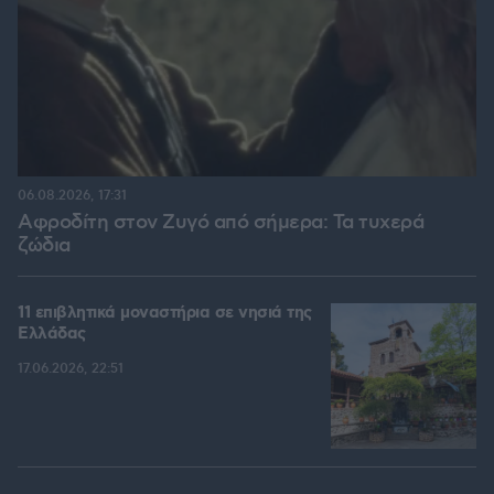
06.08.2026, 17:31
Αφροδίτη στον Ζυγό από σήμερα: Τα τυχερά
ζώδια
11 επιβλητικά μοναστήρια σε νησιά της
Ελλάδας
17.06.2026, 22:51