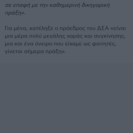
σε επαφή με την καθημερινή δικηγορική
πράξη».
Για μένα, κατέληξε ο πρόεδρος του ΔΣΑ «είναι
μια μέρα πολύ μεγάλης χαράς και συγκίνησης,
μια και ένα όνειρο που είχαμε ως φοιτητές,
γίνεται σήμερα πράξη».