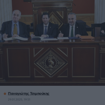
Παναγιώτης Τσιμπούκης
29.01.2025, 19:51