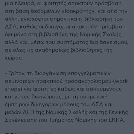
μια πλευρά, οι φοιτητές αποκτούν πρόσβαση
στη βάση δεδομένων «Ισοκράτης», και από την
άλλη, ενισχύεται σημαντικά η βιβλιοθήκη του
ΔΣΑ, καθώς οι δικηγόροι αποκτούν πρόσβαση
όχι μόνο στη βιβλιοθήκη της Νομικής Σχολής,
αλλά και, μέσω του συστήματος δια δανεισμού,
σε όλες τις ακαδημαϊκές βιβλιοθήκες της
χώρας.
- Τρίτον, τη διοργάνωση επαγγελματικών
σεμιναρίων πρακτικού προσανατολισμού (work
shops) για φοιτητές καθώς και ασκούμενους
και νέους δικηγόρους, με τη συμμετοχή
έμπειρων δικηγόρων μέρους του ΔΣΑ και
μελών ΔΕΠ της Νομικής Σχολής και της Γενικής
Συνέλευσης του Τμήματος Νομικής του ΕΚΠΑ.