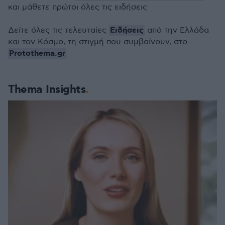
και μάθετε πρώτοι όλες τις ειδήσεις
Ειδήσεις
Δείτε όλες τις τελευταίες
από την Ελλάδα
και τον Κόσμο, τη στιγμή που συμβαίνουν, στο
Protothema.gr
Thema Insights