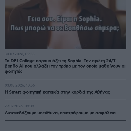
30.07.2026, 09:33
Το DEI College παρουσιάζει τη Sophia. Την πρώτη 24/7
βοηθό AI που αλλάζει τον τρόπο με τον οποίο μαθαίνουν οι
φοιτητές
03.08.2026, 10:56
Η Smart φοιτητική κατοικία στην καρδιά της Αθήνας
29.07.2026, 09:39
Διασκεδάζουμε υπεύθυνα, επιστρέφουμε με ασφάλεια