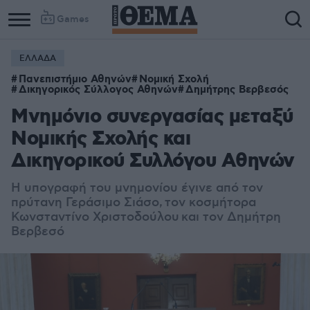
Games
ΕΛΛΑΔΑ
Πανεπιστήμιο Αθηνών
Νομική Σχολή
Δικηγορικός Σύλλογος Αθηνών
Δημήτρης Βερβεσός
Μνημόνιο συνεργασίας μεταξύ
Νομικής Σχολής και
Δικηγορικού Συλλόγου Αθηνών
Η υπογραφή του μνημονίου έγινε από τον
πρύτανη Γεράσιμο Σιάσο, τον κοσμήτορα
Κωνσταντίνο Χριστοδούλου και τον Δημήτρη
Βερβεσό