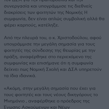
συνεργασία και υπογράμμισε τις διεθνείς
διακρίσεις των φοιτητών της Νομικής Η
συμφωνία, δεν είναι απλώς συμβολική αλλά θα
φέρει καρπούς, κατέληξε.
Από την πλευρά του, ο κ. Χριστοδούλου, αφού
υπογράμμισε την μεγάλη σημασία για τους
φοιτητές της σύνδεσης της θεωρίας με την
πράξη, αναφέρθηκε στο περιεχόμενο της
συμφωνίας και επισήμανε ότι η συμφωνία
δείχνει πως Νομική Σχολή και ΔΣΑ υπηρετούν
τα ίδια ιδανικά.
«Ακόμη, στην μεγάλη σημασία που έχει για
τους φοιτητές και τους νέους δικηγόρους το
Μνημόνιο , αναφέρθηκε ο πρόεδρος της
Ένωσης Ασκούμενων και Νέων