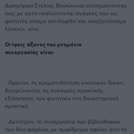
Δικηγόρων Στέλιος Βούκουνας επισημαίνοντας
πως με αυτό «καλύπτονται ανάγκες που ως
φοιτητές είχαμε αντιληφθεί και αναζητούσαμε
λύσεις», είπε.
Οι τρεις άξονες του μνημόνιο
συνεργασίας είναι:
- Πρώτον, τη χρηματοδότηση εικονικών δικών,
διευρύνοντας τις ευκαιρίες πρακτικής
εξάσκησης των φοιτητών στη δικαστηριακή
πρακτική.
- Δεύτερον, τη συνεργασία των βιβλιοθηκών
των δύο φορέων, με αμφίδρομα οφέλη: από τη