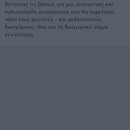
θέτοντας τις βάσεις για μια ουσιαστική και
πολυεπίπεδη συνεργασία που θα ωφελήσει
τόσο τους φοιτητές - και μελλοντικούς
δικηγόρους, όσο και το δικηγορικό σώμα
γενικότερα.