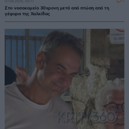
5
07.08.2026, 00:17
Στο νοσοκομείο 30χρονη μετά από πτώση από τη
γέφυρα της Χαλκίδας