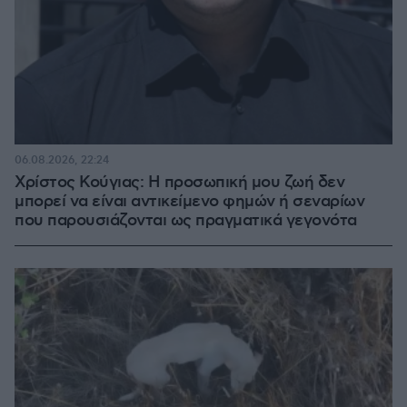
06.08.2026, 22:24
Χρίστος Κούγιας: Η προσωπική μου ζωή δεν
μπορεί να είναι αντικείμενο φημών ή σεναρίων
που παρουσιάζονται ως πραγματικά γεγονότα