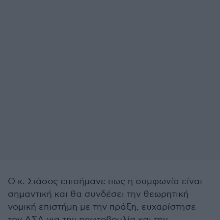
Ο κ. Σιάσος επισήμανε πως η συμφωνία είναι
σημαντική και θα συνδέσει την θεωρητική
νομική επιστήμη με την πράξη, ευχαρίστησε
τον ΔΣΑ για την πρωτοβουλία και την