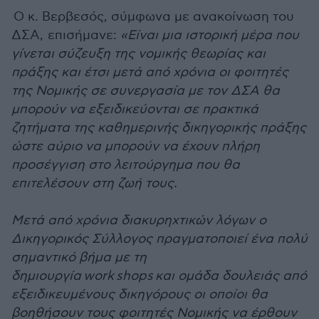
Ο κ. Βερβεσός, σύμφωνα με ανακοίνωση του
ΔΣΑ, επισήμανε:
«Είναι μια ιστορική μέρα που
γίνεται σύζευξη της νομικής θεωρίας και
πράξης και έτσι μετά από χρόνια οι φοιτητές
της Νομικής σε συνεργασία με τον ΔΣΑ θα
μπορούν να εξειδικεύονται σε πρακτικά
ζητήματα της καθημερινής δικηγορικής πράξης
ώστε αύριο να μπορούν να έχουν πλήρη
προσέγγιση στο λειτούργημα που θα
επιτελέσουν στη ζωή τους.
Μετά από χρόνια διακυρηχτικών λόγων ο
Δικηγορικός Σύλλογος πραγματοποιεί ένα πολύ
σημαντικό βήμα με τη
δημιουργία work shops και ομάδα δουλειάς από
εξειδικευμένους δικηγόρους οι οποίοι θα
βοηθήσουν τους φοιτητές Νομικής να έρθουν