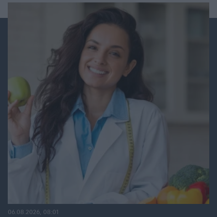
06.08.2026, 08:01