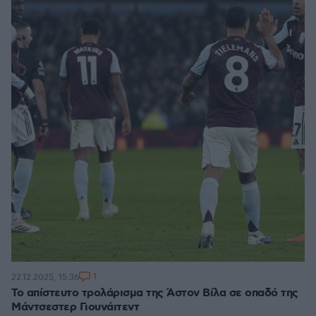
1
22.12.2025, 15:36
Το απίστευτο τρολάρισμα της Άστον Βίλα σε οπαδό της
Μάντσεστερ Γιουνάιτεντ