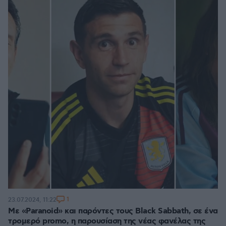
1
23.07.2024, 11:22
Με «Paranoid» και παρόντες τους Black Sabbath, σε ένα
τρομερό promo, η παρουσίαση της νέας φανέλας της