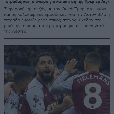
τετράδας και το όνειρο για κατάκτηση της Πρέμιερ Λιγκ
Στην αρχή της σεζόν, με τον Ουνάι Έμερι στο τιμόνι
και τις καλοκαιρινές προσθήκες, για την Άστον Βίλα η
τετράδα έμοιαζε ρεαλιστικός στόχος. Σχεδόν στα
μισά της, η πορεία της μετατράπηκε σε... κυνηγητό
της Λέστερ