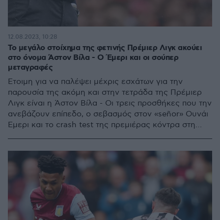
12.08.2023, 10:28
Το μεγάλο στοίχημα της φετινής Πρέμιερ Λιγκ ακούει
στο όνομα Άστον Βίλα - Ο Έμερι και οι σούπερ
μεταγραφές
Έτοιμη για να παλέψει μέχρις εσχάτων για την
παρουσία της ακόμη και στην τετράδα της Πρέμιερ
Λιγκ είναι η Άστον Βίλα - Οι τρεις προσθήκες που την
ανεβάζουν επίπεδο, ο σεβασμός στον «señor» Ουνάι
Έμερι και το crash test της πρεμιέρας κόντρα στη
Νιούκαστλ