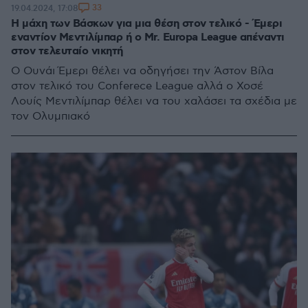
33
19.04.2024, 17:08
Η μάχη των Βάσκων για μια θέση στον τελικό - Έμερι
εναντίον Μεντιλίμπαρ ή ο Mr. Europa League απέναντι
στον τελευταίο νικητή
Ο Ουνάι Έμερι θέλει να οδηγήσει την Άστον Βίλα
στον τελικό του Conferece League αλλά ο Χοσέ
Λουίς Μεντιλίμπαρ θέλει να του χαλάσει τα σχέδια με
τον Ολυμπιακό