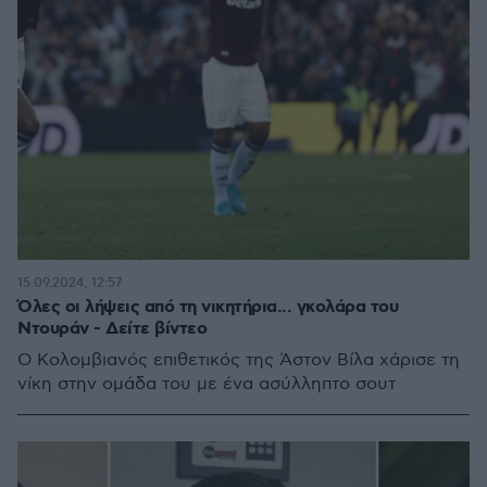
15.09.2024, 12:57
Όλες οι λήψεις από τη νικητήρια... γκολάρα του
Ντουράν - Δείτε βίντεο
Ο Κολομβιανός επιθετικός της Άστον Βίλα χάρισε τη
νίκη στην ομάδα του με ένα ασύλληπτο σουτ