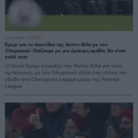
4
27.04.2024, 17:01
Έμερι για τα παιχνίδια της Άστον Βίλα με τον
Ολυμπιακό: Παίζουμε με μια έμπειρη ομάδα, θα είναι
καλό τεστ
Ο Ουνάι Έμερι ετοιμάζει την Άστον Βίλα για τους
ημιτελικούς με τον Ολυμπιακό αλλά έχει στόχο την
έξοδο στο Champions League μέσω της Premier
League