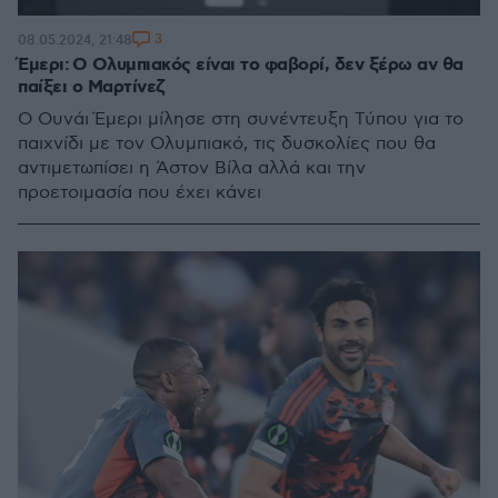
3
08.05.2024, 21:48
Έμερι: Ο Ολυμπιακός είναι το φαβορί, δεν ξέρω αν θα
παίξει ο Μαρτίνεζ
Ο Ουνάι Έμερι μίλησε στη συνέντευξη Τύπου για το
παιχνίδι με τον Ολυμπιακό, τις δυσκολίες που θα
αντιμετωπίσει η Άστον Βίλα αλλά και την
προετοιμασία που έχει κάνει