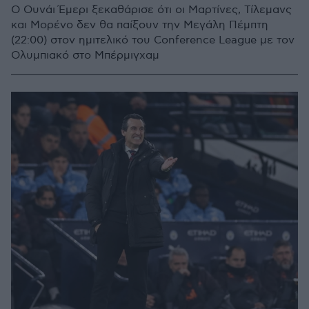
Ο Ουνάι Έμερι ξεκαθάρισε ότι οι Μαρτίνες, Τίλεμανς
και Μορένο δεν θα παίξουν την Μεγάλη Πέμπτη
(22:00) στον ημιτελικό του Conference League με τον
Ολυμπιακό στο Μπέρμιγχαμ