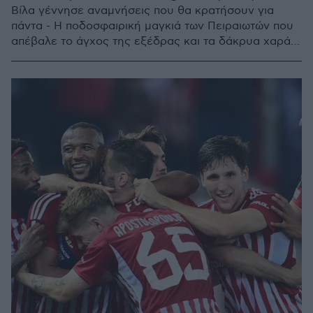
Βίλα γέννησε αναμνήσεις που θα κρατήσουν για
πάντα - Η ποδοσφαιρική μαγκιά των Πειραιωτών που
απέβαλε το άγχος της εξέδρας και τα δάκρυα χαράς
μετά το φινάλε