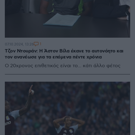
1
07.10.2024, 13:26
Τζον Ντουράν: Η Άστον Βίλα έκανε το αυτονόητο και
τον ανανέωσε για τα επόμενα πέντε χρόνια
Ο 20χρονος επιθετικός είναι το... κάτι άλλο φέτος