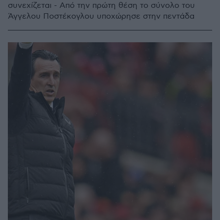
συνεχίζεται - Από την πρώτη θέση το σύνολο του
Άγγελου Ποστέκογλου υποχώρησε στην πεντάδα