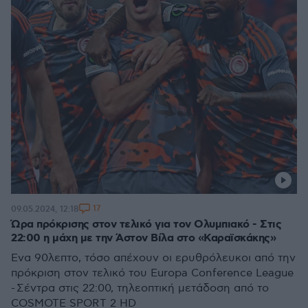
17
09.05.2024, 12:18
Ώρα πρόκρισης στον τελικό για τον Ολυμπιακό - Στις
22:00 η μάχη με την Άστον Βίλα στο «Καραϊσκάκης»
Ένα 90λεπτο, τόσο απέχουν οι ερυθρόλευκοι από την
πρόκριση στον τελικό του Europa Conference League
- Σέντρα στις 22:00, τηλεοπτική μετάδοση από το
COSMOTE SPORT 2 HD