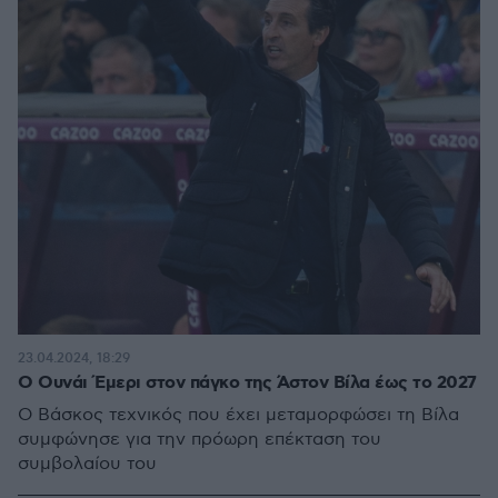
23.04.2024, 18:29
Ο Ουνάι Έμερι στον πάγκο της Άστον Βίλα έως το 2027
Ο Βάσκος τεχνικός που έχει μεταμορφώσει τη Βίλα
συμφώνησε για την πρόωρη επέκταση του
συμβολαίου του