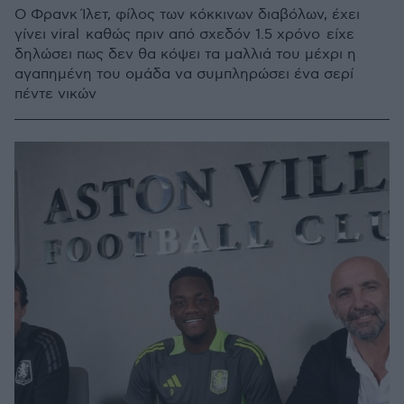
Ο Φρανκ Ίλετ, φίλος των κόκκινων διαβόλων, έχει
γίνει viral καθώς πριν από σχεδόν 1.5 χρόνο είχε
δηλώσει πως δεν θα κόψει τα μαλλιά του μέχρι η
αγαπημένη του ομάδα να συμπληρώσει ένα σερί
πέντε νικών