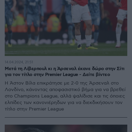
14.04.2024, 21:51
Μετά τη Λίβερπουλ κι η Άρσεναλ έκανε δώρο στην Σίτι
για τον τίτλο στην Premier League - Δείτε βίντεο
Η Άστον Βίλα επικράτησε με 2-0 της Άρσεναλ στο
Λονδίνο, κάνοντας αποφασιστικό βήμα για να βρεθεί
στο Champions League, αλλά ψαλίδισε και τις όποιες
ελπίδες των κανονιέρηδων για να διεκδικήσουν τον
τίτλο στην Premier League