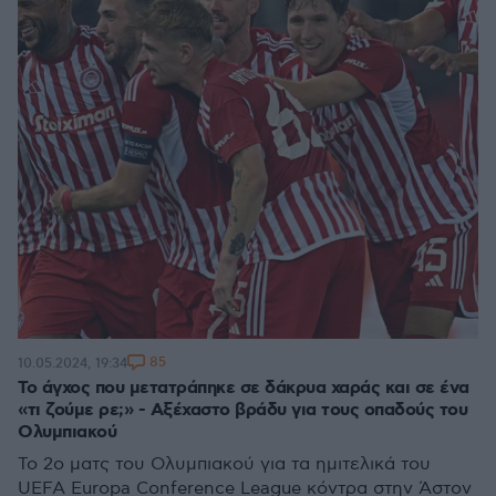
85
10.05.2024, 19:34
Το άγχος που μετατράπηκε σε δάκρυα χαράς και σε ένα
«τι ζούμε ρε;» - Αξέχαστο βράδυ για τους οπαδούς του
Ολυμπιακού
Το 2ο ματς του Ολυμπιακού για τα ημιτελικά του
UEFA Europa Conference League κόντρα στην Άστον