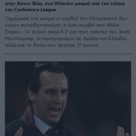
στην Άστον Βίλα, ένα 90λεπτο μακριά από τον τελικό
του Conference League
Ξημέρωσε και ακόμα οι οπαδοί του Ολυμπιακού δεν
έχουν συνειδητοποιήσει τι έχει συμβεί στο «Βίλα
Παρκ» - Το τελικό σκορ 4-2 για τους παίκτες του Χοσέ
Μεντιλίμπαρ, οι πανηγυρισμοί σε Αγγλία και Ελλάδα,
αλλά και το διπλό που άργησε 17 χρόνια