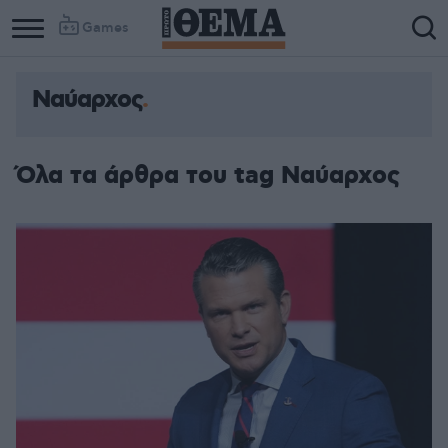
Games
Ναύαρχος
Όλα τα άρθρα του tag Ναύαρχος