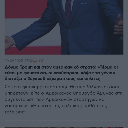
317
30.09.2025, 17:32
Δόγμα Τραμπ και στον αμερικανικό στρατό: «Τέρμα οι
τύποι με φουστάνια, οι παχύσαρκοι, κόψτε τα γένια»
διατάζει ο Χέγκσεθ αξιωματικούς και οπλίτες
Σε τεστ φυσικής κατάστασης θα υποβάλλονται όσοι
υπηρετούν, είπε ο Αμερικανός υπουργός Άμυνας στη
συγκέντρωση των Αμερικανών στρατηγών και
ναυάρχων - «Η εποχή της πολιτικής ορθότητας
τελείωσε»