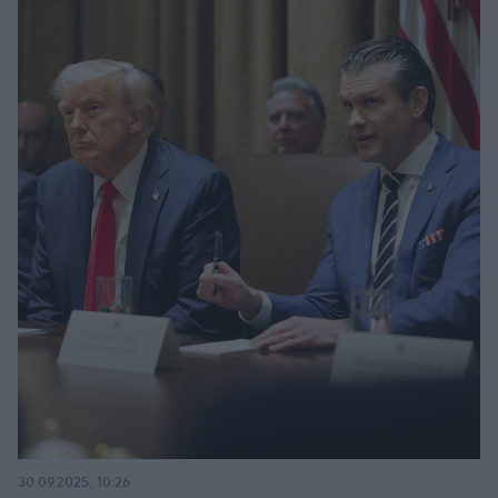
30.09.2025, 10:26