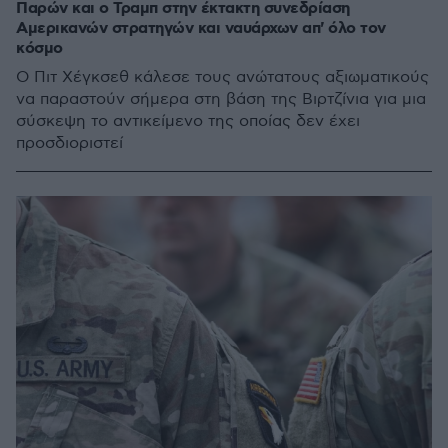
Παρών και ο Τραμπ στην έκτακτη συνεδρίαση
Αμερικανών στρατηγών και ναυάρχων απ' όλο τον
κόσμο
Ο Πιτ Χέγκσεθ κάλεσε τους ανώτατους αξιωματικούς
να παραστούν σήμερα στη βάση της Βιρτζίνια για μια
σύσκεψη το αντικείμενο της οποίας δεν έχει
προσδιοριστεί