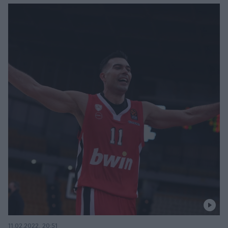
11.02.2022, 20:51