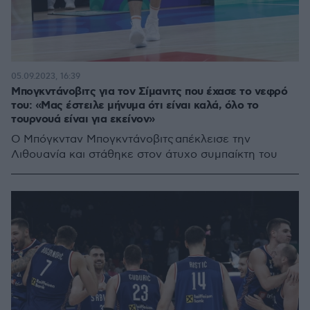
05.09.2023, 16:39
Μπογκντάνοβιτς για τον Σίμανιτς που έχασε το νεφρό
του: «Μας έστειλε μήνυμα ότι είναι καλά, όλο το
τουρνουά είναι για εκείνον»
Ο Μπόγκνταν Μπογκντάνοβιτς απέκλεισε την
Λιθουανία και στάθηκε στον άτυχο συμπαίκτη του