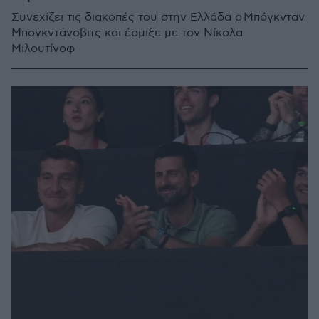
Συνεχίζει τις διακοπές του στην Ελλάδα ο Μπόγκνταν
Μπογκντάνοβιτς και έσμιξε με τον Νίκολα
Μιλουτίνοφ