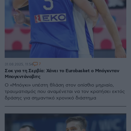
7
31.08.2025, 11:54
Σοκ για τη Σερβία: Χάνει το Eurobasket ο Μπόγκνταν
Μπογκντάνοβιτς
Ο «Μπόγκι» υπέστη θλάση στον οπίσθιο μηριαίο,
τραυματισμός που αναμένεται να τον κρατήσει εκτός
δράσης για σημαντικό χρονικό διάστημα