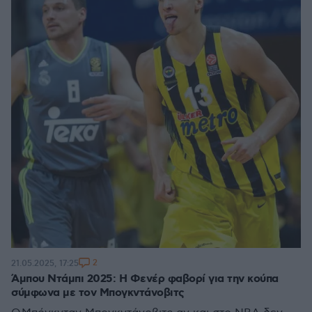
2
21.05.2025, 17:25
Άμπου Ντάμπι 2025: Η Φενέρ φαβορί για την κούπα
σύμφωνα με τον Μπογκντάνοβιτς