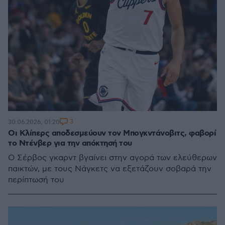
3
30.06.2026, 01:20
Οι Κλίπερς αποδεσμεύουν τον Μπογκντάνοβιτς, φαβορί
το Ντένβερ για την απόκτησή του
Ο Σέρβος γκαρντ βγαίνει στην αγορά των ελεύθερων
παικτών, με τους Νάγκετς να εξετάζουν σοβαρά την
περίπτωσή του