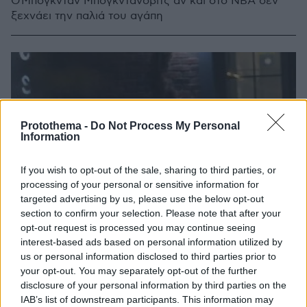
Ο Μπόγκνταν Μπογκντάνοβιτς αν και στο NBA δεν
ξεχνάει την παλιά του αγάπη
Protothema -
Do Not Process My Personal
Information
If you wish to opt-out of the sale, sharing to third parties, or
processing of your personal or sensitive information for
targeted advertising by us, please use the below opt-out
section to confirm your selection. Please note that after your
opt-out request is processed you may continue seeing
interest-based ads based on personal information utilized by
us or personal information disclosed to third parties prior to
your opt-out. You may separately opt-out of the further
disclosure of your personal information by third parties on the
IAB’s list of downstream participants. This information may