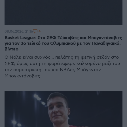
4
08.06.2026, 21:16
Basket League: Στο ΣΕΦ Τζόκοβιτς και Μπογκντάνοβιτς
για τον 3ο τελικό του Ολυμπιακού με τον Παναθηναϊκό,
βίντεο
Ο Νόλε είναι συχνός... πελάτης τη φετινή σεζόν στο
ΣΕΦ, όμως αυτή τη φορά έφερε καλεσμένο μαζί του
τον συμπατριώτη του και NBAer, Μπόγκνταν
Μπογκντάνοβιτς