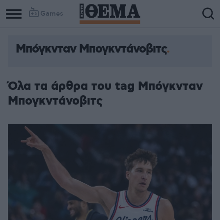
Games
Μπόγκνταν Μπογκντάνοβιτς
Όλα τα άρθρα του tag Μπόγκνταν
Μπογκντάνοβιτς