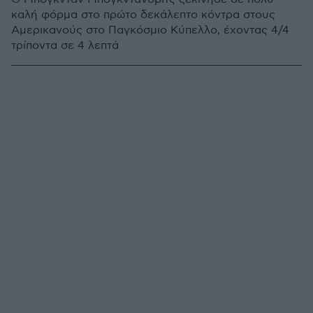
καλή φόρμα στο πρώτο δεκάλεπτο κόντρα στους
Αμερικανούς στο Παγκόσμιο Κύπελλο, έχοντας 4/4
τρίποντα σε 4 λεπτά