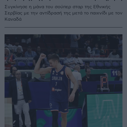
Συγκίνησε η μάνα του σούπερ σταρ της Εθνικής
Σερβίας με την αντίδρασή της μετά το παιχνίδι με τον
Καναδά