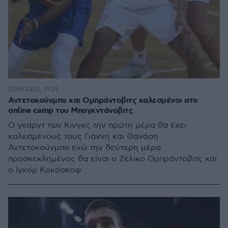
27.06.2020, 19:25
Αντετοκούνμπο και Ομπράντοβιτς καλεσμένοι στο
online camp του Μπογκντάνοβιτς
Ο γκαρντ των Κινγκς την πρώτη μέρα θα έχει
καλεσμένους τους Γιάννη και Θανάση
Αντετοκούνμπο ενώ την δεύτερη μέρα
προσκεκλημένος θα είναι ο Ζέλικο Ομπράντοβιτς και
ο Ιγκόρ Κοκόσκοφ